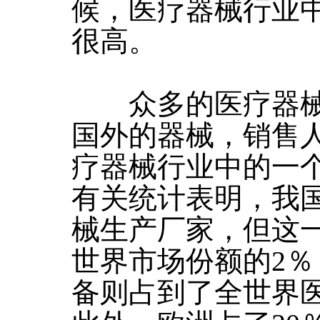
候，医疗器械行业
很高。
众多的医疗器械
国外的器械，销售
疗器械行业中的一
有关统计表明，我国
械生产厂家，但这
世界市场份额的2
备则占到了全世界医