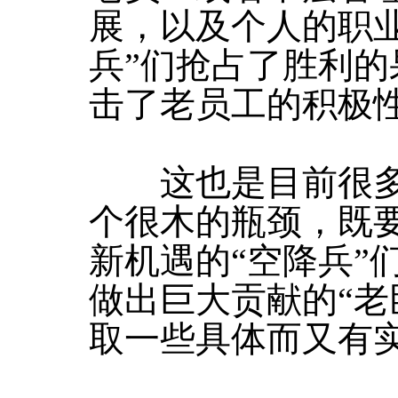
展，以及个人的职
兵”们抢占了胜利
击了老员工的积极
这也是目前很多
个很木的瓶颈，既
新机遇的“空降兵”
做出巨大贡献的“老
取一些具体而又有