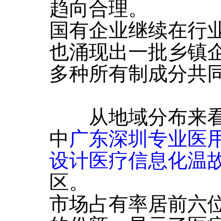
趋向合理。
国有企业继续在行
也涌现出一批乡镇
多种所有制成分共
从地域分布来看
中
广东深圳专业医
设计医疗信息化温
区。
市场占有率居前六位