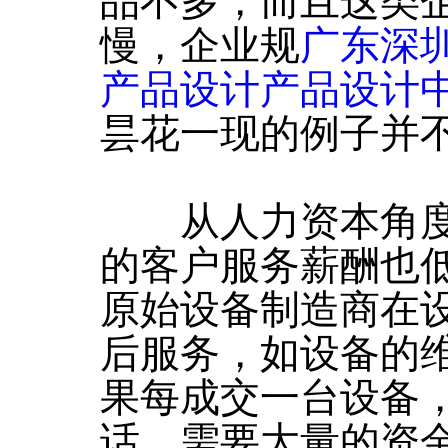
品不多，而且这类
慢，企业规
广东深
产品设计产品设计
昙花一现的例子并
从人力资本角度
的客户服务薪酬也
原始设备制造商在
后服务，如设备的
果每成交一台设备
话，需要大量的资