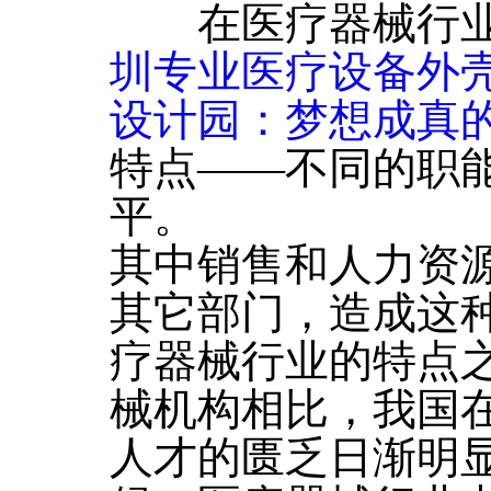
在医疗器械行业
圳专业医疗设备外壳
设计园：梦想成真
特点――不同的职
平。
其中销售和人力资
其它部门，造成这
疗器械行业的特点
械机构相比，我国
人才的匮乏日渐明