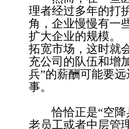
理者经过多年的打
角，企业慢慢有一
扩大企业的规模。
拓宽市场，这时就会
充公司的队伍和增
兵”的薪酬可能要
事。
恰恰正是“空降兵
老员工或者中层管