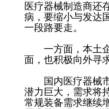
医疗器械制造商还
病，要缩小与发达
一段路要走。
一方面，本土企
面，也积极向外寻
国内医疗器械市
潜力巨大，需求将
常规装备需求继续