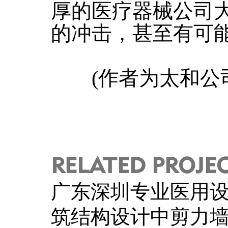
厚的医疗器械公司
的冲击，甚至有可
(作者为太和公司
RELATED PROJE
广东深圳专业医用
筑结构设计中剪力