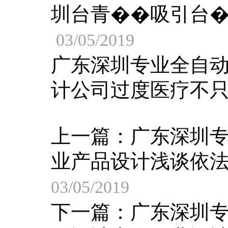
圳台青��吸引台�
03/05/2019
广东深圳专业全自
计公司过度医疗不
上一篇：
广东深圳
业产品设计浅谈依
03/05/2019
下一篇：
广东深圳