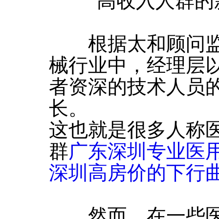
“高收入人群的新
根据太和顾问监
械行业中，经理层
者资深的技术人员
长。
这也就是很多人称
群
广东深圳专业医
深圳高房价的下行
然而，在一些医