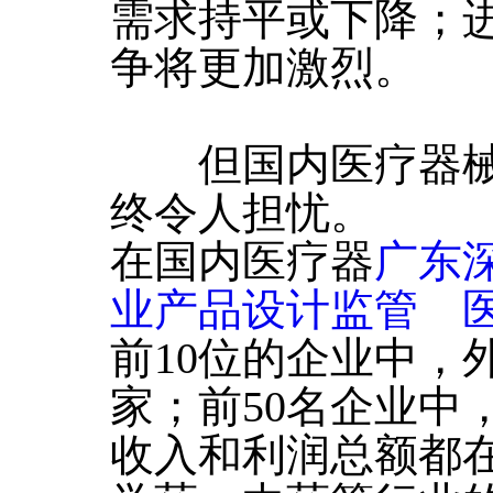
需求持平或下降；
争将更加激烈。
但国内医疗器械
终令人担忧。
在国内医疗器
广东
业产品设计监管 
前10位的企业中，
家；前50名企业中
收入和利润总额都在