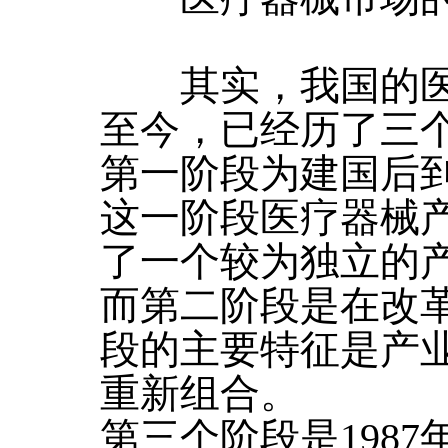
其实，我国的医
至今，已经历了三
第一阶段为建国后
这一阶段医疗器械
了一个较为独立的
而第二阶段是在改
段的主要特征是产
重新组合。
第三个阶段是198