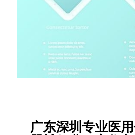
广东深圳专业医用