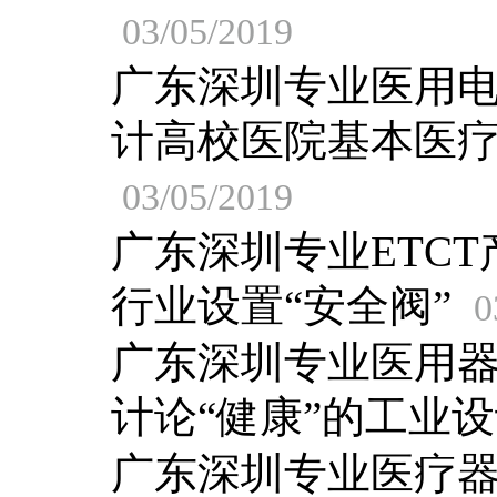
03/05/2019
广东深圳专业医用
计高校医院基本医
03/05/2019
广东深圳专业ETC
行业设置“安全阀”
0
广东深圳专业医用
计论“健康”的工业
广东深圳专业医疗