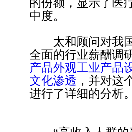
的份额，显示了医
中度。
太和顾问对我国
全面的行业薪酬调
产品外观工业产品
文化渗透
，并对这
进行了详细的分析