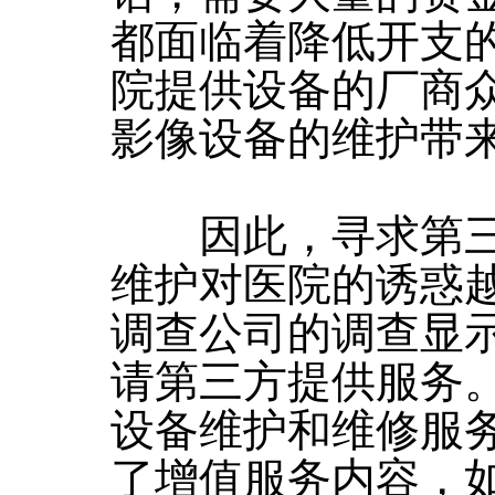
都面临着降低开支
院提供设备的厂商
影像设备的维护带
因此，寻求第三
维护对医院的诱惑
调查公司的调查显
请第三方提供服务
设备维护和维修服
了增值服务内容，