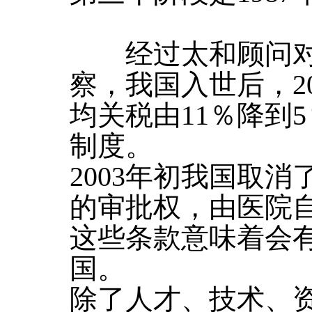
经过太和顾问对
察，我国入世后，20
均关税由11％降到
制度。
2003年初我国取
的审批权，由医院
这些条款意味着会
国。
除了人才、技术、