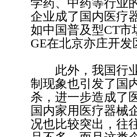
学药、中药等行业
企业成了国内医疗
如中国普及型CT市
GE在北京亦庄开发
此外，我国行业
制现象也引发了国
杀，进一步造成了
国内家用医疗器械
况也比较突出，往