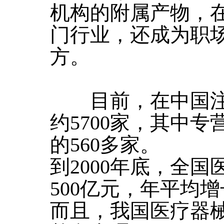
机构的附属产物，
门行业，还成为职
方。
目前，在中国注
约5700家，其中专
的560多家。
到2000年底，全
500亿元，年平均增
而且，我国医疗器