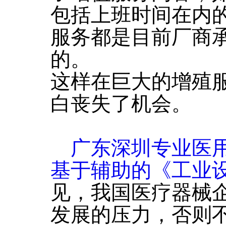
包括上班时间在内
服务都是目前厂商
的。
这样在巨大的增殖
白丧失了机会。
广东深圳专业医
基于辅助的《工业
见，我国医疗器械
发展的压力，否则