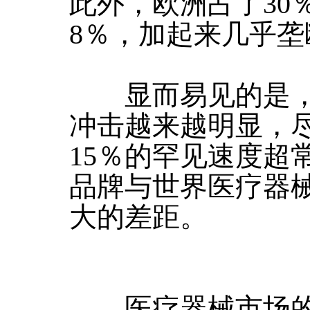
此外，欧洲占了30
8％，加起来几乎
显而易见的是，
冲击越来越明显，
15％的罕见速度超
品牌与世界医疗器
大的差距。
医疗器械市场的