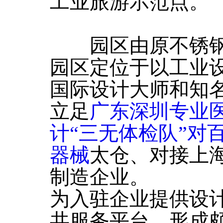
工业旅游示范点。
园区由原不锈钢
园区定位于以工业
国际设计大师和知
立足
广东深圳专业
计“三无体检队”对
器械
太仓、对接上
制造企业。
为入驻企业提供设
共服务平台，形成