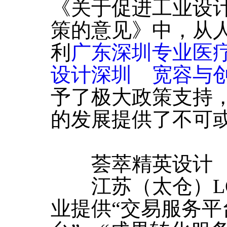
《关于促进工业设
策的意见》中，从
利
广东深圳专业医
设计深圳 宽容与
予了极大政策支持
的发展提供了不可
荟萃精英设计
江苏（太仓）LO
业提供“交易服务平