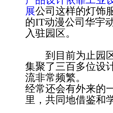
产品设计依靠工业
展
公司这样的灯饰
的IT动漫公司华宇
入驻园区。
到目前为止园区一
集聚了三百多位设
流非常频繁。
经常还会有外来的
里，共同地借鉴和