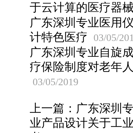
于云计算的医疗器
广东深圳专业医用
计特色医疗
03/05/20
广东深圳专业自旋
疗保险制度对老年
03/05/2019
上一篇：
广东深圳
业产品设计关于工