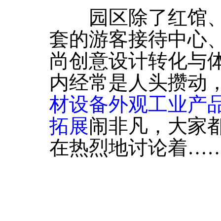
园区除了红馆、
套的游客接待中心
尚创意设计转化与
内经常是人头攒动
材设备外观工业产
拓展
闹非凡，大家
在热烈地讨论着……