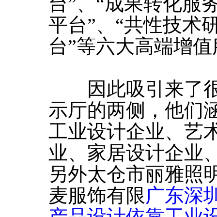
台”、“成果转化服
平台”、“共性技术
台”等六大高端增值
因此吸引来了很
示厅的两侧，他们
工业设计企业、艺
业、家居设计企业
另外太仓市丽雅照
麦服饰有限
广东深