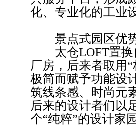
化、专业化的工业
景点式园区优势
太仓LOFT置换
厂房，后来者取用“
极简而赋予功能设
筑线条感、时尚元
后来的设计者们以
个“纯粹”的设计家