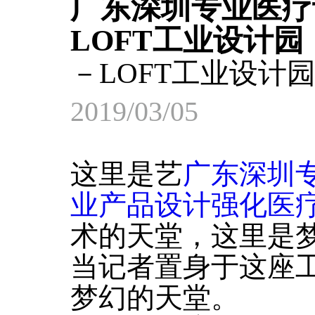
广东深圳专业医疗
LOFT工业设计
－LOFT工业设计
2019/03/05
这里是艺
广东深圳
业产品设计强化医
术的天堂，这里是
当记者置身于这座
梦幻的天堂。