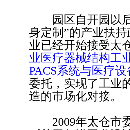
园区自开园以后，
身定制”的产业扶
业已经开始接受太
业医疗器械结构工
PACS系统与医疗
委托，实现了工业
造的市场化对接。
2009年太仓市