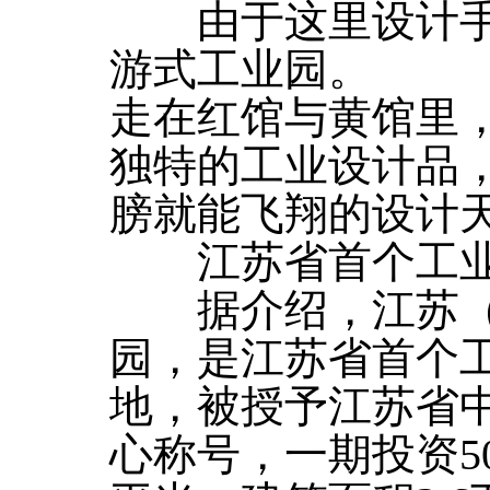
由于这里设计手
游式工业园。
走在红馆与黄馆里
独特的工业设计品
膀就能飞翔的设计
江苏省首个工业
据介绍，江苏（太
园，是江苏省首个
地，被授予江苏省
心称号，一期投资5