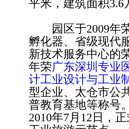
平米，建筑面积3.
园区于2009年
孵化器、省级现代
新技术服务中心的荣
年荣
广东深圳专业
计工业设计与工业
型企业、太仓市公
普教育基地等称号
2010年7月12日