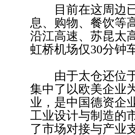
目前在这周边已
息、购物、餐饮等
沿江高速、苏昆太
虹桥机场仅30分钟
由于太仓还位于
集中了以欧美企业为
业，是中国德资企
工业设计与制造的市
了市场对接与产业