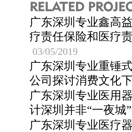
RELATED PROJE
广东深圳专业鑫高
疗责任保险和医疗
03/05/2019
广东深圳专业重锤
公司探讨消费文化
广东深圳专业医用
计深圳并非“一夜城
广东深圳专业医疗