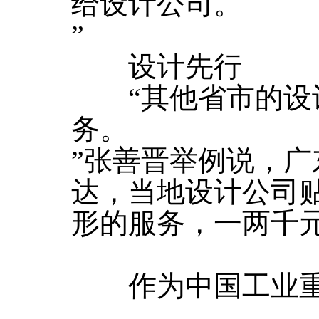
给设计公司。
”
设计先行
“其他省市的设计
务。
”张善晋举例说，
达，当地设计公司
形的服务，一两千
作为中国工业重