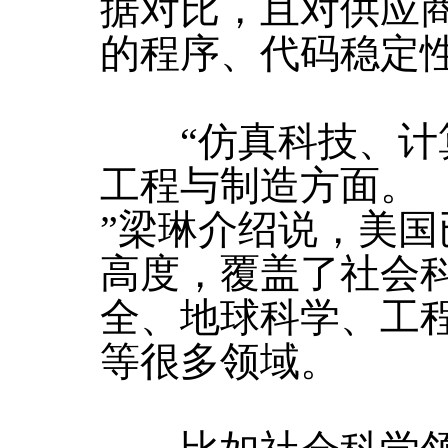
据对比，且对供应
的程序、代码稳定
“仿真科技、计算
工程与制造方面。
”梁琳介绍说，美
高度，覆盖了社会
全、地球科学、工
等很多领域。