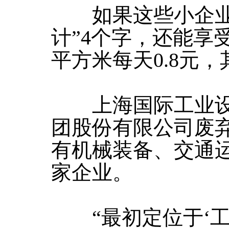
如果这些小企业的
计”4个字，还能享
平方米每天0.8元
上海国际工业设
团股份有限公司废
有机械装备、交通运
家企业。
“最初定位于‘工