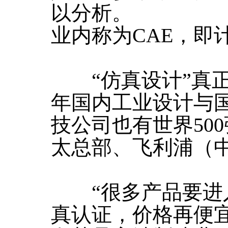
以分析。
业内称为CAE，即
“仿真设计”真正
年国内工业设计与
技公司也有世界50
太总部、飞利浦（
“很多产品要进入
真认证，价格再便