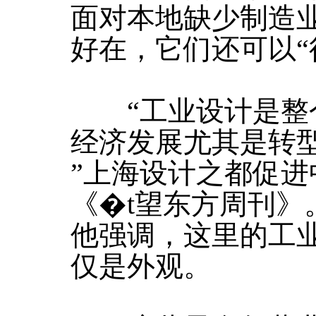
面对本地缺少制造
好在，它们还可以“
“工业设计是整个
经济发展尤其是转
”上海设计之都促
《�t望东方周刊》
他强调，这里的工
仅是外观。