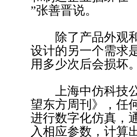
”张善晋说。
除了产品外观和
设计的另一个需求
用多少次后会损坏
上海中仿科技公司
望东方周刊》，任
进行数字化仿真，
入相应参数，计算