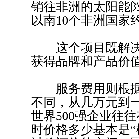
销往非洲的太阳能
以南10个非洲国家约
这个项目既解决
获得品牌和产品价
服务费用则根据
不同，从几万元到
世界500强企业往
时价格多少基本是“