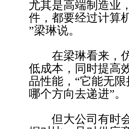
尤其是高端制造业
件，都要经过计算
”梁琳说。
在梁琳看来，仿
低成本，同时提高
品性能，“它能无
哪个方向去递进”。
但大公司有时会