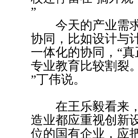
”
今天的产业需求
协同，比如设计与
一体化的协同，“
专业教育比较割裂
”丁伟说。
在王乐毅看来，
造业都应重视创新
位的国有企业，应