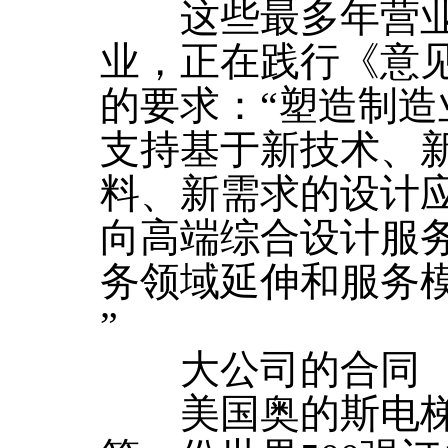
这些最多年营业
业，正在践行《意
的要求：“塑造制造
支持基于新技术、
料、新需求的设计
向高端综合设计服
务领域延伸和服务
”
大公司的合同
美国奥的斯电梯