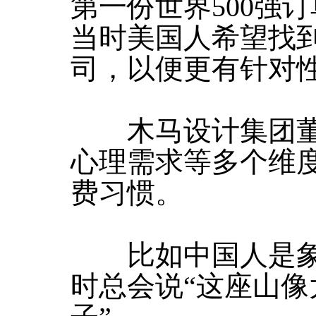
第一份世界500强
当时美国人希望找
司，以便更有针对
木马设计集团董
心理需求等多个维
费习惯。
比如中国人是象
时总会说“这座山