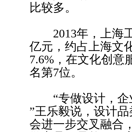
比较多。
2013年，上海工业
亿元，约占上海文
7.6%，在文化创意
名第7位。
“专做设计，企
”王乐毅说，设计
会进一步交叉融合