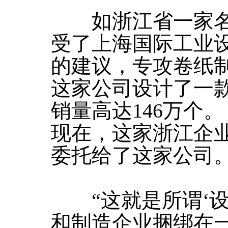
如浙江省一家名
受了上海国际工业
的建议，专攻卷纸
这家公司设计了一
销量高达146万个。
现在，这家浙江企
委托给了这家公司
“这就是所谓‘设
和制造企业捆绑在