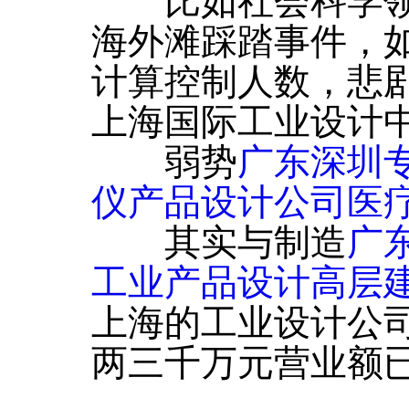
比如社会科学领域
海外滩踩踏事件，
计算控制人数，悲
上海国际工业设计
弱势
广东深圳
仪产品设计公司医疗
其实与制造
广
工业产品设计高层
上海的工业设计公
两三千万元营业额