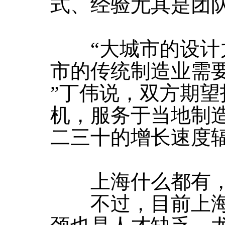
式、经验尤其是团
“大城市的设计力
市的传统制造业需
”丁伟说，双方期
机，服务于当地制造
二三十的增长速度
上海什么都有，但
不过，目前上海