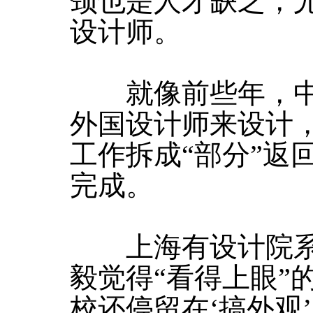
颈也是人才缺乏，
设计师。
就像前些年，中
外国设计师来设计
工作拆成“部分”返
完成。
上海有设计院系的
毅觉得“看得上眼”
校还停留在‘搞外观