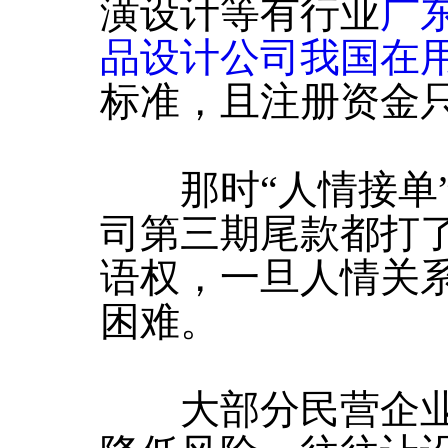
潢设计等有行业
广
品设计公司我国在
标准，且注册资金只
那时“人情接单”
司第三期尾款都打了
语权，一旦人情关
困难。
大部分民营企业