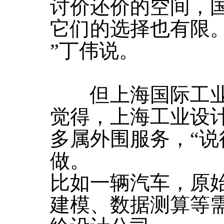
讨价还价的空间，
它们的选择也有限
”丁伟说。
但上海国际工业
觉得，上海工业设
多属外围服务，“
做。
比如一辆汽车，原
建模、数据测算等