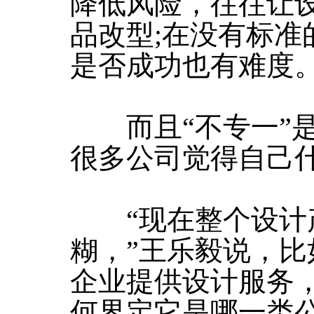
降低风险，往往让
品改型;在没有标准
是否成功也有难度
而且“不专一”是
很多公司觉得自己
“现在整个设计
糊，”王乐毅说，
企业提供设计服务
何界定它是哪一类