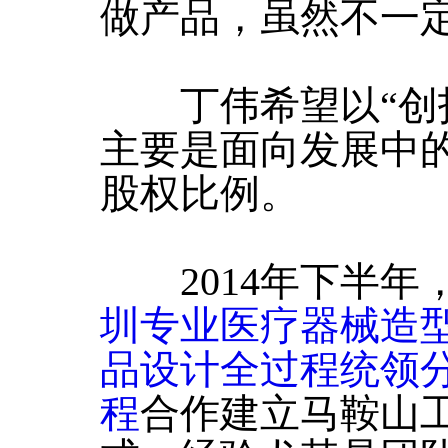
做产品，虽然不一
丁伟希望以“创投
主要是面向发展中
股权比例。
2014年下半年
圳专业医疗器械造
品设计全过程统领
程
合作建立马鞍山