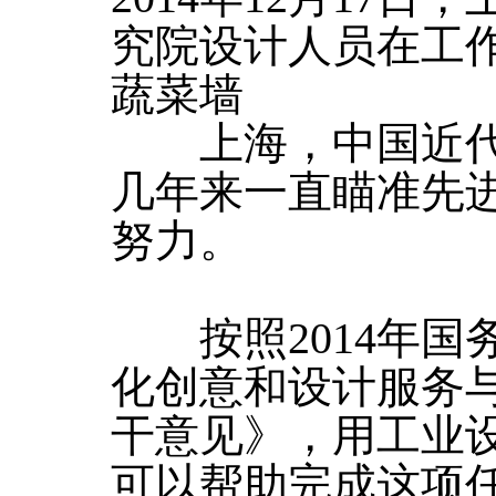
究院设计人员在工
蔬菜墙
上海，中国近代
几年来一直瞄准先
努力。
按照2014年国
化创意和设计服务
干意见》，用工业
可以帮助完成这项