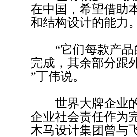
在中国，希望借助
和结构设计的能力
“它们每款产品的
完成，其余部分跟
”丁伟说。
世界大牌企业的
企业社会责任作为
木马设计集团曾与