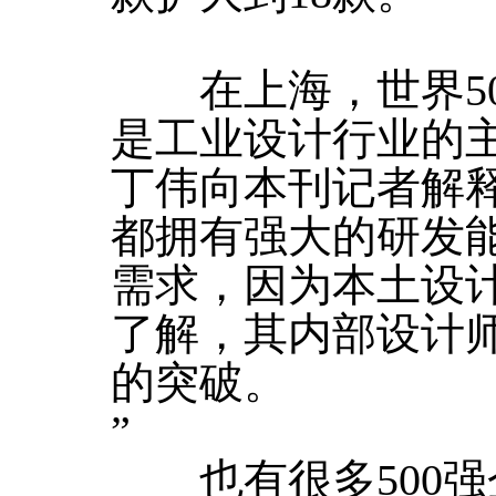
在上海，世界50
是工业设计行业的
丁伟向本刊记者解
都拥有强大的研发
需求，因为本土设
了解，其内部设计
的突破。
”
也有很多500强