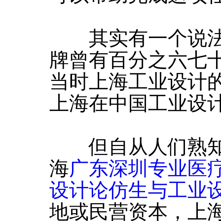
其实有一个说法
牌曾有百分之六七十
当时上海工业设计
上海在中国工业设
但自从人们熟知
海
广东深圳专业医
设计论仿生与工业
地或民营资本，上