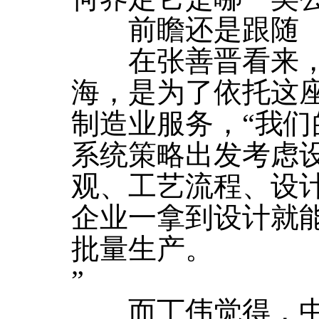
前瞻还是跟随
在张善晋看来，设
海，是为了依托这
制造业服务，“我
系统策略出发考虑
观、工艺流程、设
企业一拿到设计就
批量生产。
”
而丁伟觉得，中