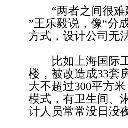
“两者之间很难
”王乐毅说，像“分
方式，设计公司无
比如上海国际工
楼，被改造成33套
大不超过300平方
模式，有卫生间、
计人员常常没日没