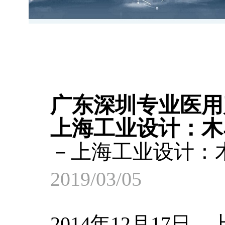
广东深圳专业医用
上海工业设计：木
－上海工业设计：
2019/03/05
2014年12月17日