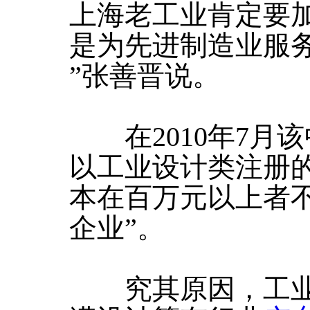
上海老工业肯定要
是为先进制造业服
”张善晋说。
在2010年7月
以工业设计类注册的
本在百万元以上者不
企业”。
究其原因，工业