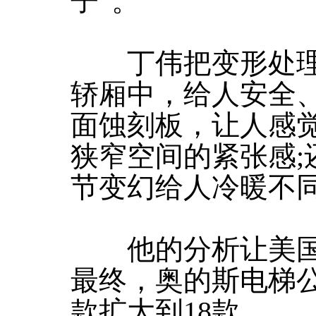
子”。
丁伟把变形处理
轿厢中，给人安全、
面蚀刻板，让人感
狭窄空间的紧张感;
节变幻给人冷暖不
他的分析让美国
最终，奥的斯电梯
款扩大到18款。