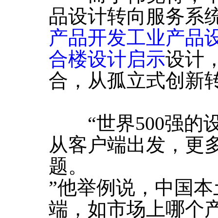
品设计转向服务系
产品开发工业产品
合楼设计启示
设计
合，从孤立式创新
“世界500强的
从客户端出发，更
题。
”他举例说，中国
端，如市场上哪个