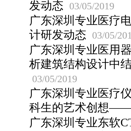
发动态
03/05/2019
广东深圳专业医疗
计研发动态
03/05/20
广东深圳专业医用
析建筑结构设计中
03/05/2019
广东深圳专业医疗
科生的艺术创想―
广东深圳专业东软C