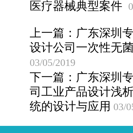
医疗器械典型案件
0
上一篇：
广东深圳
设计公司一次性无
03/05/2019
下一篇：
广东深圳
司工业产品设计浅
统的设计与应用
03/0