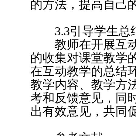
的方法，提高自己
3.3引导学生总
教师在开展互动
的收集对课堂教学
在互动教学的总结
教学内容、教学方
考和反馈意见，同
出有效意见，共同