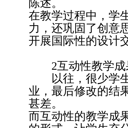
陈述。
在教学过程中，学
力，还巩固了创意
开展国际性的设计
2互动性教学成
以往，很少学生
业，最后修改的结
甚差。
而互动性的教学成