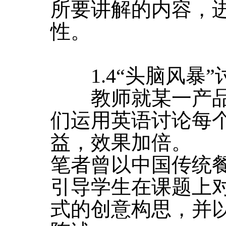
所要讲解的内容，
性。
1.4“头脑风暴”
教师就某一产品
们运用英语讨论每
益，效果加倍。
笔者曾以中国传统
引导学生在课题上
式的创意构思，并