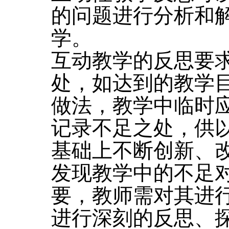
的问题进行分析和
学。
互动教学的反思要
处，如达到的教学
做法，教学中临时
记录不足之处，供
基础上不断创新、
发现教学中的不足
要，教师需对其进
进行深刻的反思、