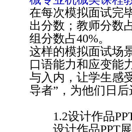
在每次模拟面试完
出分数；教师分数占
组分数占40%。
这样的模拟面试场
口语能力和应变能
与入内，让学生感
导者”，为他们日
1.2设计作品PP
设计作品PPT展