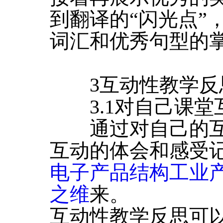
到翻译的“闪光点”
词汇和优秀句型的
3互动性教学反
3.1对自己课堂
通过对自己的互
互动的体会和感受
电子产品结构工业
之维
来。
互动性教学反思可