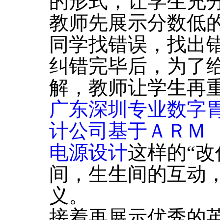
的形式，让学生充
教师先展示分数低
同学找错误，找出
纠错完毕后，为了
解，教师让学生再
广东深圳专业数字
计公司基于ＡＲＭ
电源设计
这样的“改
间，生生间的互动
义。
接着再展示优秀的