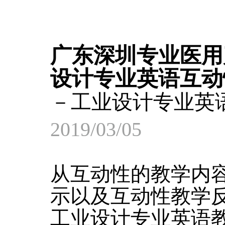
广东深圳专业医用
设计专业英语互动
－工业设计专业英
2019/03/05
从互动性的教学内
示以及互动性教学
工业设计专业英语