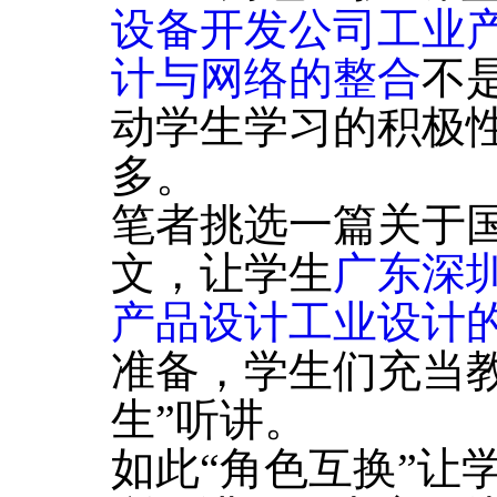
设备开发公司工业
计与网络的整合
不
动学生学习的积极
多。
笔者挑选一篇关于
文，让学生
广东深
产品设计工业设计
准备，学生们充当
生”听讲。
如此“角色互换”让