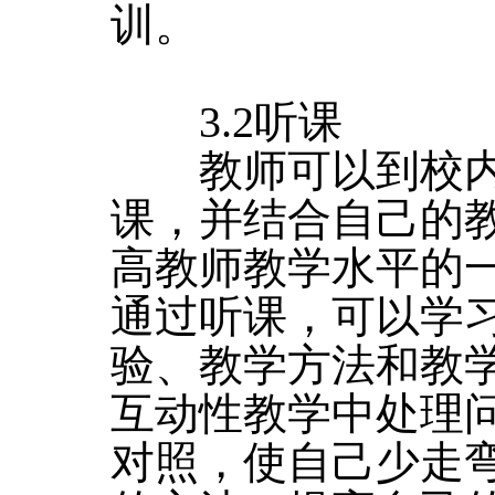
训。
3.2听课
教师可以到校内
课，并结合自己的
高教师教学水平的
通过听课，可以学
验、教学方法和教
互动性教学中处理
对照，使自己少走