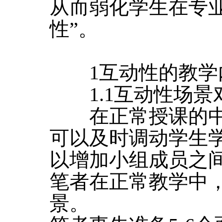
从而弱化学生在专
性”。
1互动性的教学
1.1互动性场景
在正常授课的中
可以及时调动学生
以增加小组成员之
笔者在正常教学中
景。