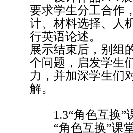
要求学生分工合作
计、材料选择、人
行英语论述。
展示结束后，别组的
个问题，启发学生
力，并加深学生们
解。
1.3“角色互换”
“角色互换”课