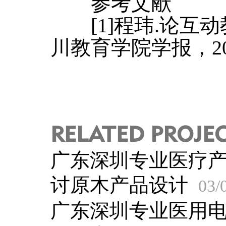
参考文献
[1]程玮.论互动教
川教育学院学报，20
RELATED PROJE
广东深圳专业医疗
讨原木产品设计
03/
广东深圳专业医用