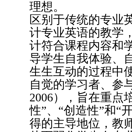
理想。
区别于传统的专业
计专业英语的教学
计符合课程内容和
导学生自我体验、
生生互动的过程中
自觉的学习者、参
2006），旨在重
性”、“创造性”和
得的主导地位，教