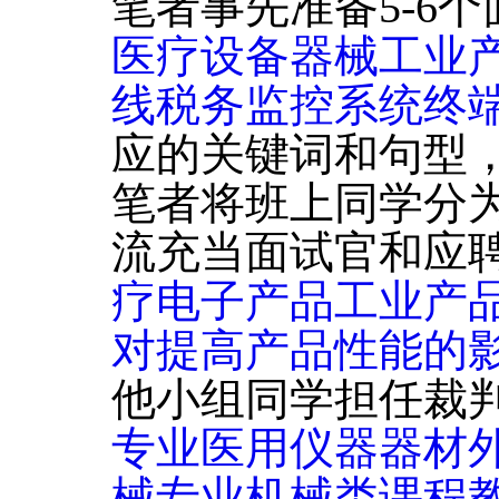
笔者事先准备5-6
医疗设备器械工业
线税务监控系统终
应的关键词和句型
笔者将班上同学分为
流充当面试官和应聘
疗电子产品工业产
对提高产品性能的
他小组同学担任裁
专业医用仪器器材
械专业机械类课程