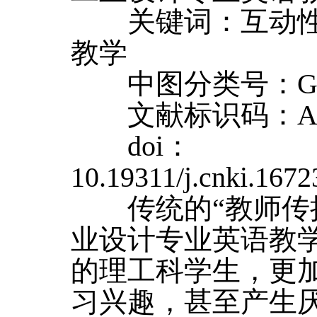
关键词：互动性
教学
中图分类号：G
文献标识码：
doi：
10.19311/j.cnki.167
传统的“教师传授
业设计专业英语教
的理工科学生，更
习兴趣，甚至产生