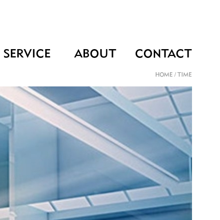
SERVICE
ABOUT
CONTACT
HOME
/
TIME