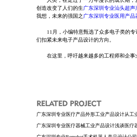
人类，在走过了一万年漫长的成长期，从
创造改变了人们的生
广东深圳专业汕头超声
我想，未来的强国之
广东深圳专业医用产品
11月，小编特意甄选了众多电子类的专访
们扣紧未来电子产品设计的方向。
在这里，呼吁越来越多的工程师和企事业
RELATED PROJECT
广东深圳专业医疗产品外形工业产品设计从工
广东深圳专业医疗器械工业产品设计浅谈医疗
广东深圳专业Remebot手术机器人产品设计