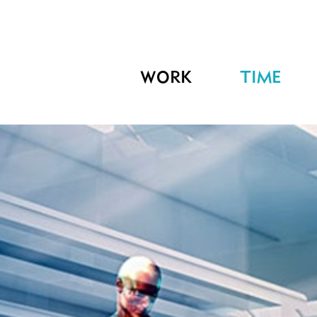
WORK
TIME