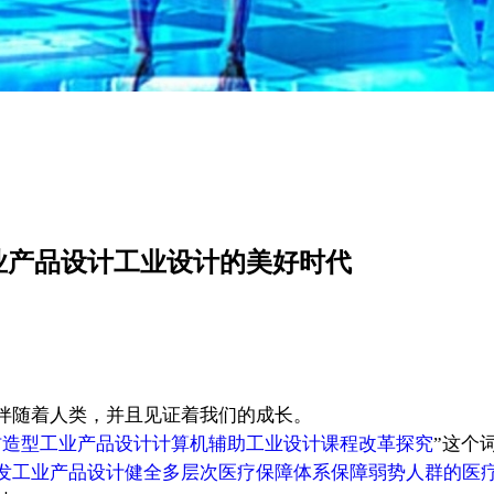
业产品设计工业设计的美好时代
伴随着人类，并且见证着我们的成长。
材造型工业产品设计计算机辅助工业设计课程改革探究
”这个
发工业产品设计健全多层次医疗保障体系保障弱势人群的医