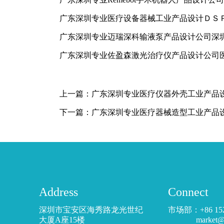
广东深圳专业医疗设备器械工业产品设计ＤＳ
广东深圳专业迈瑞深科输液泵产品设计公司深
广东深圳专业佐盈森激光治疗仪产品设计公司
上一篇：
广东深圳专业医疗仪器外壳工业产品
下一篇：
广东深圳专业医疗器械造型工业产品
Address
Connect
深圳市宝安区海秀路龙光世纪
市场部：+86 15
大厦A座15楼
market@dor