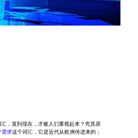
词汇，直到现在，才被人们重视起来？究其原
疗需求
这个词汇，它是近代从欧洲传进来的；