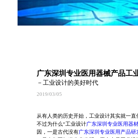
广东深圳专业医用器械产品工
－工业设计的美好时代
2019/03/05
从有人类的历史开始，工业设计其实就一直
不过为什么“工业设计
广东深圳专业医用器
因，一是古代没有
广东深圳专业医用产品研