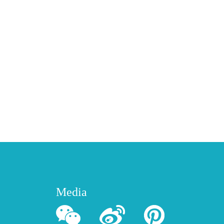
Media