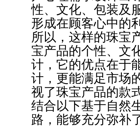
性、文化、包装及
形成在顾客心中的
所以，这样的珠宝
宝产品的个性、文
计，它的优点在于
计，更能满足市场
视了珠宝产品的款
结合以下基于自然
路，能够充分弥补