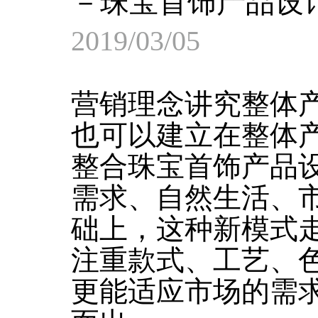
－珠宝首饰产品设
2019/03/05
营销理念讲究整体
也可以建立在整体
整合珠宝首饰产品
需求、自然生活、
础上，这种新模式
注重款式、工艺、
更能适应市场的需