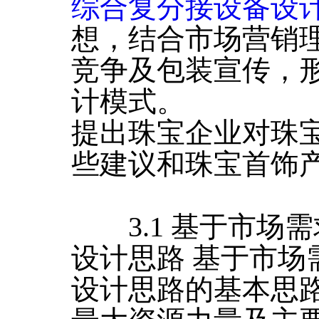
综合复分接设备设
想，结合市场营销
竞争及包装宣传，
计模式。
提出珠宝企业对珠
些建议和珠宝首饰
3.1 基于市场
设计思路 基于市场
设计思路的基本思