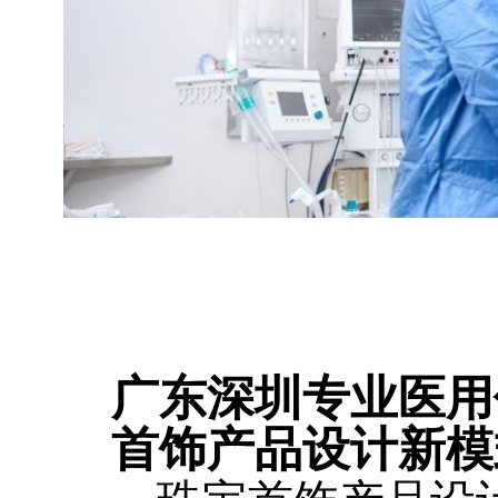
广东深圳专业医用
首饰产品设计新模