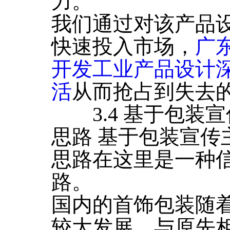
力。
我们通过对该产品
快速投入市场，
广
开发工业产品设计深
活
从而抢占到失去
3.4 基于包装
思路 基于包装宣传
思路在这里是一种
路。
国内的首饰包装随
较大发展，与原先