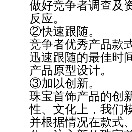
做好竞争者调查及
反应。
②快速跟随。
竞争者优秀产品款
迅速跟随的最佳时
产品原型设计。
③加以创新。
珠宝首饰产品的创
性、文化上，我们
并根据情况在款式