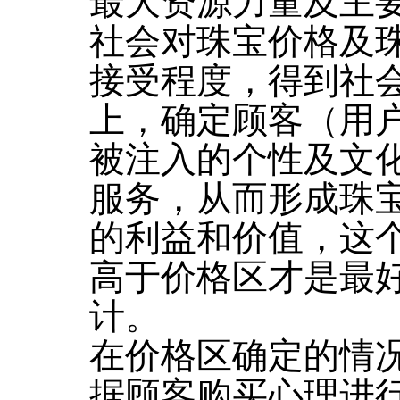
最大资源力量及主
社会对珠宝价格及
接受程度，得到社
上，确定顾客（用
被注入的个性及文
服务，从而形成珠
的利益和价值，这
高于价格区才是最
计。
在价格区确定的情
据顾客购买心理进