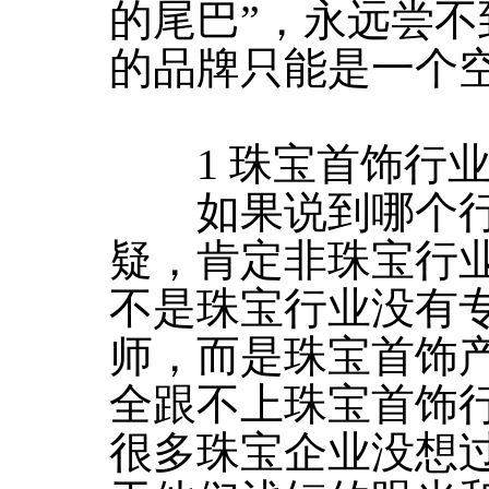
的尾巴”，永远尝不
的品牌只能是一个
1 珠宝首饰行业
如果说到哪个行
疑，肯定非珠宝行
不是珠宝行业没有
师，而是珠宝首饰
全跟不上珠宝首饰
很多珠宝企业没想