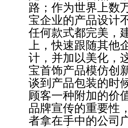
路；作为世界上数
宝企业的产品设计
任何款式都完美，
上，快速跟随其他
计，并加以美化，
宝首饰产品模仿创
谈到产品包装的时
顾客一种附加的价
品牌宣传的重要性
者拿在手中的公司