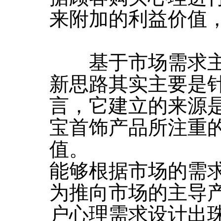
来附加的利益价值
基于市场需求主
新思路其实主要是
言，它建立的来源
宝首饰产品所注重
值。
能够根据市场的需
为推向市场的主导
户心理需求设计出