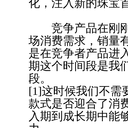
化，注入新的珠宝
竞争产品在刚刚
场消费需求，销量
是在竞争者产品进
期这个时间段是我
段。
[1]这时候我们不
款式是否迎合了消
入期到成长期中能