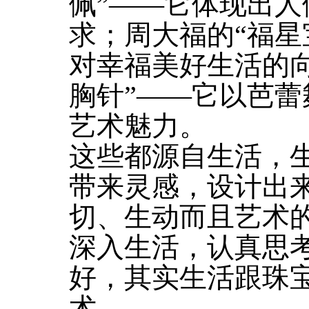
佩”——它体现出
求；周大福的“福星
对幸福美好生活的
胸针”——它以芭
艺术魅力。
这些都源自生活，
带来灵感，设计出
切、生动而且艺术
深入生活，认真思
好，其实生活跟珠
术。