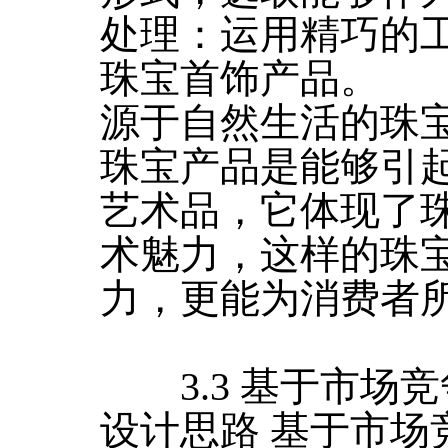
处理：运用精巧的
珠宝首饰产品。
源于自然生活的珠
珠宝产品是能够引
艺术品，它体现了
术魅力，这样的珠
力，更能为消费者
3.3 基于市场
设计思路 基于市场