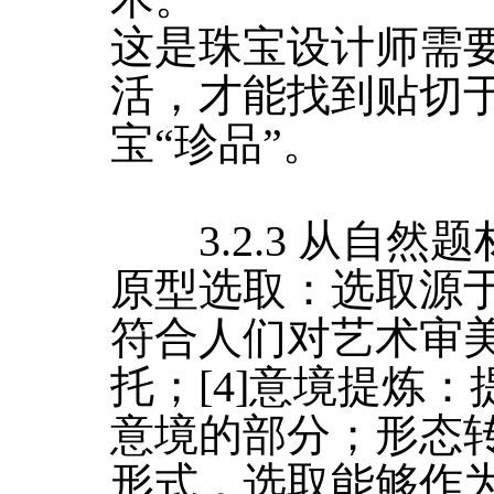
这是珠宝设计师需
活，才能找到贴切
宝“珍品”。
3.2.3 从自然
原型选取：选取源
符合人们对艺术审
托；[4]意境提炼
意境的部分；形态
形式，选取能够作