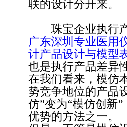
联的设计分开来。
珠宝企业执行产
广东深圳专业医用
计产品设计与模型
也是执行产品差异
在我们看来，模仿
势竞争地位的产品
仿”变为“模仿创新
优势的方法之一。