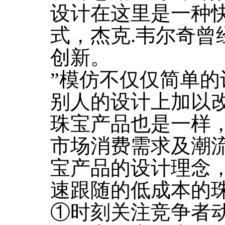
设计在这里是一种
式，杰克.韦尔奇曾
创新。
”模仿不仅仅简单
别人的设计上加以
珠宝产品也是一样
市场消费需求及潮
宝产品的设计理念
速跟随的低成本的
①时刻关注竞争者