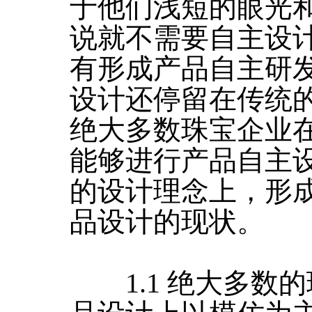
于他们浅短的眼光
说就不需要自主设
有形成产品自主研
设计还停留在传统
绝大多数珠宝企业
能够进行产品自主
的设计理念上，形
品设计的现状。
1.1 绝大多数