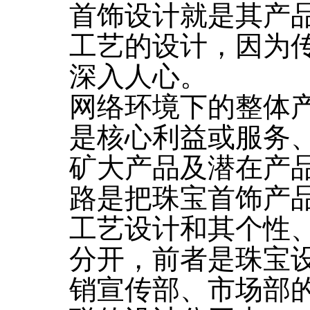
首饰设计就是其产
工艺的设计，因为
深入人心。
网络环境下的整体
是核心利益或服务
矿大产品及潜在产
路是把珠宝首饰产
工艺设计和其个性
分开，前者是珠宝
销宣传部、市场部