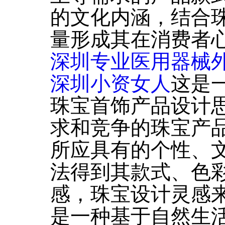
的文化内涵，结合
量形成其在消费者
深圳专业医用器械
深圳小资女人
这是
珠宝首饰产品设计
求和竞争的珠宝产
所应具有的个性、
法得到其款式、色
感，珠宝设计灵感
是一种基于自然生