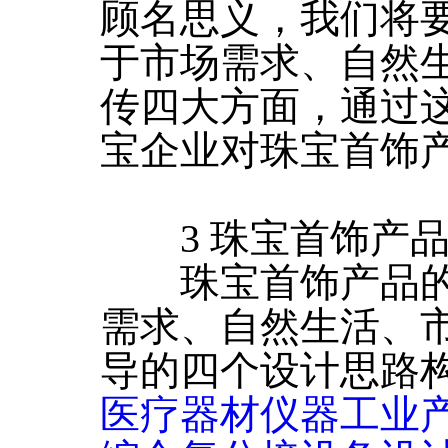
顾名思义，我们将
于市场需求、自然
传四大方面，通过
宝企业对珠宝首饰
3 珠宝首饰产品
珠宝首饰产品的
需求、自然生活、
导的四个设计思路
医疗器材仪器工业产