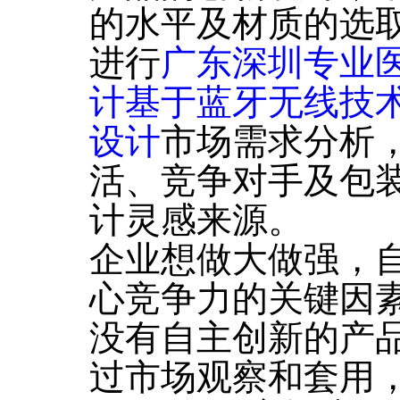
的水平及材质的选
进行
广东深圳专业
计基于蓝牙无线技
设计
市场需求分析
活、竞争对手及包
计灵感来源。
企业想做大做强，
心竞争力的关键因
没有自主创新的产
过市场观察和套用