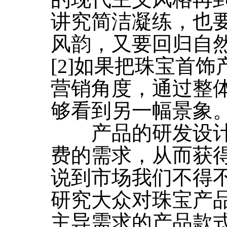
讲究简洁凝练，也
风韵，又要回归自
[2]如果把珠宝首
营销角度，通过整
够看到另一幅景象
产品的研发设计
费的需求，从而获
说到市场我们不得
研究大众对珠宝产
主导需求的产品款