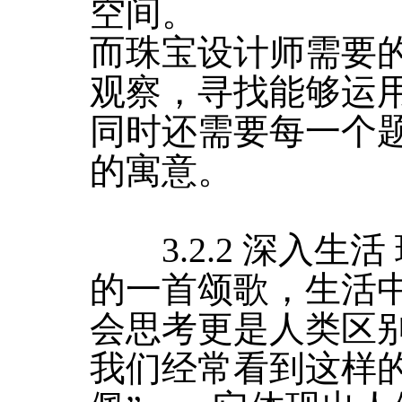
空间。
而珠宝设计师需要
观察，寻找能够运
同时还需要每一个
的寓意。
3.2.2 深入生
的一首颂歌，生活
会思考更是人类区
我们经常看到这样