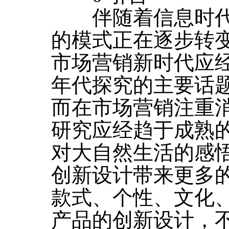
伴随着信息时代
的模式正在逐步转
市场营销新时代应
年代探究的主要话
而在市场营销注重
研究应经趋于成熟
对大自然生活的感
创新设计带来更多
款式、个性、文化
产品的创新设计，