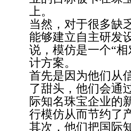
上。
当然，对于很多缺
能够建立自主研发
说，模仿是一个“相
计方案。
首先是因为他们从
了甜头，他们会通
际知名珠宝企业的
行模仿从而节约了
其次，他们把国际