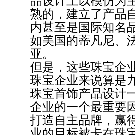
品设计上以模仿为主
熟的，建立了产品
内甚至是国际知名
如美国的蒂凡尼、
亚。
但是，这些珠宝企
珠宝企业来说算是
珠宝首饰产品设计
企业的一个最重要
打造自主品牌，赢
业的目标被卡在珠