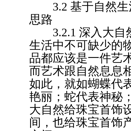
3.2 基于自然
思路
3.2.1 深入大
生活中不可缺少的
品都应该是一件艺
而艺术跟自然息息
如此，就如蝴蝶代
艳丽；蛇代表神秘
大自然给珠宝首饰
间，也给珠宝首饰