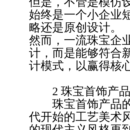
但是，不管是模仿
始终是一个小企业
略还是原创设计。
然而，一流珠宝企
计，而是能够符合
计模式，以赢得核
2 珠宝首饰产品
珠宝首饰产品的
代开始的工艺美术
的现代主义风格再