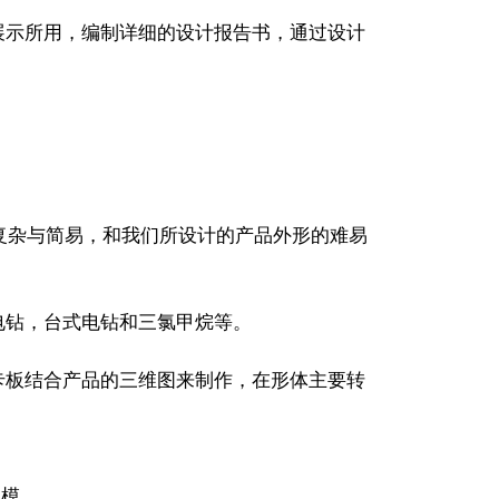
示所用，编制详细的设计报告书，通过设计
复杂与简易，和我们所设计的产品外形的难易
钻，台式电钻和三氯甲烷等。
板结合产品的三维图来制作，在形体主要转
模。