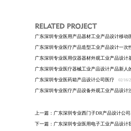
RELATED PROJECT
广东深圳专业医用产品器材工业产品设计移动医
广东深圳专业医疗产品造型工业产品设计一次
广东深圳专业医用仪器器材外观工业产品设计
广东深圳专业医疗器械工业产品设计产品新人的
广东深圳专业医药箱产品设计公司医疗
02/16/
广东深圳专业医疗产品设备外观工业产品设计
上一篇：
广东深圳专业西门子DR产品设计公
下一篇：
广东深圳专业医用电子工业产品设计