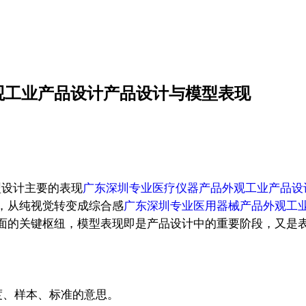
观工业产品设计产品设计与模型表现
型设计主要的表现
广东深圳专业医疗仪器产品外观工业产品设
，从纯视觉转变成综合感
广东深圳专业医用器械产品外观工
面的关键枢纽，模型表现即是产品设计中的重要阶段，又是
尺度、样本、标准的意思。