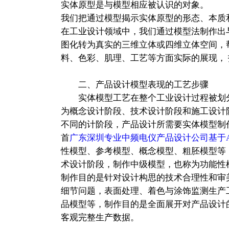
实体原型是与模型相应被认识的对象。
我们把通过模型揭示实体原型的形态、本质
在工业设计领域中，我们通过模型法制作出
图化转为真实的三维立体或四维立体空间，
料、色彩、肌理、工艺等方面实际的展现，
二、产品设计模型表现的工艺步骤
实体模型工艺在整个工业设计过程被划
为概念设计阶段、技术设计阶段和施工设计
不同的计阶段，产品设计所需要实体模型制
首
广东深圳专业中频电仪产品设计公司基于An
性模型、参考模型、概念模型、粗胚模型等
术设计阶段，制作中级模型，也称为功能性
制作目的是针对设计构思的技术合理性和审
细节问题，表面处理、着色与涂饰监测生产
品模型等，制作目的是全面展开对产品设计
客观完整生产数据。