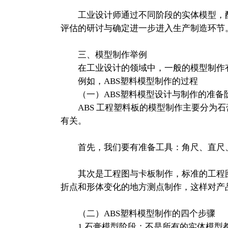
工业设计师通过不同阶段的实体模型，配
评估的研讨与确定进一步进入生产制造环节
三、模型制作举例
在工业设计的领域中，一般的模型制作有
例如，ABS塑料模型制作的过程
（一）ABS塑料模型设计与制作的准备
ABS 工程塑料板的模型制作主要分为石
有关。
首先，我们要有准备工具：角尺、直尺、
其次是工程图与卡板制作，标准的工程图
折点和形体变化的地方测点制作，这样对产
（二）ABS塑料模型制作的四个步骤
1.石膏模型阶段：不是所有的实体模型都