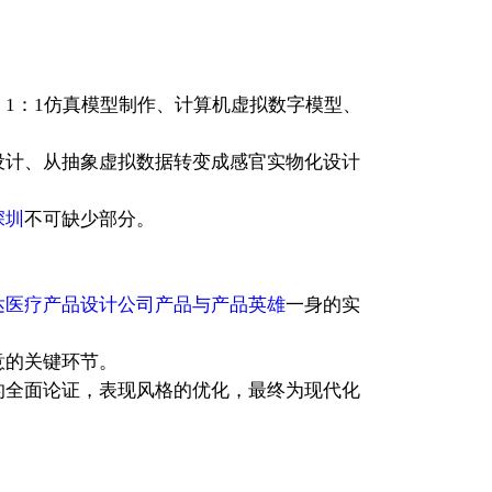
1：1仿真模型制作、计算机虚拟数字模型、
设计、从抽象虚拟数据转变成感官实物化设计
。
深圳
不可缺少部分。
达医疗产品设计公司产品与产品英雄
一身的实
意的关键环节。
的全面论证，表现风格的优化，最终为现代化