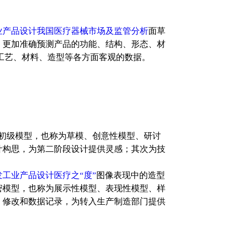
业产品设计我国医疗器械市场及监管分析
面草
，更加准确预测产品的功能、结构、形态、材
工艺、材料、造型等各方面客观的数据。
初级模型，也称为草模、创意性模型、研讨
计构思，为第二阶段设计提供灵感；其次为技
工业产品设计医疗之“度”
图像表现中的造型
密模型，也称为展示性模型、表现性模型、样
、修改和数据记录，为转入生产制造部门提供