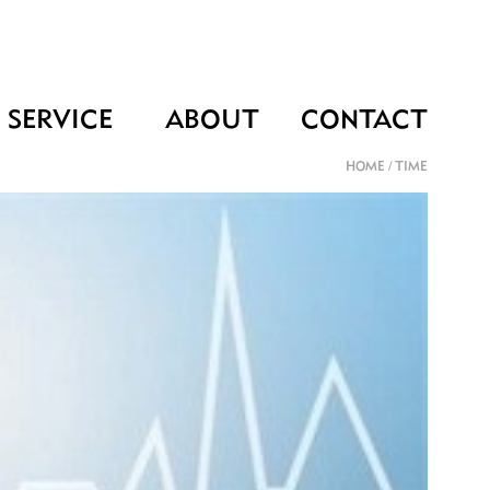
SERVICE
ABOUT
CONTACT
HOME
/
TIME