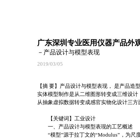
广东深圳专业医用仪器产品外
－产品设计与模型表现
2019/03/05
【摘 要】产品设计与模型表现， 是产品造
实体模型制作是从二维图形转变成三维设计
从抽象虚拟数据转变成感官实物化设计三方
【关键词】工业设计
一、产品设计与模型表现的工艺概述
“模型”源于拉丁文的“Modulus”，为