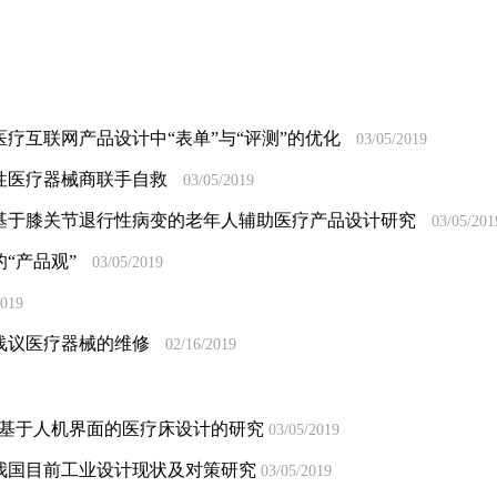
疗互联网产品设计中“表单”与“评测”的优化
03/05/2019
性医疗器械商联手自救
03/05/2019
基于膝关节退行性病变的老年人辅助医疗产品设计研究
03/05/201
“产品观”
03/05/2019
2019
浅议医疗器械的维修
02/16/2019
司基于人机界面的医疗床设计的研究
03/05/2019
我国目前工业设计现状及对策研究
03/05/2019