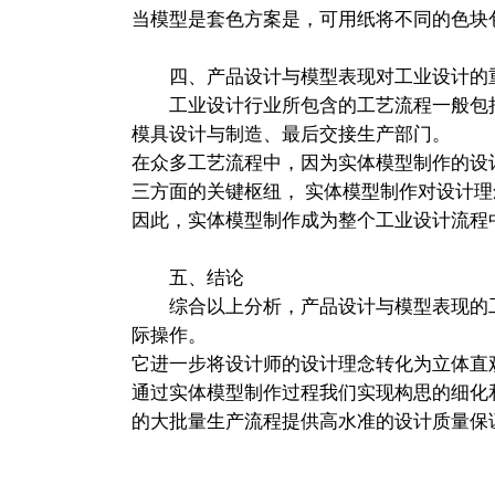
当模型是套色方案是，可用纸将不同的色块
四、产品设计与模型表现对工业设计的
工业设计行业所包含的工艺流程一般包括：
模具设计与制造、最后交接生产部门。
在众多工艺流程中，因为实体模型制作的设
三方面的关键枢纽， 实体模型制作对设计
因此，实体模型制作成为整个工业设计流程
五、结论
综合以上分析，产品设计与模型表现的工
际操作。
它进一步将设计师的设计理念转化为立体直
通过实体模型制作过程我们实现构思的细化
的大批量生产流程提供高水准的设计质量保