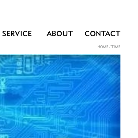
SERVICE
ABOUT
CONTACT
HOME
/
TIME