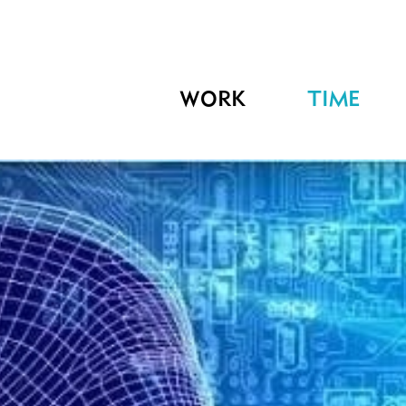
WORK
TIME