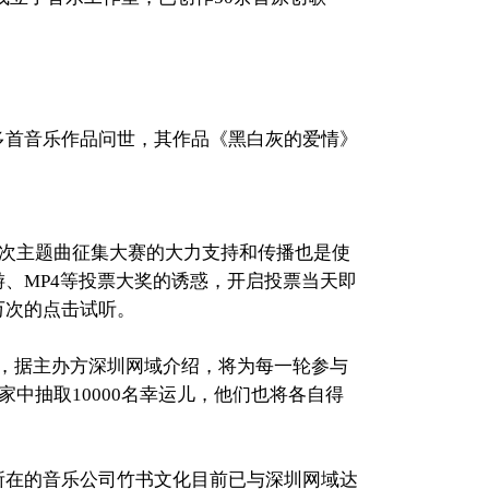
有60多首音乐作品问世，其作品《黑白灰的爱情》
此次主题曲征集大赛的大力支持和传播也是使
、MP4等投票大奖的诱惑，开启投票当天即
万次的点击试听。
，据主办方深圳网域介绍，将为每一轮参与
中抽取10000名幸运儿，他们也将各自得
在的音乐公司竹书文化目前已与深圳网域达