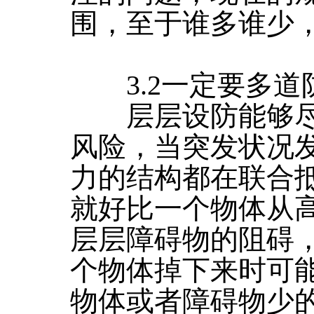
围，至于谁多谁少
3.2一定要多道
层层设防能够尽
风险，当突发状况
力的结构都在联合
就好比一个物体从
层层障碍物的阻碍
个物体掉下来时可
物体或者障碍物少