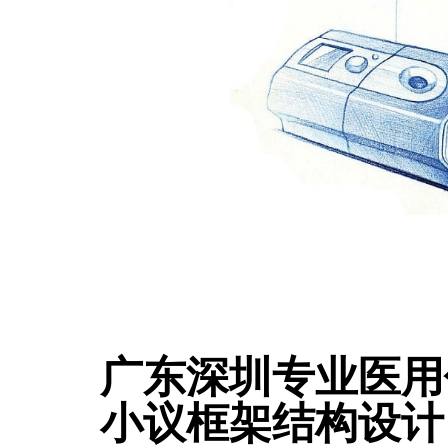
广东深圳专业医用
小议框架结构设计