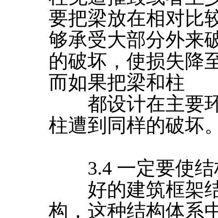
要把梁放在相对比
够承受大部分外来
的破坏，使损失降
而如果把梁和柱
都设计在主要环
柱遭到同样的破坏
3.4 一定要使结
好的建筑框架结
构，这种结构体系