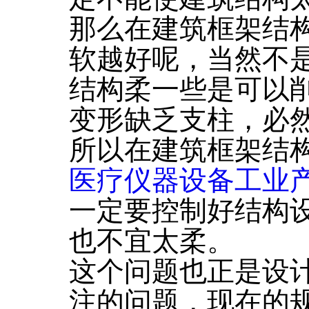
那么在建筑框架结
软越好呢，当然不
结构柔一些是可以
变形缺乏支柱，必
所以在建筑框架结
医疗仪器设备工业
一定要控制好结构
也不宜太柔。
这个问题也正是设
注的问题，现在的