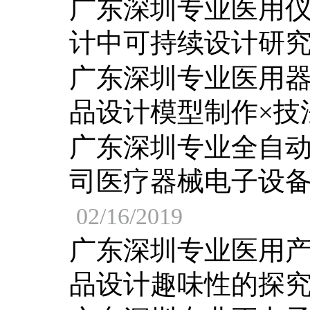
广东深圳专业医用
计中可持续设计研
广东深圳专业医用
品设计模型制作×技
广东深圳专业全自
司医疗器械电子设
02/16/2019
广东深圳专业医用
品设计趣味性的探