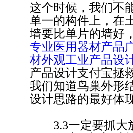
这个时候，我们不
单一的构件上，在
墙要比单片的墙好
专业医用器材产品
材外观工业产品设计
产品设计支付宝拯
我们知道鸟巢外形
设计思路的最好体
3.3一定要抓大