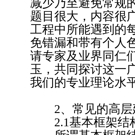
减少乃至避免常规
题目很大，内容很
工程中所能遇到的每
免错漏和带有个人色
请专家及业界同仁
玉，共同探讨这一
我们的专业理论水
2、常见的高层
2.1基本框架结