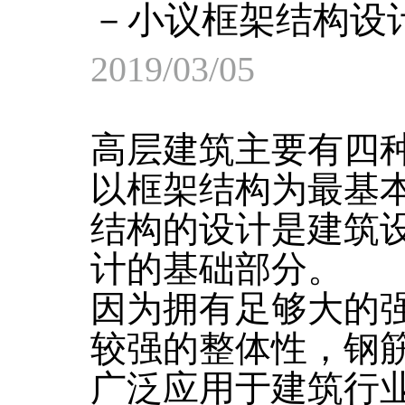
－小议框架结构设
2019/03/05
高层建筑主要有四
以框架结构为最基
结构的设计是建筑
计的基础部分。
因为拥有足够大的
较强的整体性，钢
广泛应用于建筑行