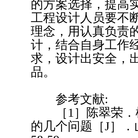
的方案选择，提高
工程设计人员要不
理念，用认真负责
计，结合自身工作
求，设计出安全，
品。
参考文献:
［1］陈翠荣．
的几个问题［J］．山西建