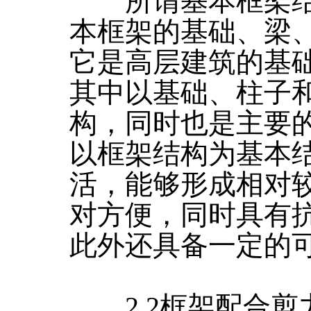
所谓基本框架结
本框架的基础、梁
它是高层建筑的基
其中以基础、柱子
构，同时也是主要
以框架结构为基本
活，能够形成相对
对方便，同时具有
此外还具备一定的
2.2框架配合剪