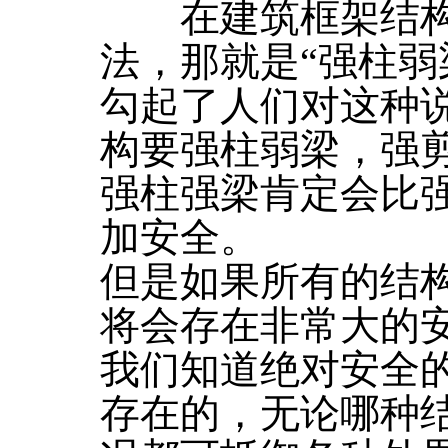
在建筑框架结构
法，那就是“强柱弱
勾起了人们对这种
构要强柱弱梁，强
强柱强梁肯定会比
加安全。
但是如果所有的结
将会存在非常大的
我们知道绝对安全
存在的，无论哪种