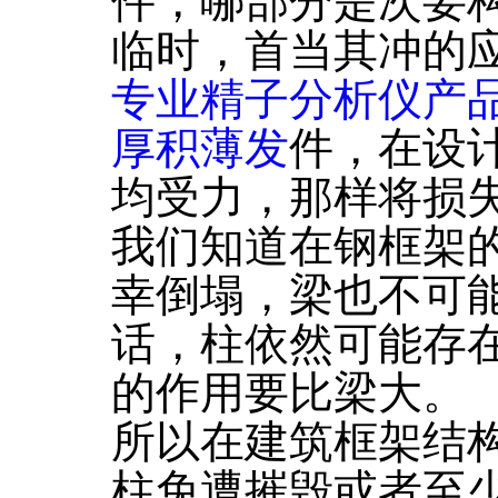
件，哪部分是次要
临时，首当其冲的
专业精子分析仪产
厚积薄发
件，在设
均受力，那样将损
我们知道在钢框架
幸倒塌，梁也不可
话，柱依然可能存
的作用要比梁大。
所以在建筑框架结
柱免遭摧毁或者至