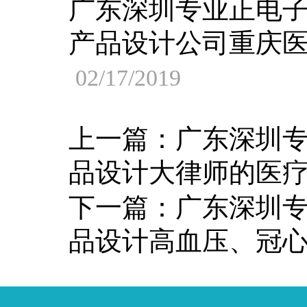
广东深圳专业正电
产品设计公司重庆
02/17/2019
上一篇：
广东深圳
品设计大律师的医
下一篇：
广东深圳
品设计高血压、冠