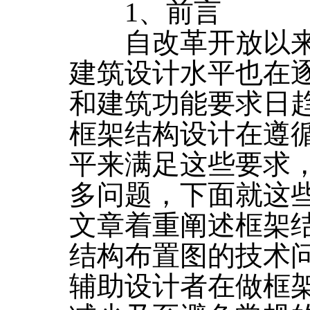
1、前言
自改革开放以来
建筑设计水平也在
和建筑功能要求日
框架结构设计在遵
平来满足这些要求
多问题，下面就这
文章着重阐述框架
结构布置图的技术
辅助设计者在做框