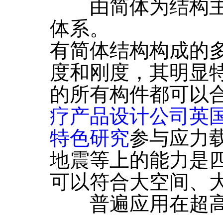
由简体为结构主
体系。
有简体结构构成的
度和刚度，其明显
的所有构件都可以
疗产品设计公司英
特色研究
参与应力
地震等上的能力是
可以符合大空间、
普遍应用在超高