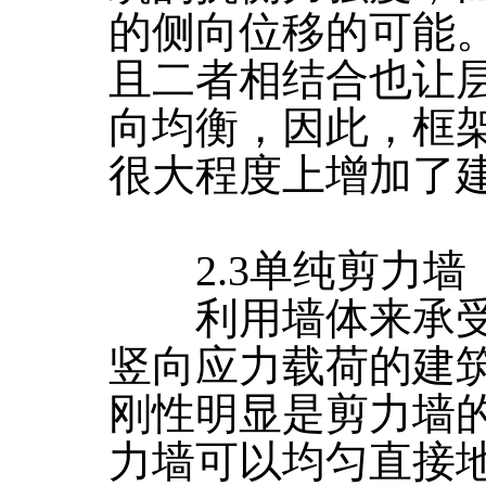
的侧向位移的可能
且二者相结合也让
向均衡，因此，框
很大程度上增加了
2.3单纯剪力墙
利用墙体来承受
竖向应力载荷的建
刚性明显是剪力墙
力墙可以均匀直接