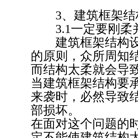
3、建筑框架结
3.1一定要刚柔
建筑框架结构设
的原则，众所周知
而结构太柔就会导
当建筑框架结构要
来袭时，必然导致
部损坏。
在面对这个问题的
定不能使建筑结构