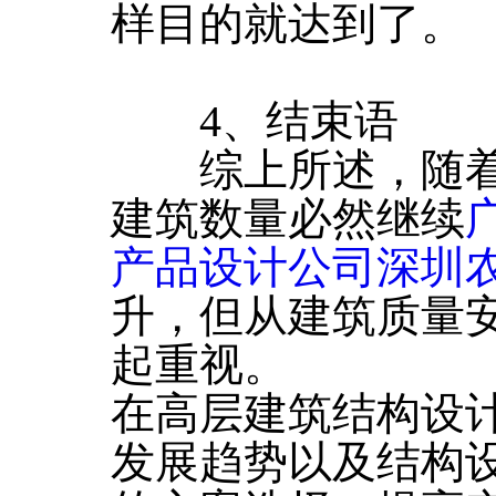
样目的就达到了。
4、结束语
综上所述，随着
建筑数量必然继续
产品设计公司深圳
升，但从建筑质量
起重视。
在高层建筑结构设
发展趋势以及结构