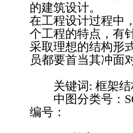
的建筑设计。
在工程设计过程中
个工程的特点，有
采取理想的结构形
员都要首当其冲面
关键词: 框架结
中图分类号：S61
编号：