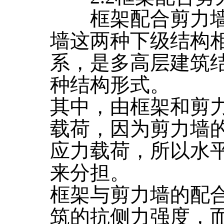
框架配合剪力墙
墙这两种下级结构
系，是多高层建筑
种结构形式。
其中，由框架和剪
载荷，因为剪力墙
应力载荷，所以水
来分担。
框架与剪力墙的配
筑的抗侧力强度，