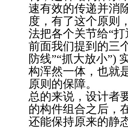
速有效的传递并消
度，有了这个原则
法把各个关节给“打
前面我们提到的三个原
防线”“抓大放小”)
构浑然一体，也就
原则的保障。
总的来说，设计者
的构件组合之后，
还能保持原来的静