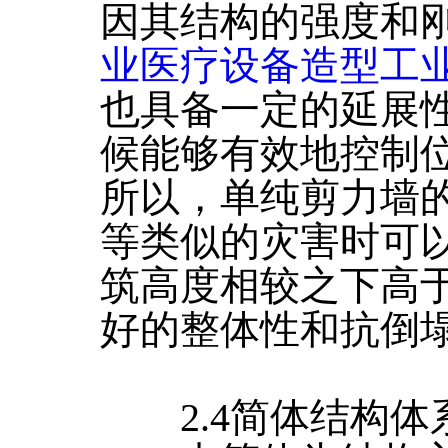
因其结构的强度和
业医疗设备造型工
也具备一定的延展
候能够有效地控制
所以，单纯剪力墙
等类似的灾害时可
筑高度相较之下高
好的整体性和抗倒
2.4简体结构体