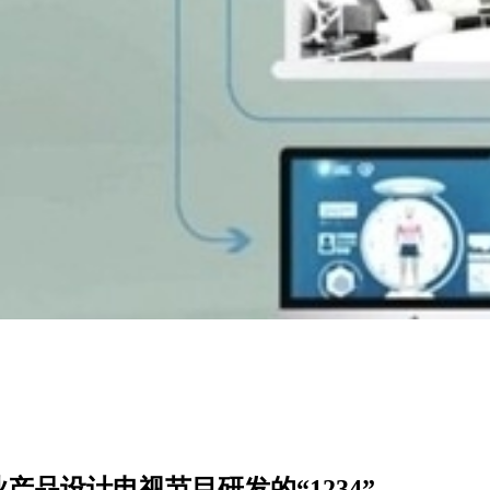
品设计电视节目研发的“1234”