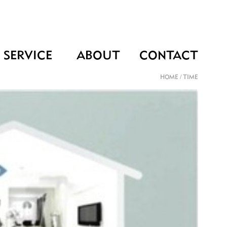
SERVICE
ABOUT
CONTACT
HOME
/
TIME