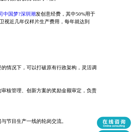
司中国梦?深圳潮
发创意经费，其中50%用于
湖南卫视近几年仅样片生产费用，每年就达到
要的情况下，可以打破原有行政架构，灵活调
审核管理、创新方案的奖励金额审定，负责
门与节目生产一线的轮岗交流。