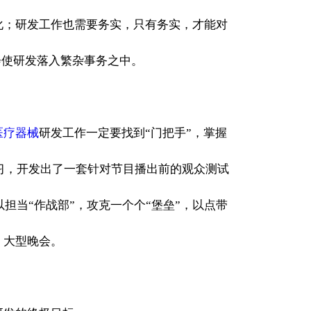
化；研发工作也需要务实，只有务实，才能对
会使研发落入繁杂事务之中。
医疗器械
研发工作一定要找到“门把手”，掌握
习，开发出了一套针对节目播出前的观众测试
担当“作战部”，攻克一个个“堡垒”，以点带
、大型晚会。