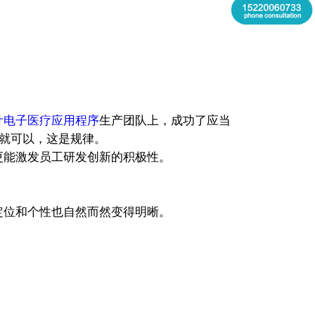
。
计电子医疗应用程序
生产团队上，成功了应当
果就可以，这是规律。
更能激发员工研发创新的积极性。
定位和个性也自然而然变得明晰。