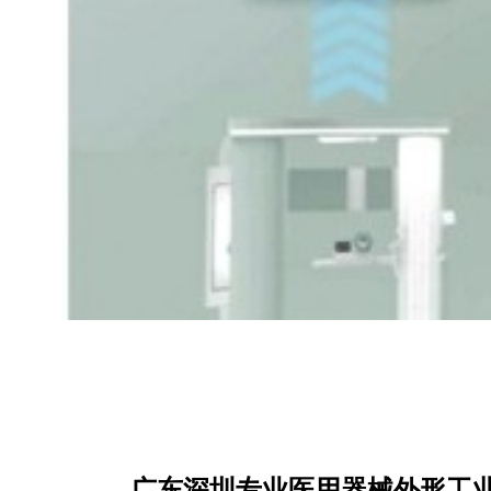
广东深圳专业医用器械外形工业产