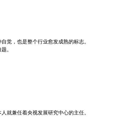
种自觉，也是整个行业愈发成熟的标志。
难题。
本人就兼任着央视发展研究中心的主任。