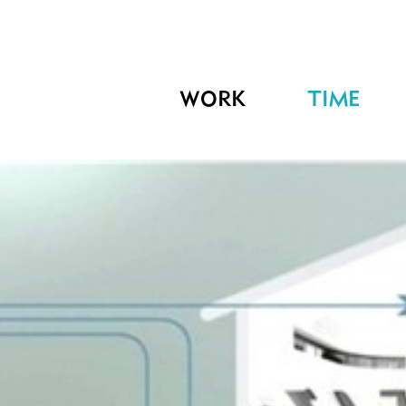
WORK
TIME