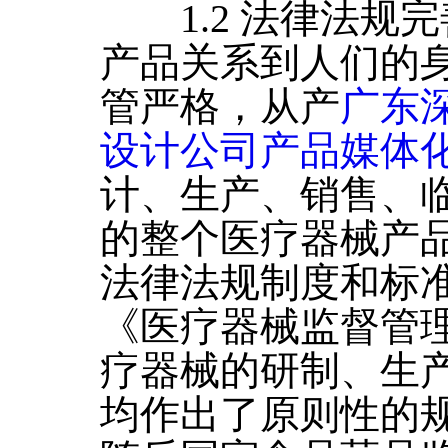
1.2 法律法规完
产品关系到人们的
管严格，从产
广东
设计公司产品媒体
计、生产、销售、
的整个医疗器械产
法律法规制度和标
《医疗器械监督管
疗器械的研制、生
均作出了原则性的