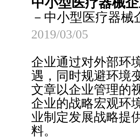
中小型医疗器械企
－中小型医疗器械
2019/03/05
企业通过对外部环
遇，同时规避环境
文章以企业管理的
企业的战略宏观环
业制定发展战略提
料。