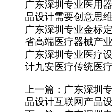
广东深圳专业医用
品设计需要创意思
广东深圳专业金标
省高端医疗器械产
广东深圳专业医疗
计九安医疗传统医
上一篇：
广东深圳
品设计互联网产品