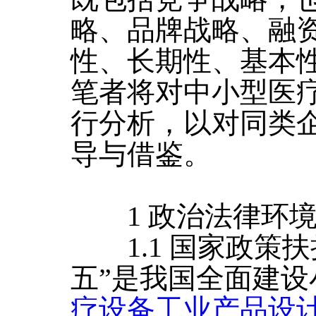
略、品牌战略、融
性、长期性、基本
笔者将对中小型医
行分析，以对同类
导与借鉴。
1 政治法律环
1.1 国家政策扶
五”是我国全面建设
疗设备工业产品设