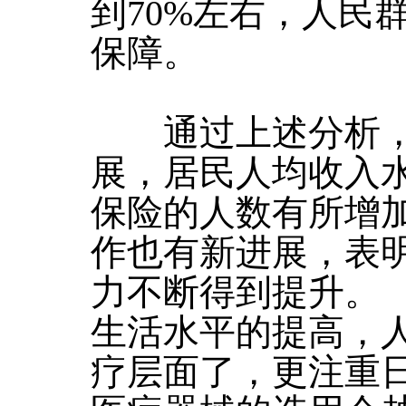
到70%左右，人民
保障。
通过上述分析，
展，居民人均收入
保险的人数有所增
作也有新进展，表
力不断得到提升。
生活水平的提高，
疗层面了，更注重