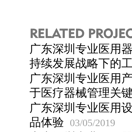
RELATED PROJE
广东深圳专业医用
持续发展战略下的
广东深圳专业医用
于医疗器械管理关
广东深圳专业医用
品体验
03/05/2019