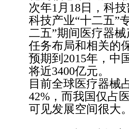
次年1月18日，科
科技产业“十二五”
二五”期间医疗器
任务布局和相关的
预期到2015年，
将近3400亿元。
目前全球医疗器械
42%，而我国仅占
可见发展空间很大