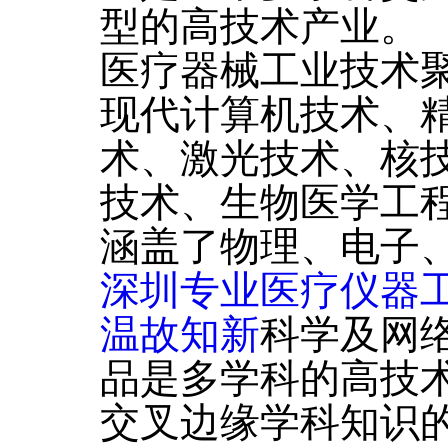
型的高技术产业。
医疗器械工业技术
现代计算机技术、
术、激光技术、核
技术、生物医学工
涵盖了物理、电子
深圳专业医疗仪器
温故知新
科学及网
品是多学科的高技
交叉边缘学科知识