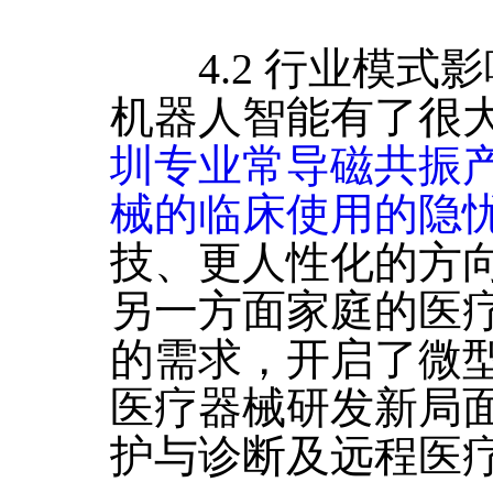
4.2 行业模式影
机器人智能有了很
圳专业常导磁共振
械的临床使用的隐
技、更人性化的方
另一方面家庭的医
的需求，开启了微
医疗器械研发新局
护与诊断及远程医