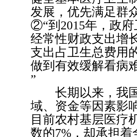
发展，优先满足群
②“到2015年，
经常性财政支出增
支出占卫生总费用的
做到有效缓解看病
”
长期以来，我国
域、资金等因素影
目前农村基层医疗
数的7%，却承担着