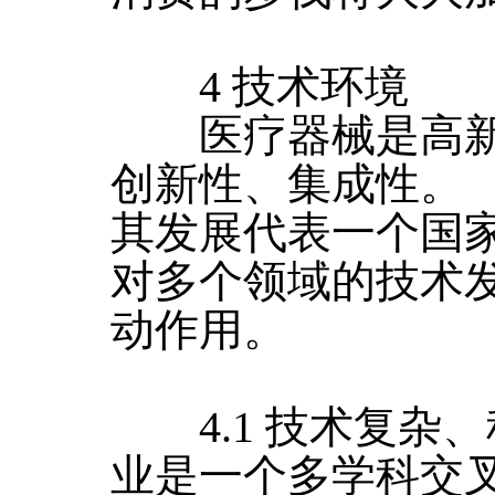
4 技术环境
医疗器械是高新
创新性、集成性。
其发展代表一个国
对多个领域的技术
动作用。
4.1 技术复杂、
业是一个多学科交