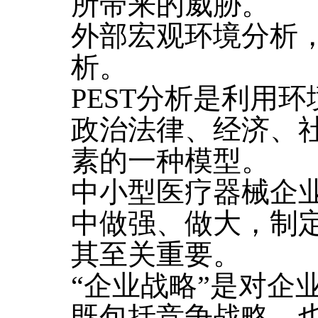
所带来的威胁。
外部宏观环境分析，
析。
PEST分析是利用
政治法律、经济、
素的一种模型。
中小型医疗器械企
中做强、做大，制
其至关重要。
“企业战略”是对企
既包括竞争战略，