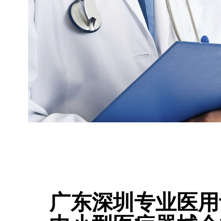
广东深圳专业医用