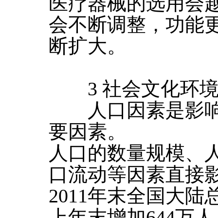
医疗器械的选用会
会不断调整，功能
断扩大。
3 社会文化环
人口因素是影响
要因素。
人口的数量规模、
口流动等因素直接
2011年末全国大陆
上年末增加644万人