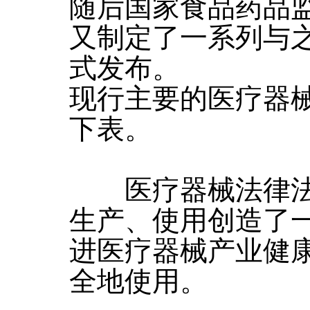
随后国家食品药品
又制定了一系列与
式发布。
现行主要的医疗器械
下表。
医疗器械法律法
生产、使用创造了
进医疗器械产业健
全地使用。