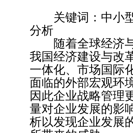
关键词：中小型
分析
随着全球经济与
我国经济建设与改
一体化、市场国际
面临的外部宏观环
因此企业战略管理
量对企业发展的影
析以发现企业发展