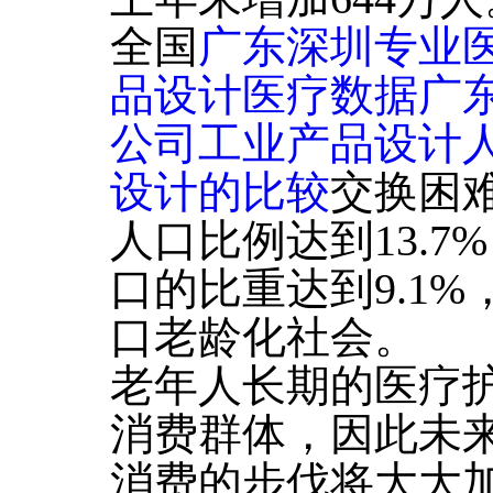
全国
广东深圳专业
品设计医疗数据
广
公司工业产品设计
设计的比较
交换困
人口比例达到13.7
口的比重达到9.1
口老龄化社会。
老年人长期的医疗
消费群体，因此未
消费的步伐将大大