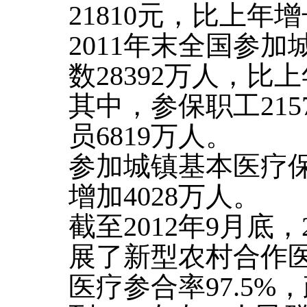
21810元，比上年增
2011年末全国参
数28392万人，比
其中，参保职工21
员6819万人。
参加城镇基本医疗保
增加4028万人。
截至2012年9月底
展了新型农村合作
医疗参合率97.5