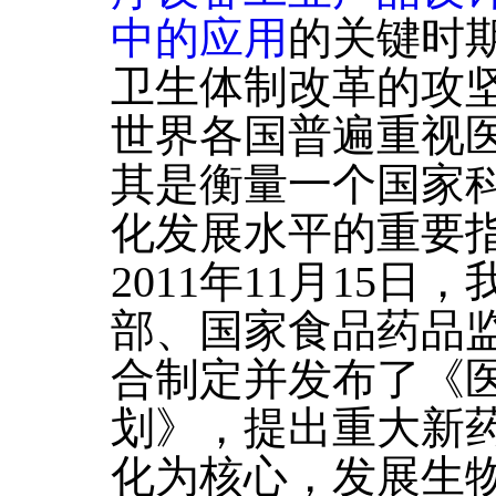
中的应用
的关键时
卫生体制改革的攻
世界各国普遍重视
其是衡量一个国家
化发展水平的重要
2011年11月15
部、国家食品药品
合制定并发布了《医
划》，提出重大新
化为核心，发展生