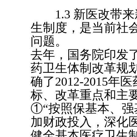
1.3 新医改带来
生制度，是当前社
问题。
去年，国务院印发了
药卫生体制改革规
确了2012-201
标、改革重点和主
①“按照保基本、
加财政投入，深化
健全基本医疗卫生