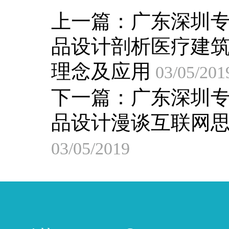
上一篇：
广东深圳
品设计剖析医疗建
理念及应用
03/05/201
下一篇：
广东深圳
品设计漫谈互联网
03/05/2019