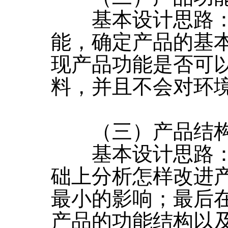
基本设计思路：
能，确定产品的基
现产品功能是否可
料，并且不会对环
（三）产品结
基本设计思路：
础上分析怎样改进
最小的影响；最后
产品的功能结构以