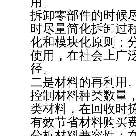
用。
拆卸零部件的时候
时尽量简化拆卸过
化和模块化原则；
使用，在社会上广
径。
二是材料的再利用
控制材料种类数量
类材料，在回收时
有效节省材料购买
分析材料兼容性：