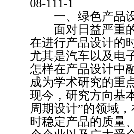
08-111-1
一、绿色产品设
面对日益严重的
在进行产品设计的
尤其是汽车以及电
怎样在产品设计中
成为学术研究的重
现今，研究方向基
周期设计”的领域
时稳定产品的质量