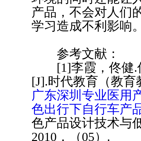
产品，不会对人们
学习造成不利影响
参考文献：
[1]李霞，佟健
[J].时代教育（教育
广东深圳专业医用
色出行下自行车产
色产品设计技术与低
2010，（05）.