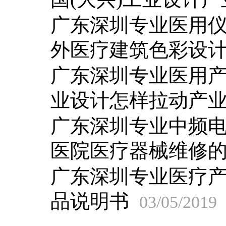
广东深圳专业医用
外医疗建筑色彩设
广东深圳专业医用
业设计怎样拉动产
广东深圳专业中频
医院医疗器械维修
广东深圳专业医疗
品说明书
03/05/2019