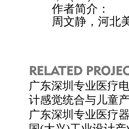
作者简介：
周文静，河北美
RELATED PROJE
广东深圳专业医疗
计感觉统合与儿童
广东深圳专业医疗
国(大兴)工业设计