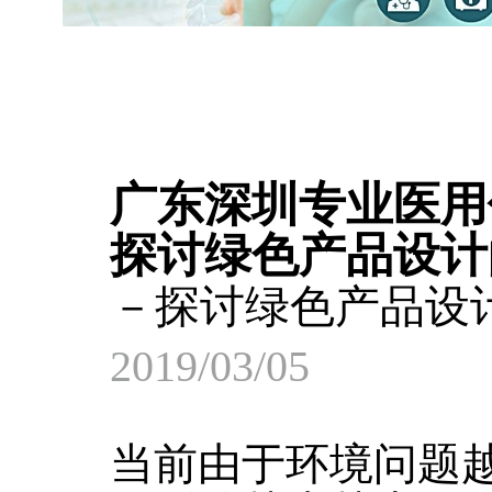
广东深圳专业医用
探讨绿色产品设计
－探讨绿色产品设
2019/03/05
当前由于环境问题