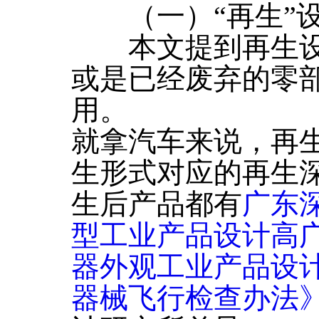
（一）“再生”
本文提到再生设
或是已经废弃的零
用。
就拿汽车来说，再
生形式对应的再生
生后产品都有
广东
型工业产品设计高
器外观工业产品设计
器械飞行检查办法