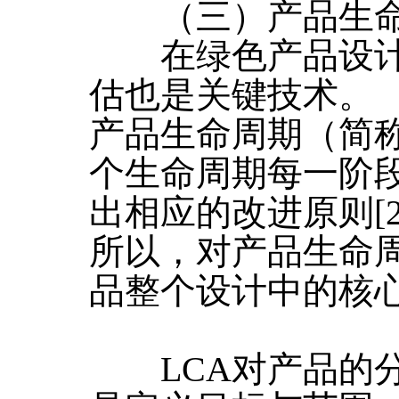
（三）产品生命
在绿色产品设计
估也是关键技术。
产品生命周期（简称
个生命周期每一阶
出相应的改进原则[2
所以，对产品生命
品整个设计中的核
LCA对产品的分