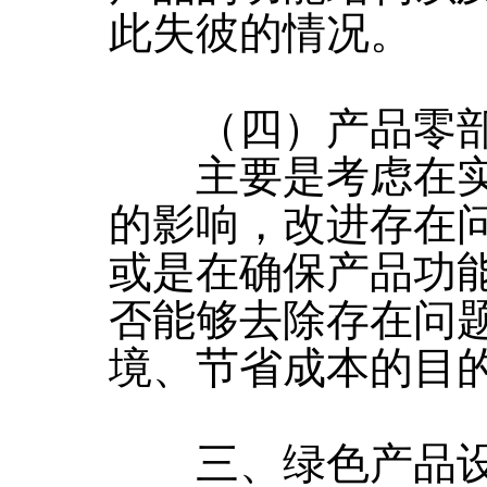
此失彼的情况。
（四）产品零
主要是考虑在实
的影响，改进存在
或是在确保产品功
否能够去除存在问
境、节省成本的目
三、绿色产品设