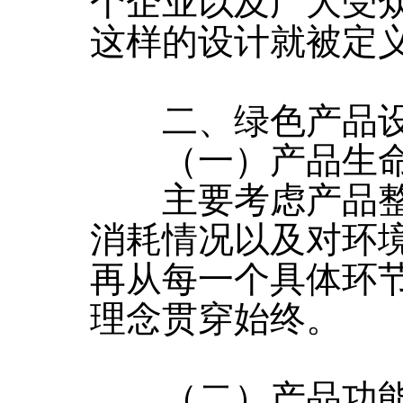
个企业以及广大受
这样的设计就被定义
二、绿色产品设
（一）产品生命
主要考虑产品整
消耗情况以及对环
再从每一个具体环节
理念贯穿始终。
（二）产品功