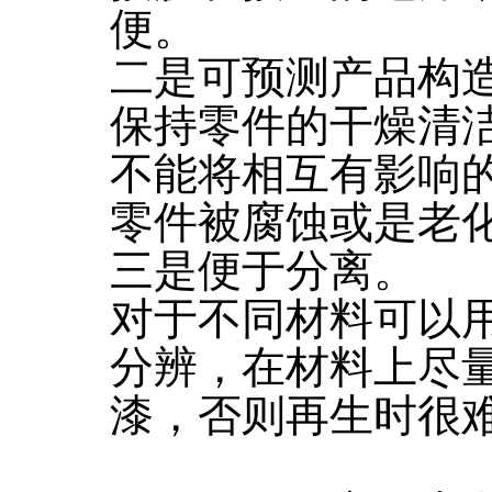
便。
二是可预测产品构
保持零件的干燥清
不能将相互有影响
零件被腐蚀或是老
三是便于分离。
对于不同材料可以
分辨，在材料上尽
漆，否则再生时很