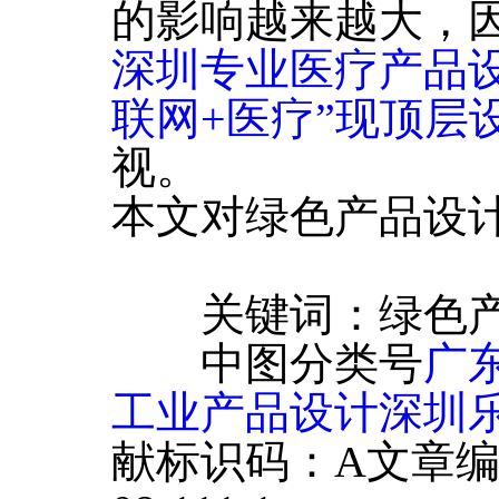
的影响越来越大，
深圳专业医疗产品
联网+医疗”现顶层
视。
本文对绿色产品设
关键词：绿色产
中图分类号
广
工业产品设计深圳
献标识码：A文章编号：