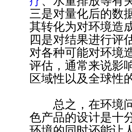
疗
、水量排放等有
三是对量化后的数
其转化为对环境造
四是对结果进行评
对各种可能对环境
评估，通常来说影
区域性以及全球性
总之，在环境问
色产品的设计是十
环境的同时还能让