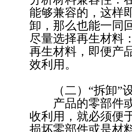
能够兼容的，这样
卸，那么也能一同
尽量选择再生材料
再生材料，即便产
效利用。
（二）“拆卸”
产品的零部件或
收利用，就必须便
损坏零部件或是材