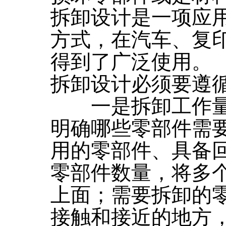
拆卸设计是一项应
方式，在汽车、复
得到了广泛使用。
拆卸设计必须要遵
一是拆卸工作量
明确哪些零部件需
用的零部件、具备
零部件数量，将多
上面；需要拆卸的
接触和接近的地方