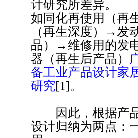
计研究所差异。
如同化再使用（再
（再生深度）→发
品）→维修用的发
器（再生后产品）
备工业产品设计家
研究
[1]。
因此，根据产品
设计归纳为两点：