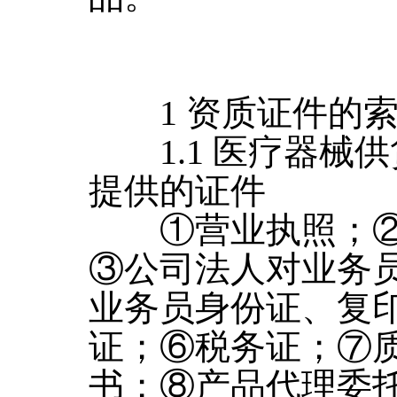
1 资质证件的索
1.1 医疗器械
提供的证件
①营业执照；②
③公司法人对业务
业务员身份证、复
证；⑥税务证；⑦
书；⑧产品代理委