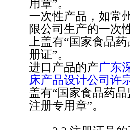
用章”。
一次性产品，如常
限公司生产的一次
上盖有“国家食品
册证”。
进口产品的产
广东
床产品设计公司许
盖有“国家食品药
注册专用章”。