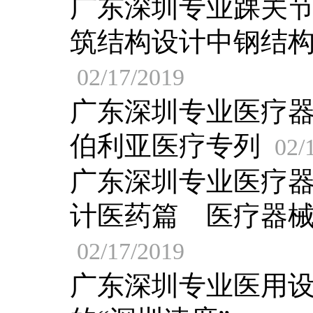
广东深圳专业踝关
筑结构设计中钢结
02/17/2019
广东深圳专业医疗
伯利亚医疗专列
02/
广东深圳专业医疗
计医药篇 医疗器
02/17/2019
广东深圳专业医用