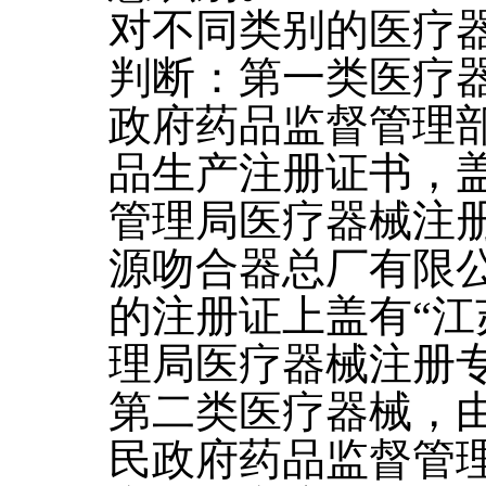
对不同类别的医疗
判断：第一类医疗
政府药品监督管理
品生产注册证书，盖
管理局医疗器械注
源吻合器总厂有限
的注册证上盖有“
理局医疗器械注册专
第二类医疗器械，
民政府药品监督管