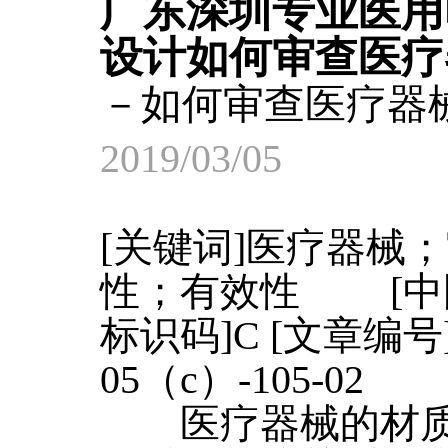
广东深圳专业医用
设计如何审查医疗
－如何审查医疗器
2019/03/05
[关键词]医疗器械
性；有效性 [中图分类
标识码]C [文章编号]1
05（c）-105-02
医疗器械的材质