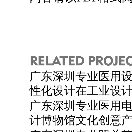
RELATED PROJE
广东深圳专业医用
性化设计在工业设
广东深圳专业医用
计博物馆文化创意