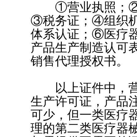
①营业执照；②
③税务证；④组织
体系认证；⑥医疗
产品生产制造认可
销售代理授权书。
以上证件中，营
生产许可证，产品
可少，但一类医疗
理的第二类医疗器