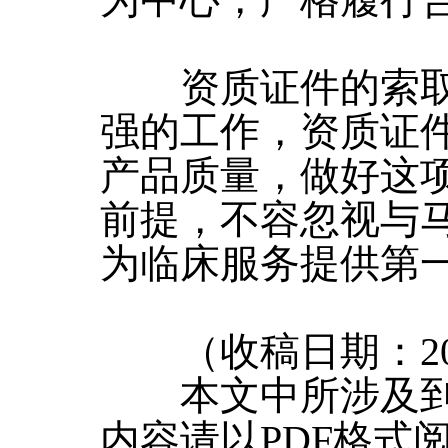
为中心，严格履行
资质证件的索取
强的工作，资质证
产品质量，做好这
前提，不容忽视与
为临床服务提供第
（收稿日期：2007
本文中所涉及到
内容请以PDF格式