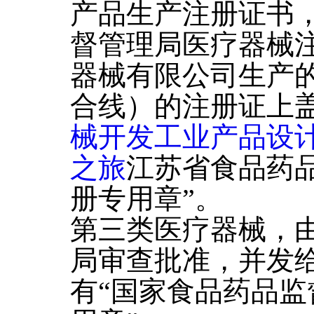
产品生产注册证书，
督管理局医疗器械
器械有限公司生产
合线）的注册证上盖
械开发工业产品设
之旅
江苏省食品药
册专用章”。
第三类医疗器械，
局审查批准，并发
有“国家食品药品