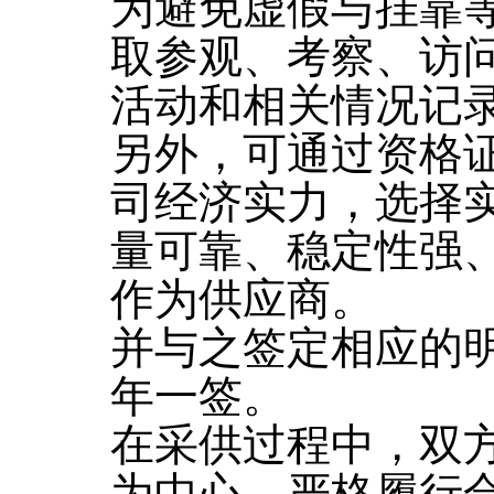
为避免虚假与挂靠
取参观、考察、访
活动和相关情况记
另外，可通过资格
司经济实力，选择
量可靠、稳定性强
作为供应商。
并与之签定相应的
年一签。
在采供过程中，双