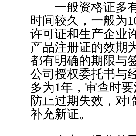
一般资格证多有
时间较久，一般为1
许可证和生产企业
产品注册证的效期
都有明确的期限与
公司授权委托书与
多为1年，审查时
防止过期失效，对
补充新证。