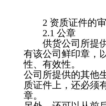
2 资质证件的审
2.1 公章
供货公司所提供
有该公司鲜印章，
性、有效性。
公司所提供的其他
质证件上，还必须
章。