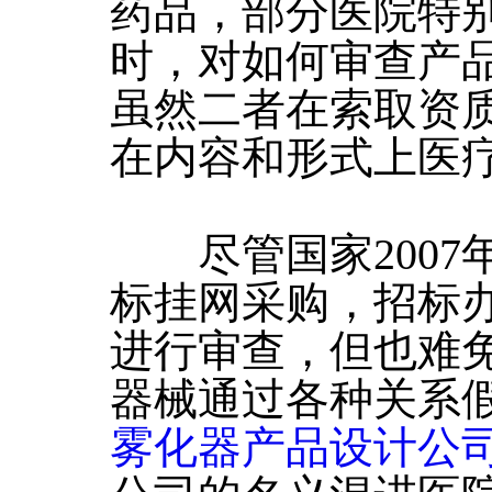
药品，部分医院特
时，对如何审查产
虽然二者在索取资
在内容和形式上医
尽管国家2007
标挂网采购，招标
进行审查，但也难
器械通过各种关系
雾化器产品设计公