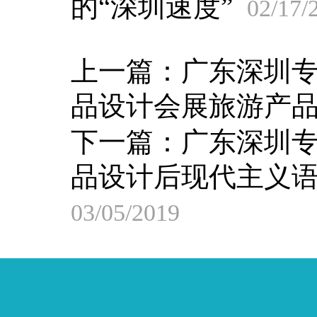
的“深圳速度”
02/17/
上一篇：
广东深圳
品设计会展旅游产
下一篇：
广东深圳
品设计后现代主义
03/05/2019