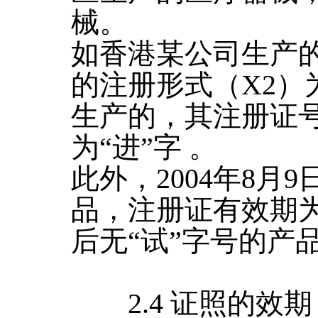
械。
如香港某公司生产
的注册形式（X2）
生产的，其注册证号
为“进”字 。
此外，2004年8月
品，注册证有效期为两
后无“试”字号的产
2.4 证照的效期