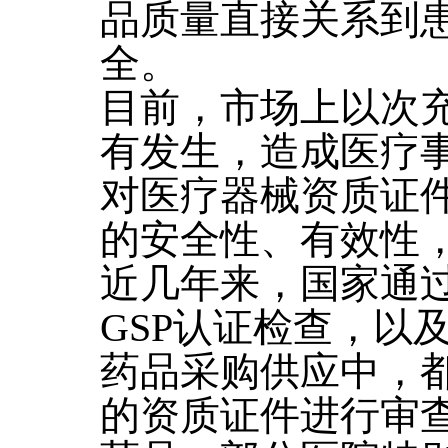
品质量直接关系到
全。
目前，市场上以次
有发生，造成医疗
对医疗器械资质证
的安全性、有效性
近几年来，国家通
GSP认证检查，以
药品采购供应中，
的资质证件进行审