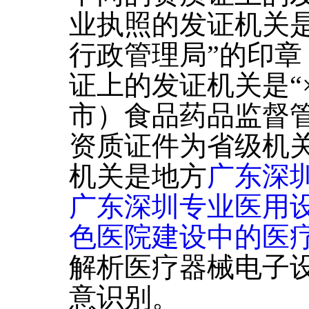
业执照的发证机关是
行政管理局”的印
证上的发证机关是“
市）食品药品监督
资质证件为省级机
机关是地方
广东深
广东深圳专业医用
色医院建设中的医
解析医疗器械电子
意识别。