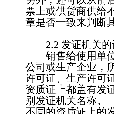
另外，还可以从前
票上或供货商供给
章是否一致来判断
2.2 发证机关的
销售给使用单位
公司或生产企业，
许可证、生产许可
资质证上都盖有发
别发证机关名称。
不同的资质证上的