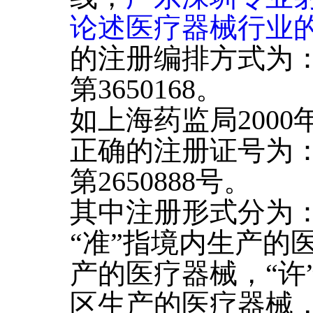
论述医疗器械行业
的注册编排方式为：
第3650168。
如上海药监局200
正确的注册证号为：
第2650888号。
其中注册形式分为
“准”指境内生产的
产的医疗器械，“许
区生产的医疗器械，