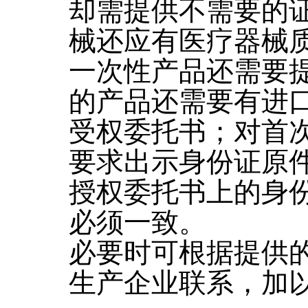
却需提供不需要的
械还应有医疗器械
一次性产品还需要
的产品还需要有进
受权委托书；对首
要求出示身份证原
授权委托书上的身
必须一致。
必要时可根据提供
生产企业联系，加