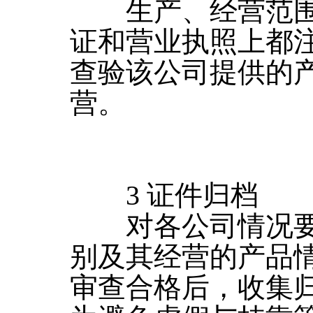
生产、经营范围 
证和营业执照上都
查验该公司提供的
营。
3 证件归档
对各公司情况要
别及其经营的产品
审查合格后，收集