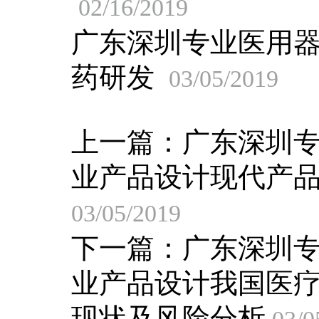
02/16/2019
广东深圳专业医用
药研发
03/05/2019
上一篇：
广东深圳
业产品设计现代产
03/05/2019
下一篇：
广东深圳
业产品设计我国医
现状及风险分析