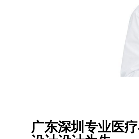
广东深圳专业医疗