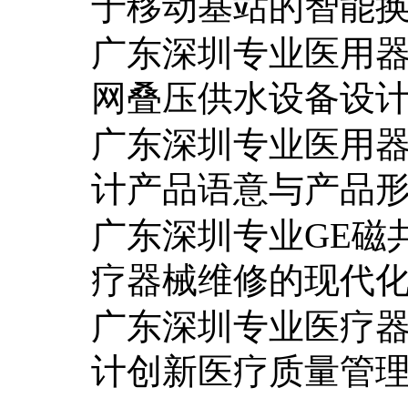
于移动基站的智能
广东深圳专业医用
网叠压供水设备设
广东深圳专业医用
计产品语意与产品
广东深圳专业GE磁
疗器械维修的现代
广东深圳专业医疗
计创新医疗质量管理