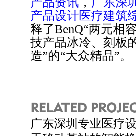
产品资讯
，
广东深
产品设计医疗建筑
释了BenQ“两元
技产品冰冷、刻板
造”的“大众精品”。
RELATED PROJE
广东深圳专业医疗