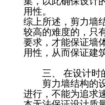
集，以此确保设计
用性。
综上所述，剪力墙
较高的难度的，只
要求，才能保证墙
用性，从而保证建
三、 在设计时
剪力墙结构的设
进行，不能为追求
本无法保证设计质