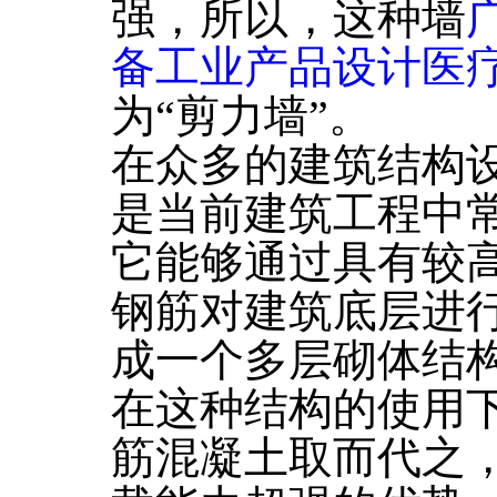
强，所以，这种墙
备工业产品设计医
为“剪力墙”。
在众多的建筑结构
是当前建筑工程中
它能够通过具有较
钢筋对建筑底层进
成一个多层砌体结
在这种结构的使用
筋混凝土取而代之