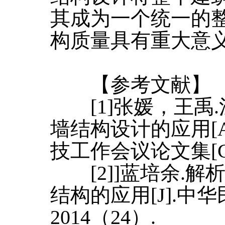
其成为一个统一的
构质量具有重大意
【参考文献】
[1]张媛，王禹
墙结构设计的应用[A]
技工作会议论文集[C]
[2]]蓝培余.解
结构的应用[J].中
2014（24）.