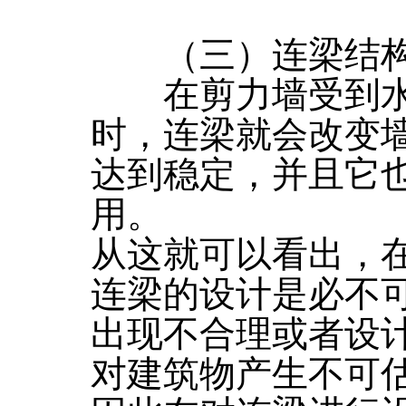
（三）连梁结构
在剪力墙受到水
时，连梁就会改变
达到稳定，并且它
用。
从这就可以看出，
连梁的设计是必不
出现不合理或者设
对建筑物产生不可