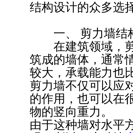
结构设计的众多选
一、 剪力墙结
在建筑领域，剪
筑成的墙体，通常
较大，承载能力也
剪力墙不仅可以应
的作用，也可以在
物的竖向重力。
由于这种墙对水平