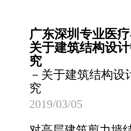
广东深圳专业医疗
关于建筑结构设计
究
－关于建筑结构设
究
2019/03/05
对高层建筑剪力墙