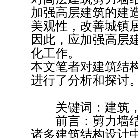
加强高层建筑的建
美观性，改善城镇
因此，应加强高层
化工作。
本文笔者对建筑结
进行了分析和探讨
关键词：建筑，
前言：剪力墙结
诸多建筑结构设计