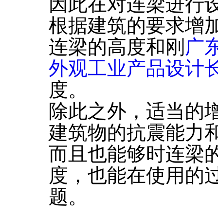
因此在对连梁进行
根据建筑的要求增
连梁的高度和刚
广
外观工业产品设计长
度。
除此之外，适当的
建筑物的抗震能力
而且也能够时连梁
度，也能在使用的
题。