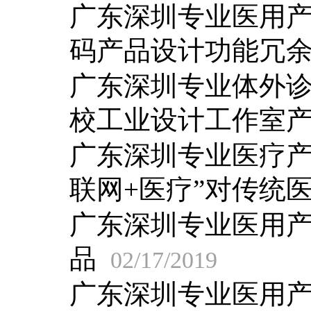
广东深圳专业医用
码产品设计功能冗
广东深圳专业体外
校工业设计工作室
广东深圳专业医疗产
联网+医疗”对传统
广东深圳专业医用
品
02/17/2019
广东深圳专业医用