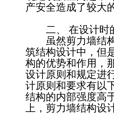
产安全造成了较大
二、 在设计时
虽然剪力墙结构
筑结构设计中，但
构的优势和作用，
设计原则和规定进
计原则和要求有以
结构的内部强度高
上，剪力墙结构设