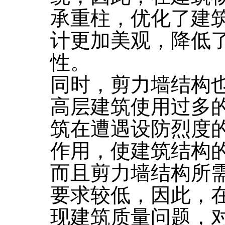
承重柱，优化了建
计更加美观，降低
性。
同时，剪力墙结构
高层建筑使用过多
筑在遭遇设防烈度
作用，使建筑结构
而且剪力墙结构所
要求较低，因此，
现建筑质量问题，