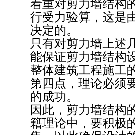
着重对剪力墙结构
行受力验算，这是
决定的。
只有对剪力墙上述
能保证剪力墙结构
整体建筑工程施工
第四点，理论必须
的成功。
因此，剪力墙结构
籍理论中，要积极