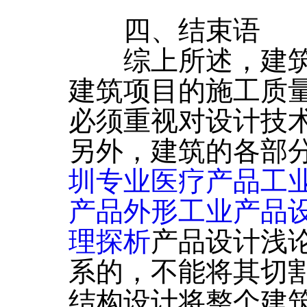
四、结束语
综上所述，建筑
建筑项目的施工质
必须重视对设计技
另外，建筑的各部
圳专业医疗产品工
产品外形工业产品
理探析
产品设计浅
系的，不能将其切
结构设计将整个建