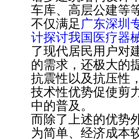
车库、高层公建等
不仅满足
广东深圳
计探讨我国医疗器
了现代居民用户对
的需求，还极大的
抗震性以及抗压性
技术性优势促使剪
中的普及。
而除了上述的优势
为简单、经济成本