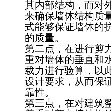
其内部结构，而对
来确保墙体结构质
式能够保证墙体的
的质量。
第二点，在进行剪
重对墙体的垂直和
载力进行验算，以
设计要求，从而保
靠性。
第三点，在对建筑