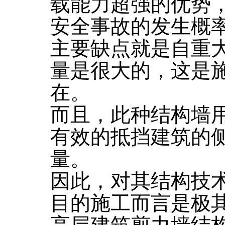
载能力超强的优势
安全事故的发生概
主要缺点就是自重
量是很大的，这是
在。
而且，此种结构墙
有效的抵挡建筑的
量。
因此，对其结构技
目的施工而言是极