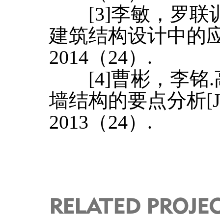
[3]李敏，罗联
建筑结构设计中的应用
2014（24）.
[4]曹彬，李铭
墙结构的要点分析[
2013（24）.
RELATED PROJE