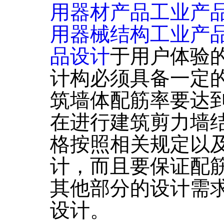
用器材产品工业产
用器械结构工业产
品设计
于用户体验
计构必须具备一定
筑墙体配筋率要达
在进行建筑剪力墙
格按照相关规定以
计，而且要保证配
其他部分的设计需
设计。