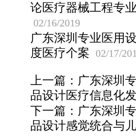
论医疗器械工程专
02/16/2019
广东深圳专业医用
度医疗个案
02/17/20
上一篇：
广东深圳
品设计医疗信息化
下一篇：
广东深圳
品设计感觉统合与