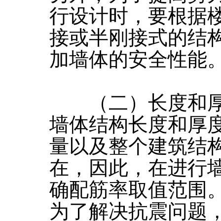
行设计时，要根据
接或半刚接式的结
加墙体的安全性能
（二）长度和厚度
墙体结构长度和厚
量以及整个建筑结
在，因此，在进行
确配筋率取值范围
为了解决抗震问题