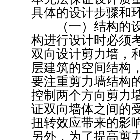
具体的设计步骤和
（一）结构的设置
构进行设计时必须
双向设计剪力墙，
层建筑的空间结构
要注重剪力墙结构
控制两个方向剪力
证双向墙体之间的
扭转效应带来的影
另外，为了提高剪