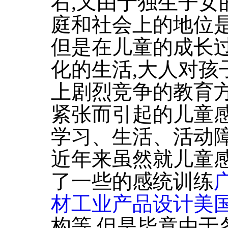
右,又由于独生子女
庭和社会上的地位
但是在儿童的成长
化的生活,大人对孩
上剧烈竞争的教育
紧张而引起的儿童感
学习、生活、活动
近年来虽然就儿童
了一些的感统训练
材工业产品设计美
构等,但是毕竟由于