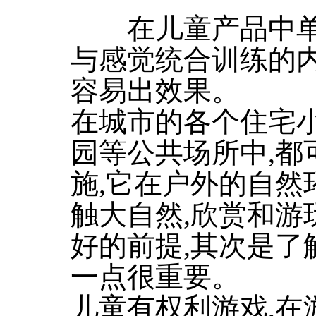
在儿童产品中单就
与感觉统合训练的
容易出效果。
在城市的各个住宅
园等公共场所中,都
施,它在户外的自然
触大自然,欣赏和游
好的前提,其次是了
一点很重要。
儿童有权利游戏,在