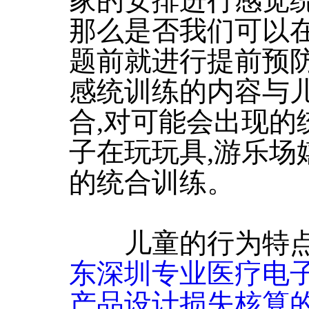
家的安排进行感觉
那么是否我们可以
题前就进行提前预
感统训练的内容与
合,对可能会出现的
子在玩玩具,游乐场
的统合训练。
儿童的行为特点通
东深圳专业医疗电
产品设计损失核算