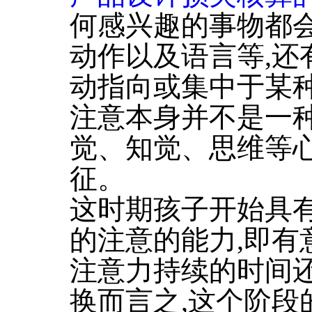
何感兴趣的事物都会
动作以及语言等,还
动指向或集中于某种
注意本身并不是一种
觉、知觉、思维等
征。
这时期孩子开始具
的注意的能力,即有
注意力持续的时间
换而言之,这个阶段