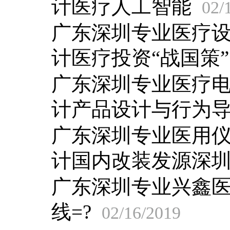
计医疗人工智能
02/
广东深圳专业医疗
计医疗投资“战国策
广东深圳专业医疗
计产品设计与行为
广东深圳专业医用
计国内改装发源深
广东深圳专业兴鑫医
线=?
02/16/2019