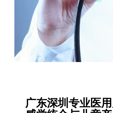
广东深圳专业医用