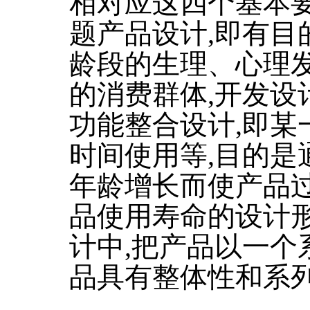
相对应这四个基本
题产品设计,即有目
龄段的生理、心理发
的消费群体,开发设
功能整合设计,即某
时间使用等,目的是
年龄增长而使产品
品使用寿命的设计形
计中,把产品以一个
品具有整体性和系