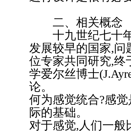
二、相关概念
十九世纪七十年代
发展较早的国家,问
位专家共同研究,终
学爱尔丝博士(J.Ay
论。
何为感觉统合?感
际的基础。
对于感觉,人们一般