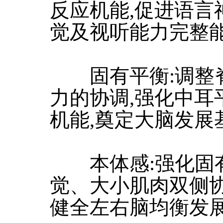
反应机能,促进语言
觉及视听能力完整
固有平衡:调整脊
力的协调,强化中耳
机能,奠定大脑发展
本体感:强化固有
觉、大小肌肉双侧协
健全左右脑均衡发