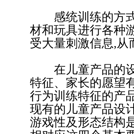
感统训练的方式
材和玩具进行各种
受大量刺激信息,从
在儿童产品的设计
特征、家长的愿望有
行为训练特征的产品
现有的儿童产品设计
游戏性及形态结构