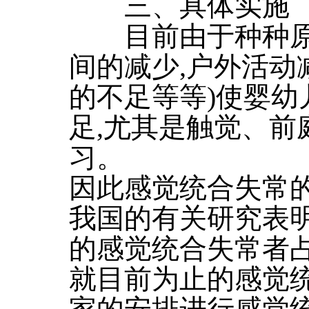
三、具体实施
目前由于种种原因
间的减少,户外活动
的不足等等)使婴幼
足,尤其是触觉、前
习。
因此感觉统合失常
我国的有关研究表
的感觉统合失常者占1
就目前为止的感觉