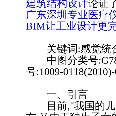
建筑结构设计
论证
广东深圳专业医疗
BIM让工业设计更
关键词:感觉统合
中图分类号:G78
号:1009-0118(2010)-
一、引言
目前,"我国的儿