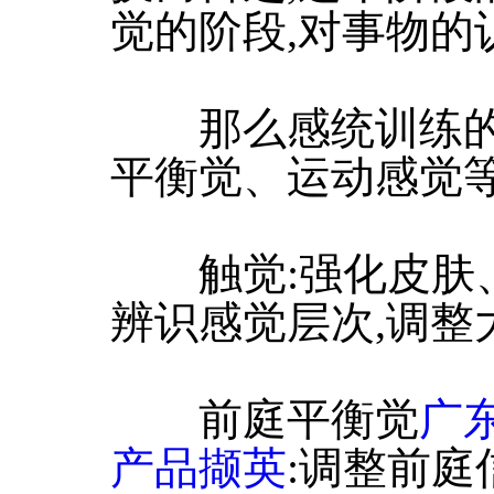
觉的阶段,对事物的
那么感统训练的
平衡觉、运动感觉
触觉:强化皮肤、
辨识感觉层次,调整
前庭平衡觉
广
产品撷英
:调整前