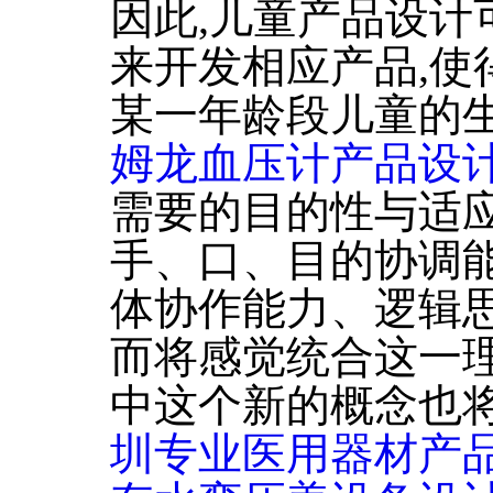
因此,儿童产品设计
来开发相应产品,使
某一年龄段儿童的
姆龙血压计产品设
需要的目的性与适应
手、口、目的协调
体协作能力、逻辑
而将感觉统合这一
中这个新的概念也
圳专业医用器材产