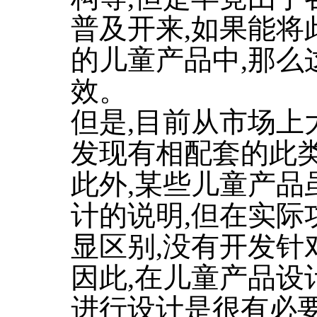
普及开来,如果能将
的儿童产品中,那么
效。
但是,目前从市场上
发现有相配套的此
此外,某些儿童产品
计的说明,但在实际
显区别,没有开发针
因此,在儿童产品设
进行设计是很有必