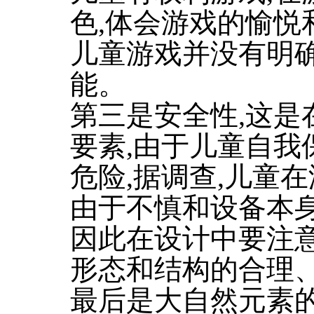
色,体会游戏的愉悦
儿童游戏并没有明确
能。
第三是安全性,这是
要素,由于儿童自我
危险,据调查,儿童
由于不慎和设备本
因此在设计中要注
形态和结构的合理
最后是大自然元素的