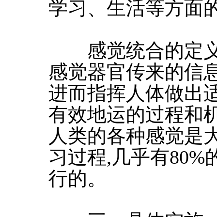
学习、生活等方面
感觉统合的定义为
感觉器官传来的信息
进而指挥人体做出适
有效地运的过程和
人类的各种感觉是
习过程,几乎有80
行的。