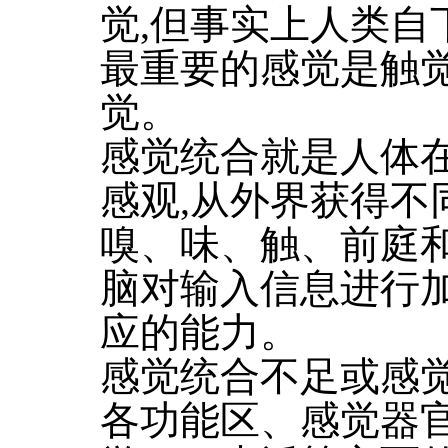
觉,但事实上人类自
最重要的感觉是触
觉。
感觉统合就是人体
感观,从外界获得不
嗅、味、触、前庭和
脑对输入信息进行
应的能力。
感觉统合不足或感
各功能区、感觉器官