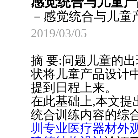
感觉统合与儿童产
－感觉统合与儿童
2019/03/05
摘 要:问题儿童的
状将儿童产品设计
提到日程上来。
在此基础上,本文提
统合训练内容的综合
圳专业医疗器材外