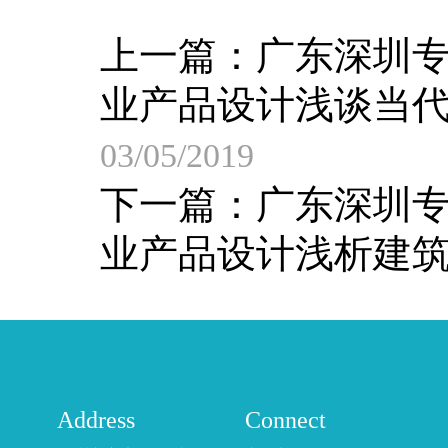
上一篇：
广东深圳
业产品设计浅谈当
03/05/2019
下一篇：
广东深圳
业产品设计浅析建
Address
Connect