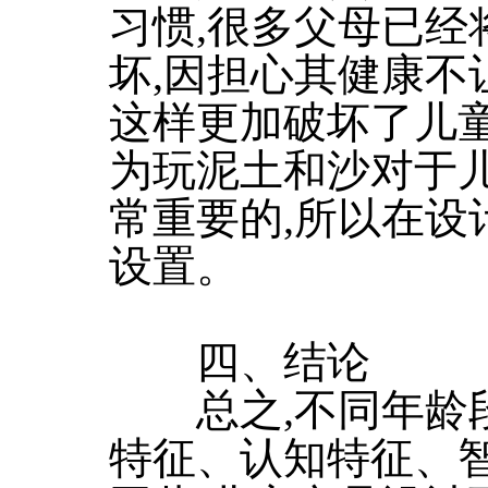
习惯,很多父母已经
坏,因担心其健康不
这样更加破坏了儿童
为玩泥土和沙对于
常重要的,所以在设
设置。
四、结论
总之,不同年龄段
特征、认知特征、