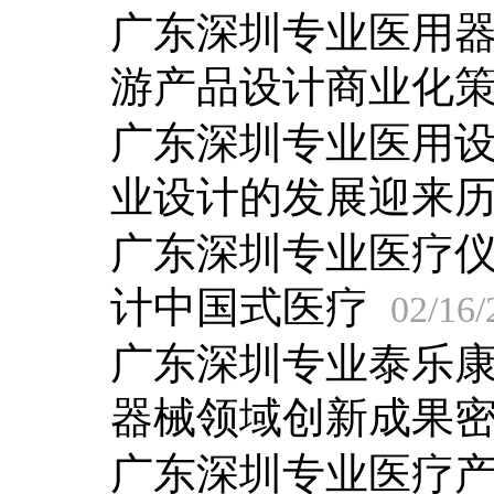
广东深圳专业医用
游产品设计商业化
广东深圳专业医用
业设计的发展迎来
广东深圳专业医疗
计中国式医疗
02/16/
广东深圳专业泰乐
器械领域创新成果
广东深圳专业医疗