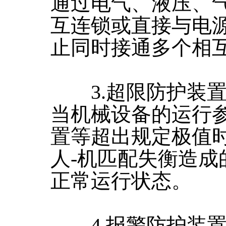
通过电气、液压、
互连锁或直接与电
止同时接通多个相
3.超限防护装置
当机械设备的运行
置等超出规定极值
人-机匹配失衡造
正常运行状态。
4.报警防护装置