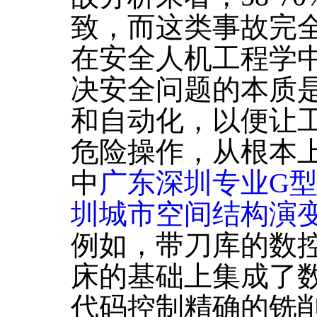
致，而这类事故完
在安全人机工程学
决安全问题的本质
和自动化，以便让
危险操作，从根本
中
广东深圳专业G
圳城市空间结构演
例如，带刀库的数
床的基础上集成了
代码控制精确的铣