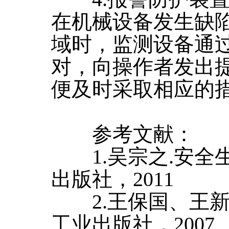
在机械设备发生缺
域时，监测设备通
对，向操作者发出
便及时采取相应的
参考文献：
1.吴宗之.安全生
出版社，2011
2.王保国、王新泉
工业出版社，2007