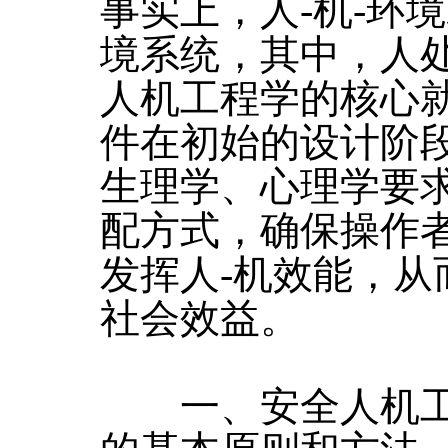
事实上，人-机-环
境系统，其中，人
人机工程学的核心
件在初始的设计阶
生理学、心理学要
配方式，确保操作
发挥人-机效能，
社会效益。
一、安全人机工