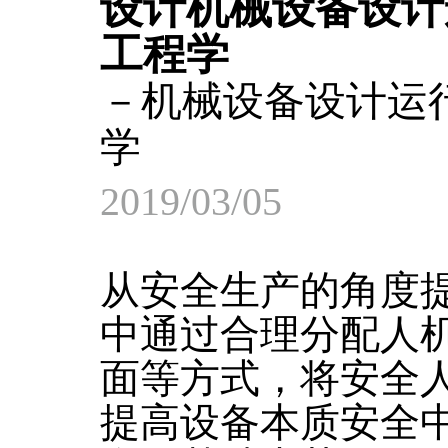
设计机械设备设计
工程学
－机械设备设计运
学
2019/03/05
从安全生产的角度
中通过合理分配人
面等方式，将安全
提高设备本质安全中