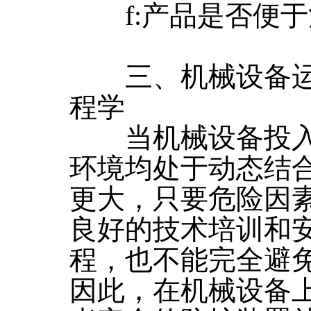
f:产品是否便于
三、机械设备运
程学
当机械设备投入
环境均处于动态结
更大，只要危险因
良好的技术培训和
程，也不能完全避
因此，在机械设备