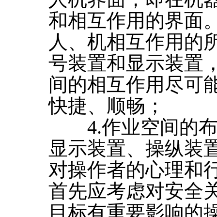
和相互作用的界面
人、机相互作用的
号装置和显示装置
间的相互作用尽可
快捷、顺畅；
4.作业空间的布
显示装置、操纵装
对操作者的心理和
首先应考虑对安全
目标有重要影响的