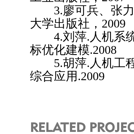
3.廖可兵、张力.
大学出版社，2009
4.刘萍.人机系
标优化建模.2008
5.胡萍.人机工
综合应用.2009
RELATED PROJE