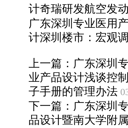
计奇瑞研发航空发
广东深圳专业医用
计深圳楼市：宏观调
上一篇：
广东深圳
业产品设计浅谈控
子手册的管理办法
03
下一篇：
广东深圳
品设计暨南大学附