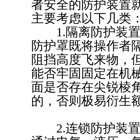
者安全的防护装置
主要考虑以下几类
1.隔离防护装置
防护罩既将操作者
阻挡高度飞来物，
能否牢固固定在机
面是否存在尖锐棱
的，否则极易衍生
2.连锁防护装置