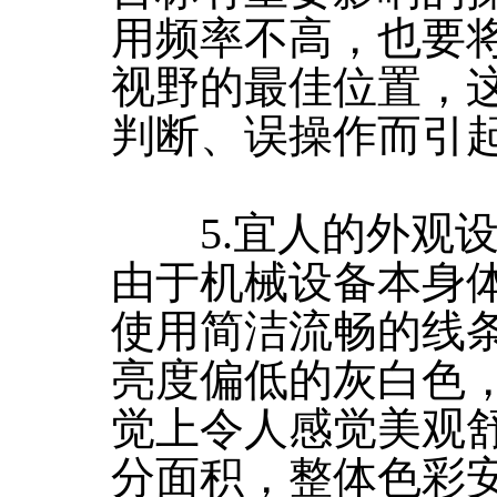
用频率不高，也要
视野的最佳位置，
判断、误操作而引
5.宜人的外观设
由于机械设备本身
使用简洁流畅的线
亮度偏低的灰白色
觉上令人感觉美观
分面积，整体色彩