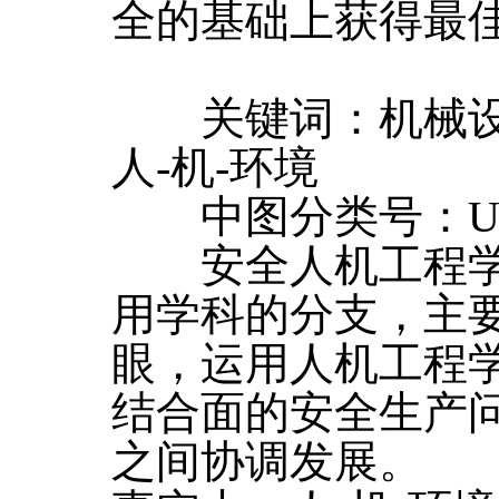
全的基础上获得最
关键词：机械设备
人-机-环境
中图分类号：U67
安全人机工程学
用学科的分支，主
眼，运用人机工程
结合面的安全生产问
之间协调发展。