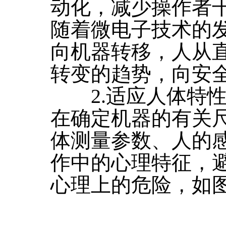
动化，减少操作者
随着微电子技术的
向机器转移，人从
转变的趋势，向安
2.适应人体特性
在确定机器的有关
体测量参数、人的
作中的心理特征，
心理上的危险，如