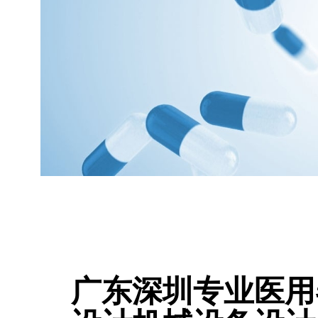
广东深圳专业医用