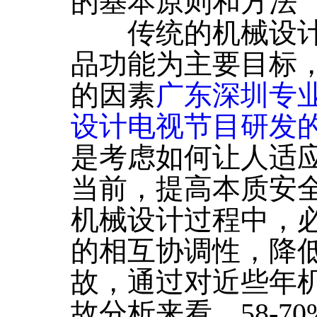
的基本原则和方法
传统的机械设计
品功能为主要目标
的因素
广东深圳专
设计电视节目研发的“
是考虑如何让人适
当前，提高本质安
机械设计过程中，
的相互协调性，降
故，通过对近些年
故分析来看，58-