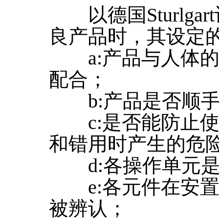
以德国Sturlga
良产品时，其设定
a:产品与人体的
配合；
b:产品是否顺手
c:是否能防止使
和错用时产生的危
d:各操作单元是
e:各元件在安置
被辨认；