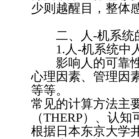
少则越醒目，整体
二、人-机系统的
1.人-机系统中人
影响人的可靠性
心理因素、管理因
等等。
常见的计算方法主
（THERP）、认
根据日本东京大学