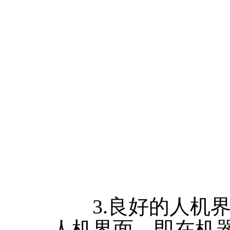
3.良好的人机界
人机界面，即在机