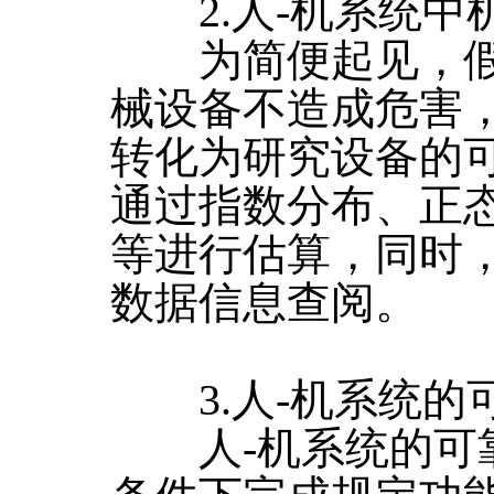
2.人-机系统中
为简便起见，假
械设备不造成危害
转化为研究设备的
通过指数分布、正
等进行估算，同时
数据信息查阅。
3.人-机系统的可
人-机系统的可靠