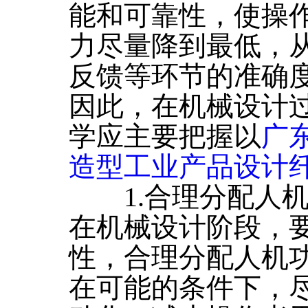
能和可靠性，使操
力尽量降到最低，
反馈等环节的准确
因此，在机械设计
学应主要把握以
广
造型工业产品设计纤
1.合理分配人机
在机械设计阶段，
性，合理分配人机
在可能的条件下，