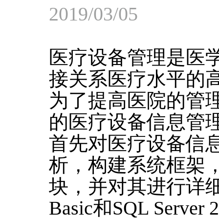
2019/03/05
医疗设备管理是医
接关系医疗水平的
为了提高医院的管
的医疗设备信息管
首先对医疗设备信
析，构建系统框架
块，并对其进行详细设
Basic和SQL Ser