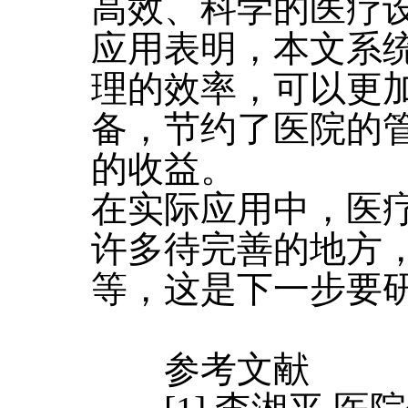
高效、科学的医疗
应用表明，本文系
理的效率，可以更
备，节约了医院的
的收益。
在实际应用中，医
许多待完善的地方
等，这是下一步要
参考文献