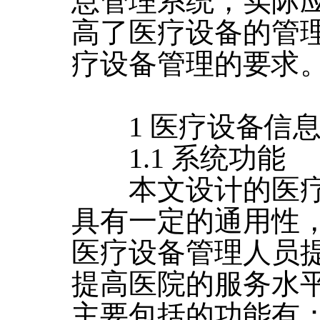
息管理系统，实际
高了医疗设备的管
疗设备管理的要求
1 医疗设备信息
1.1 系统功能
本文设计的医疗
具有一定的通用性
医疗设备管理人员
提高医院的服务水
主要包括的功能有