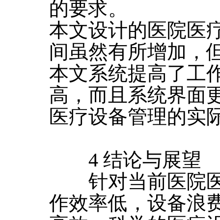
的要求。
本文设计的医院医
间虽然有所增加，
本文系统提高了工
高，而且系统界面
医疗设备管理的实
4 结论与展望
针对当前医院医
作效率低，设备浪