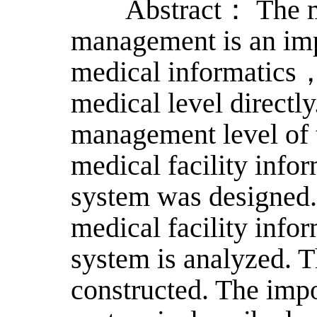
Abstract： The med
management is an imp
medical informatics，
medical level directly
management level of 
medical facility inf
system was designed.
medical facility inf
system is analyzed. 
constructed. The imp