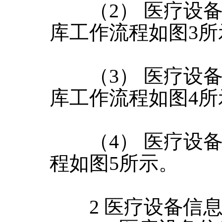
（2） 医疗设备
库工作流程如图3所
（3） 医疗设备
库工作流程如图4所
（4） 医疗设备
程如图5所示。
2 医疗设备信息