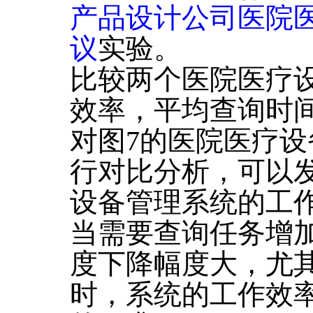
产品设计公司医院
议
实验。
比较两个医院医疗
效率，平均查询时
对图7的医院医疗
行对比分析，可以
设备管理系统的工
当需要查询任务增
度下降幅度大，尤
时，系统的工作效