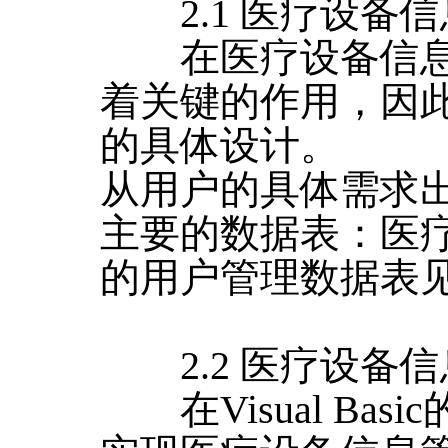
2.1 医疗设备
在医疗设备信息
着关键的作用，因
的具体设计。
从用户的具体需求
主要的数据表：医
的用户管理数据表见
2.2 医疗设备
在Visual Ba