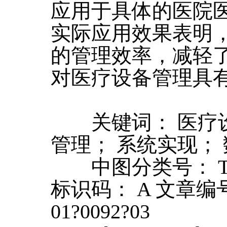
应用于具体的医院
实际应用效果表明
的管理效率，减轻
对医疗设备管理具
关键词： 医疗设
管理； 系统实现；
中图分类号： TN91
标识码： A 文章编号：
01?0092?03