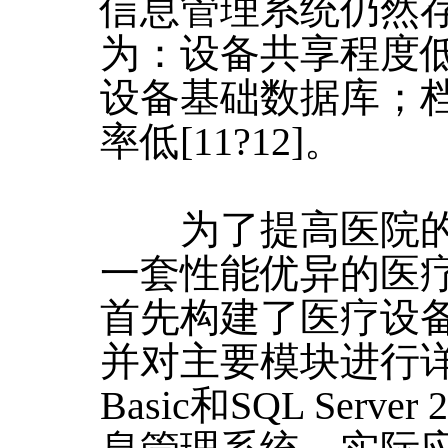
信息管理系统仍然
为：设备共享程度
设备基础数据库；
率低[11?12]。
为了提高医院的
一套性能优异的医
首先构建了医疗设
并对主要模块进行详细
Basic和SQL Ser