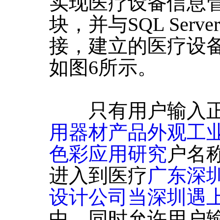
实现医疗设备信息
块，并与SQL Serv
接，建立的医疗设
如图6所示。
只有用户输入正
用器材产品外观工
色彩应用研究
户名
进入到医疗
广东深
设计公司当深圳遇
中，同时允许用户