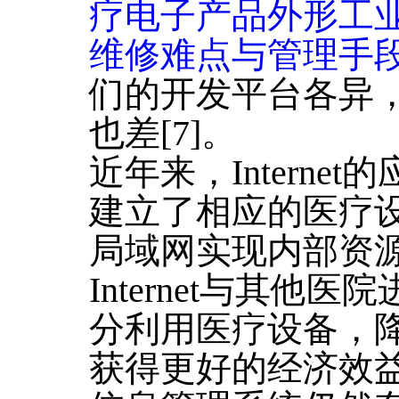
疗电子产品外形工
维修难点与管理手
们的开发平台各异
也差[7]。
近年来，Intern
建立了相应的医疗
局域网实现内部资
Internet与其
分利用医疗设备，
获得更好的经济效益[