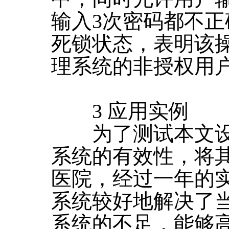
输入3次密码都不
死锁状态，表明该
理系统的非授权用
3 应用实例
为了测试本文设
系统的有效性，将
医院，经过一年的
系统较好地解决了
系统的不足，能够