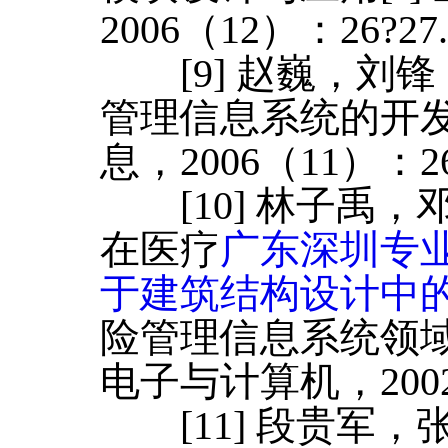
2006（12）：26?27
[9] 赵巍，刘锋
管理信息系统的开发
息，2006（11）：26
[10] 林子禹，
在医疗
广东深圳专
于建筑结构设计中
险管理信息系统领域
电子与计算机，2002（
[11] 段贵军，