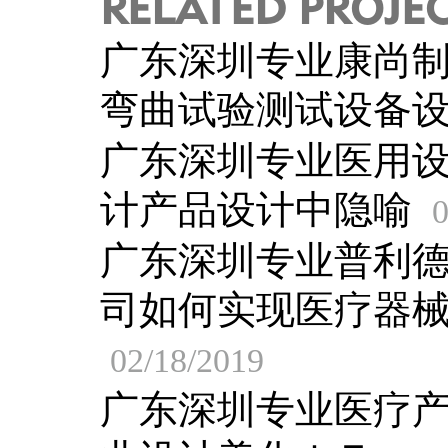
RELATED PROJE
广东深圳专业康尚
弯曲试验测试设备
广东深圳专业医用
计产品设计中隐喻
0
广东深圳专业普利
司如何实现医疗器
02/18/2019
广东深圳专业医疗