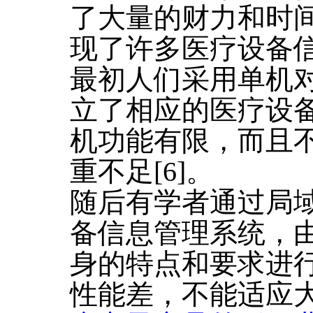
了大量的财力和时
现了许多医疗设备信息
最初人们采用单机
立了相应的医疗设
机功能有限，而且
重不足[6]。
随后有学者通过局
备信息管理系统，
身的特点和要求进
性能差，不能适应