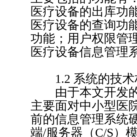
医疗设备的出库功
医疗设备的查询功
功能；用户权限管
医疗设备信息管理
1.2 系统的技术
由于本文开发的
主要面对中小型医
前的信息管理系统
端/服务器（C/S