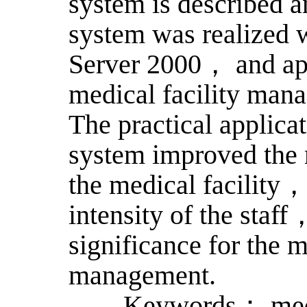
system is described a
system was realized 
Server 2000， and app
medical facility mana
The practical applicat
system improved the 
the medical facility
intensity of the staf
significance for the m
management.
Keywords： medica