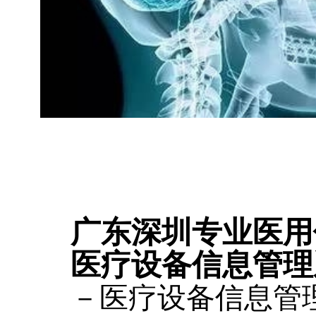
广东深圳专业医用
医疗设备信息管理
－医疗设备信息管