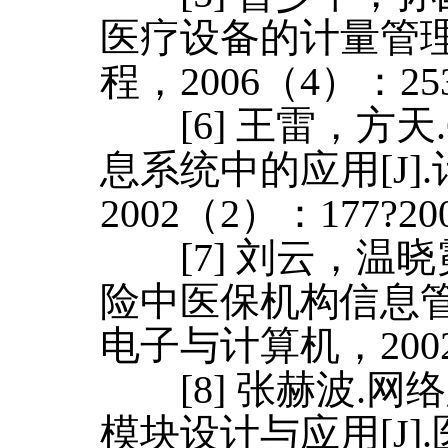
医疗设备的计量管理
程，2006（4）：253
[6] 王雷，方天
息系统中的应用[J]
2002（2）：177?200
[7] 刘云，温晓
险中医保机构信息管
电子与计算机，2002（
[8] 张赫波.网
模块设计与应用[J]