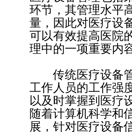
环节，其管理水平
量，因此对医疗设
可以有效提高医院
理中的一项重要内容[
传统医疗设备管
工作人员的工作强
以及时掌握到医疗设
随着计算机科学和
展，针对医疗设备