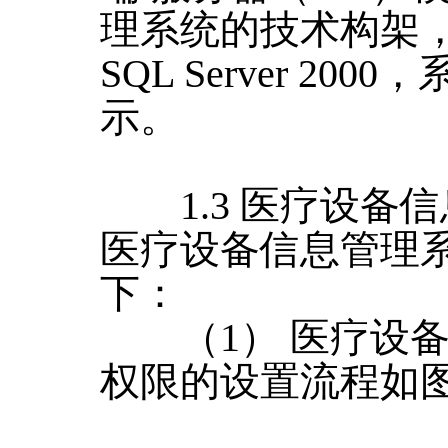
理系统的技术构架，软件
SQL Server 2
示。
1.3 医疗设
医疗设备信息管理
下：
（1） 医疗设备
权限的设置流程如图