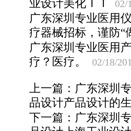
业设计美化ＩＴ
02/
广东深圳专业医用
疗器械招标，谨防“
广东深圳专业医用
疗？医疗。
02/18/20
上一篇：
广东深圳
品设计产品设计的
下一篇：
广东深圳