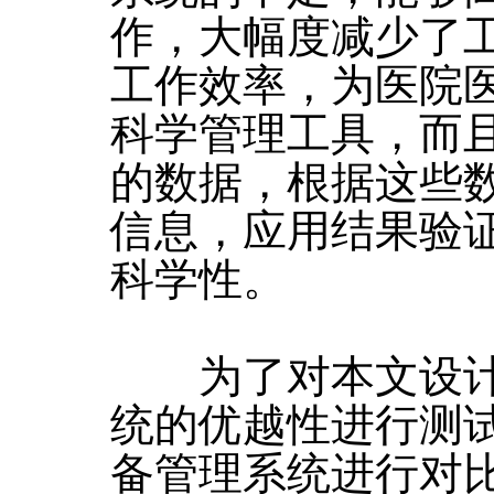
作，大幅度减少了
工作效率，为医院
科学管理工具，而
的数据，根据这些
信息，应用结果验
科学性。
为了对本文设计
统的优越性进行测
备管理系统进行对