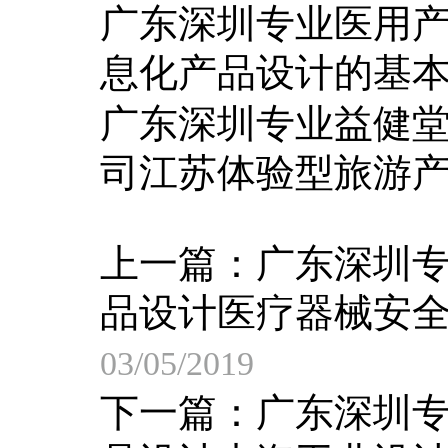
广东深圳专业医用
息化产品设计的基
广东深圳专业益健
司江苏体验型旅游
上一篇：
广东深圳
品设计医疗器械安
03/05/2019
下一篇：
广东深圳