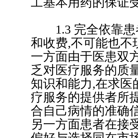
工基本用药的保证
1.3 完全依靠
和收费,不可能也不
一方面由于医患双方
乏对医疗服务的质
知识和能力,在求医
疗服务的提供者所
合自己病情的准确
另一方面患者在接受
偏好与选择同在市