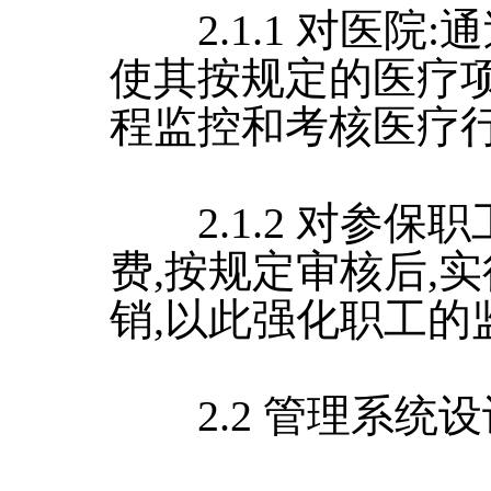
2.1.1 对医院
使其按规定的医疗项
程监控和考核医疗
2.1.2 对参保
费,按规定审核后,
销,以此强化职工的
2.2 管理系统设