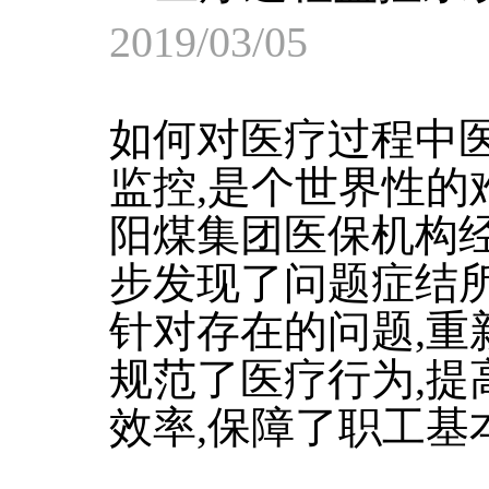
2019/03/05
如何对医疗过程中
监控,是个世界性的
阳煤集团医保机构经
步发现了问题症结
针对存在的问题,重
规范了医疗行为,提
效率,保障了职工基