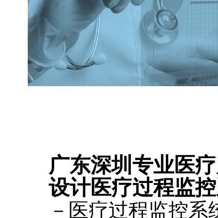
广东深圳专业医疗
设计医疗过程监控
－医疗过程监控系