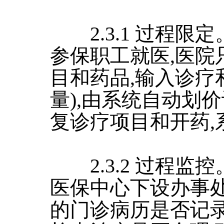
2.3.1 过程限定
参保职工就医,医院
目和药品,输入诊疗
量),由系统自动划价
复诊疗项目和开药,
2.3.2 过程监控
医保中心下设办事
的门诊病历是否记