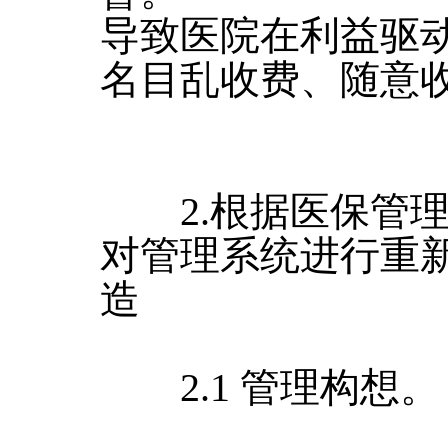
导致医院在利益驱动
名目乱收费、随意收
2.根据医保管理的
对管理系统进行重新
造
2.1 管理构想。