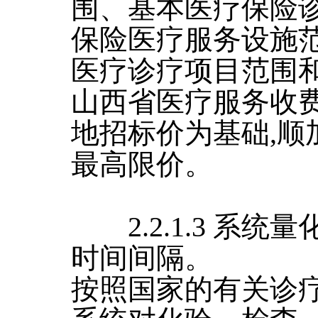
围、基本医疗保险
保险医疗服务设施范
医疗诊疗项目范围和
山西省医疗服务收费
地招标价为基础,顺
最高限价。
2.2.1.3 系统
时间间隔。
按照国家的有关诊疗