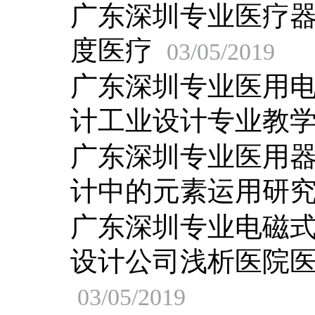
广东深圳专业医疗
度医疗
03/05/2019
广东深圳专业医用
计工业设计专业教
广东深圳专业医用
计中的元素运用研
广东深圳专业电磁
设计公司浅析医院
03/05/2019