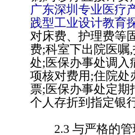
广东深圳专业医疗
践型工业设计教育
对床费、护理费等固
费;科室下出院医嘱
处;医保办事处调入
项核对费用;住院处
票;医保办事处定期
个人存折到指定银
2.3 与严格的