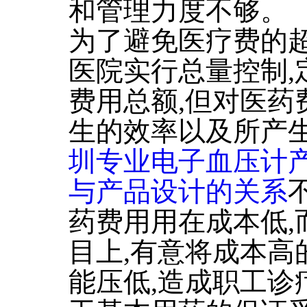
和管理力度不够。
为了避免医疗费的超
医院实行总量控制,
费用总额,但对医药
生的效率以及所产生
圳专业电子血压计
与产品设计的关系
药费用用在成本低,
目上,有意将成本高
能压低,造成职工诊