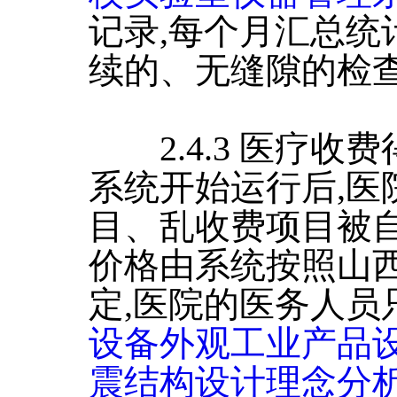
记录,每个月汇总统
续的、无缝隙的检
2.4.3 医疗收
系统开始运行后,医
目、乱收费项目被自
价格由系统按照山
定,医院的医务人员
设备外观工业产品
震结构设计理念分