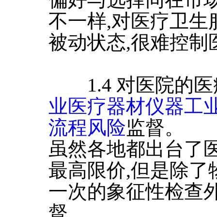
不一样,对医疗卫生
被动状态,很难控制
1.4 对医院的医
业医疗器材仪器工
流程风险
监督。
虽然各地都出台了医
最高限价,但是除了
一次的象征性检查外
督。