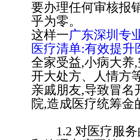
要办理任何审核报销
乎为零。
这样一
广东深圳专
医疗清单:有效提升
全家受益,小病大养
开大处方、人情方等
亲戚朋友,导致冒名
院,造成医疗统筹金
1.2 对医疗服