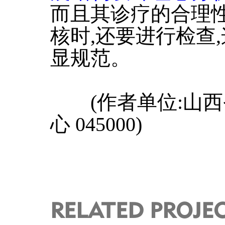
而且其诊疗的合理性
核时,还要进行检查
显规范。
(作者单位:山西
心 045000)
RELATED PROJE