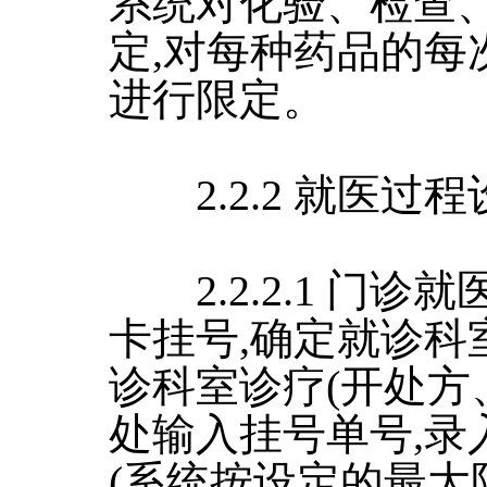
系统对化验、检查
定,对每种药品的每
进行限定。
2.2.2 就医过程
2.2.2.1 门诊
卡挂号,确定就诊科
诊科室诊疗(开处方
处输入挂号单号,录
(系统按设定的最