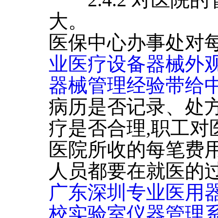
大。
医保中心办事处对
业医疗设备器械外
器械管理经验带给
病历是否记录、处
疗是否合理,职工对
医院所收的每笔费用
人员都要在就医的
广东深圳专业医用
校实验室仪器管理