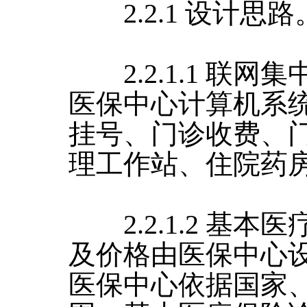
2.2.1 设计思路
2.2.1.1 联网
医保中心计算机系
挂号、门诊收费、
理工作站、住院药
2.2.1.2 基本
及价格由医保中心
医保中心依据国家