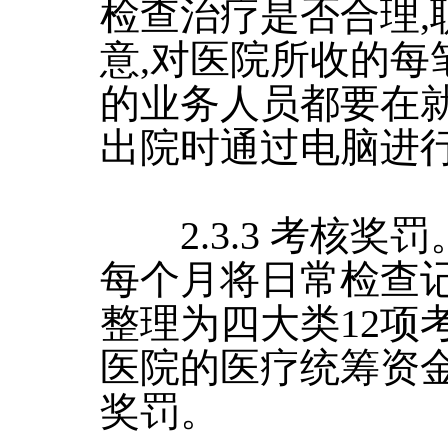
检查治疗是否合理,
意,对医院所收的每
的业务人员都要在
出院时通过电脑进行
2.3.3 考核奖罚
每个月将日常检查记
整理为四大类12项
医院的医疗统筹资金
奖罚。