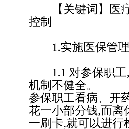
【关键词】医疗过
控制
1.实施医保管理
1.1 对参保职工
机制不健全。
参保职工看病、开药
花一小部分钱,而离
一刷卡,就可以进行