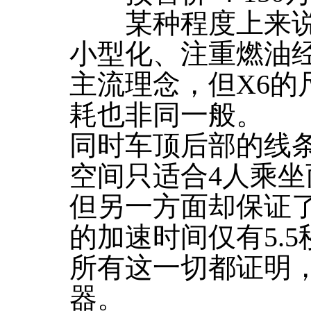
某种程度上来说，
小型化、注重燃油经
主流理念，但X6的
耗也非同一般。
同时车顶后部的线
空间只适合4人乘坐
但另一方面却保证了X
的加速时间仅有5.5
所有这一切都证明，
器。