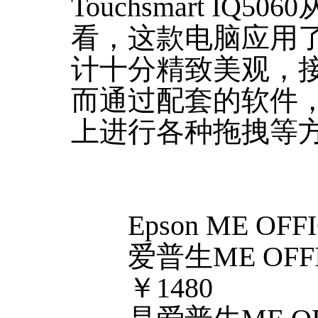
Touchsmart I
看，这款电脑应用
计十分精致美观，
而通过配套的软件
上进行各种拖拽等
Epson ME OFFI
爱普生ME OFFIC
￥1480