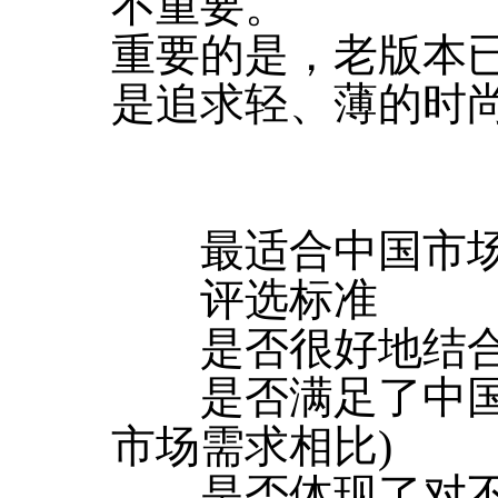
不重要。
重要的是，老版本已
是追求轻、薄的时
最适合中国市
评选标准
是否很好地结合
是否满足了中国市
市场需求相比)
是否体现了对不