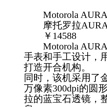
Motorola AUR
摩托罗拉AUR
￥14588
Motorola A
手表和手工设计，
打造开合机构。
同时，该机采用了金
万像素300dpi的
拉的蓝宝石透镜，