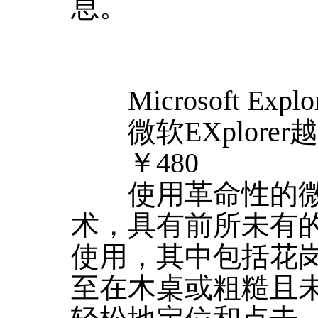
息。
Microsoft Explor
微软EXplore
￥480
使用革命性的微软Bl
术，具有前所未有
使用，其中包括花
至在木桌或粗糙且