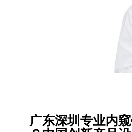
广东深圳专业内窥