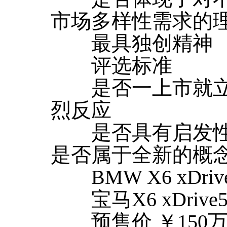
市场多样性需求的理
最具独创精神
评选标准
是否一上市就立
烈反应
是否具有启发性
是否属于全新的概
BMW X6 xDrive
宝马X6 xDrive5
预售价 ￥150