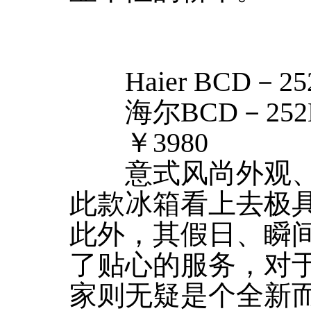
Haier BCD－25
海尔BCD－252
￥3980
意式风尚外观、
此款冰箱看上去极
此外，其假日、瞬
了贴心的服务，对
家则无疑是个全新