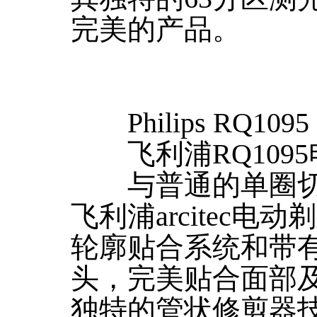
完美的产品。
Philips RQ1095
飞利浦RQ1095
与普通的单圈切
飞利浦arcitec
轮廓贴合系统和带
头，完美贴合面部
独特的管状修剪器