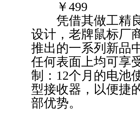
￥499
凭借其做工精良
设计，老牌鼠标厂商罗
推出的一系列新品
任何表面上均可享
制：12个月的电池
型接收器，以便捷
部优势。