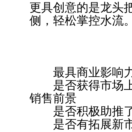
更具创意的是龙头
侧，轻松掌控水流
最具商业影响
是否获得市场上
销售前景
是否积极助推了
是否有拓展新市