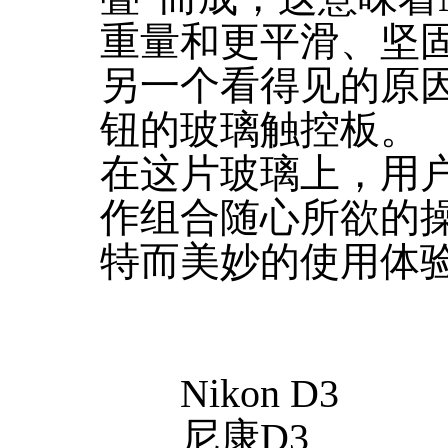
重量和更平滑、坚
另一个看得见的原
钮的玻璃触控板。
在这片玻璃上，用
作组合随心所欲的
特而美妙的使用体
Nikon D3
尼康D3