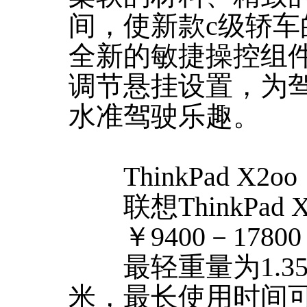
间，使新款c级轿
全新的敏捷操控组
调节悬挂设置，为
水准驾驶乐趣。
ThinkPad X2oo
联想ThinkPad X
￥9400－17800
最轻重量为1.35
米，最长使用时间可