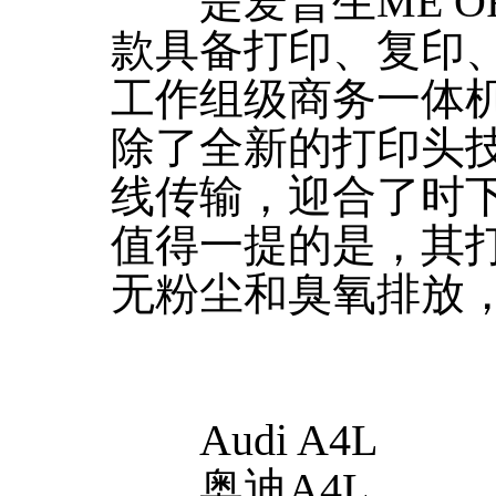
是爱普生ME OF
款具备打印、复印
工作组级商务一体
除了全新的打印头技
线传输，迎合了时
值得一提的是，其打
无粉尘和臭氧排放
Audi A4L
奥迪A4L