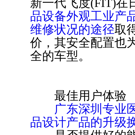
新一代飞度(FIT)在
品设备外观工业产
维修状况的途径
取
价，其安全配置也
全的车型。
最佳用户体验
广东深圳专业
品设计产品的升级