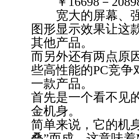
￥16698－2089
宽大的屏幕、强
图形显示效果让这
其他产品。
而另外还有两点原因让M
些高性能的PC竞争
一款产品。
首先是一个看不见
金机身。
简单来说，它的机
叠”而成，这意味着Ma