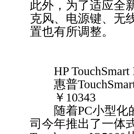
此外，为了适应全
克风、电源键、无
置也有所调整。
HP TouchSmart 
惠普TouchSmart 
￥10343
随着PC小型化的
司今年推出了一体