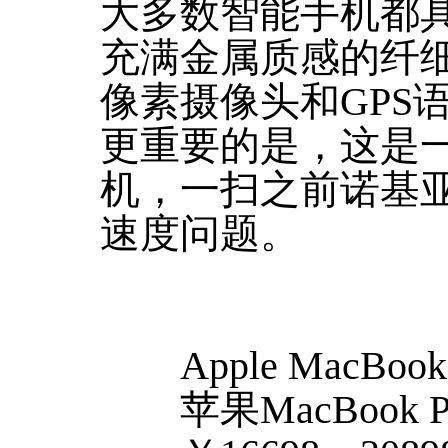
大多数智能手机都具
充满金属质感的纤细
像素摄像头和GPS
更重要的是，这是
机，一扫之前诺基
速度问题。
Apple MacBook P
苹果MacBook Pro