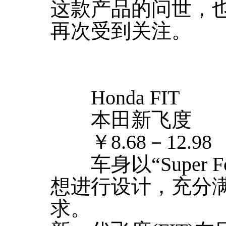
这款产品的问世，
再次受到关注。
Honda FIT
本田新飞度
￥8.68－12.98
车身以“Super Fo
想进行设计，充分
求。