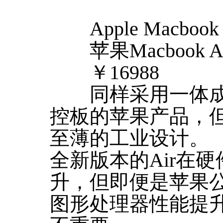
Apple Macbook 
苹果Macbook Ai
￥16988
同样采用一体成
控板的苹果产品，
至薄的工业设计。
全新版本的Air在
升，但即便是苹果
图形处理器性能提