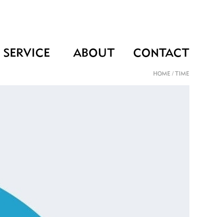
SERVICE
ABOUT
CONTACT
HOME
/
TIME