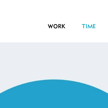
WORK
TIME