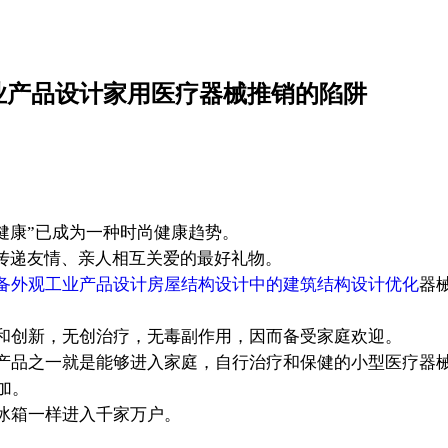
业产品设计家用医疗器械推销的陷阱
康”已成为一种时尚健康趋势。
友传递友情、亲人相互关爱的最好礼物。
备外观工业产品设计房屋结构设计中的建筑结构设计优化
器
创新，无创治疗，无毒副作用，因而备受家庭欢迎。
产品之一就是能够进入家庭，自行治疗和保健的小型医疗器械
加。
冰箱一样进入千家万户。