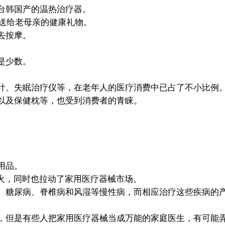
韩国产的温热治疗器。
他送给老母亲的健康礼物。
去按摩。
是少数。
、失眠治疗仪等，在老年人的医疗消费中已占了不小比例
以及保健枕等，也受到消费者的青睐。
用品。
红火，同时也拉动了家用医疗器械市场。
、糖尿病、脊椎病和风湿等慢性病，而相应治疗这些疾病的
但是有些人把家用医疗器械当成万能的家庭医生，有可能