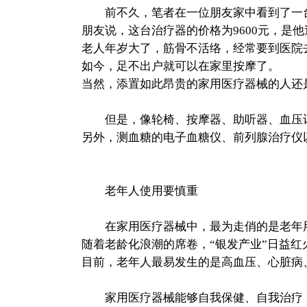
前不久，笔者在一位朋友家中看到了一台
朋友说，这台治疗器的价格为9600元，是
老人年岁大了，筋骨不活络，经常要到医院
如今，足不出户就可以在家里按摩了。
当然，添置如此昂贵的家用医疗器械的人还
但是，像轮椅、按摩器、助听器、血压计
另外，测血糖的电子血糖仪、前列腺治疗仪
老年人使用要慎重
在家用医疗器械中，最为走俏的是老年
随着老龄化浪潮的席卷，“银发产业”日益
目前，老年人最易发生的是高血压、心脏病
家用医疗器械能够自我保健、自我治疗，