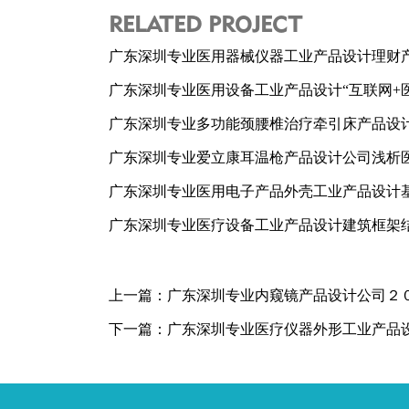
RELATED PROJECT
广东深圳专业医用器械仪器工业产品设计理财产
广东深圳专业医用设备工业产品设计“互联网+
广东深圳专业多功能颈腰椎治疗牵引床产品设计公
广东深圳专业爱立康耳温枪产品设计公司浅析
广东深圳专业医用电子产品外壳工业产品设计基
广东深圳专业医疗设备工业产品设计建筑框架
上一篇：
广东深圳专业内窥镜产品设计公司２
下一篇：
广东深圳专业医疗仪器外形工业产品