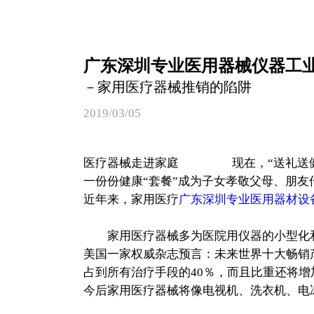
广东深圳专业医用器械仪器工
－家用医疗器械推销的陷阱
2019/03/05
医疗器械走进家庭 现在，“送礼送健
一份份健康“套餐”成为子女孝敬父母、朋
近年来，家用医疗
广东深圳专业医用器材设
家用医疗器械多为医院用仪器的小型化和
美国一家权威杂志预言：未来世界十大畅销
占到所有治疗手段的40％，而且比重还将增
今后家用医疗器械将像电视机、洗衣机、电