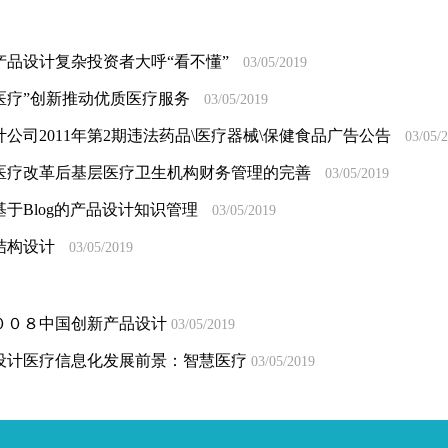
品设计复杂投资者大呼“看不懂”
03/05/2019
医疗”创新推动优质医疗服务
03/05/2019
司2011年第2期违法药品\医疗器械\保健食品广告公告
03/05/
医疗改革后基层医疗卫生机构财务管理的完善
03/05/2019
于Blog的产品设计知识管理
03/05/2019
结构设计
03/05/2019
００８中国创新产品设计
03/05/2019
设计医疗信息化发展前景：智慧医疗
03/05/2019