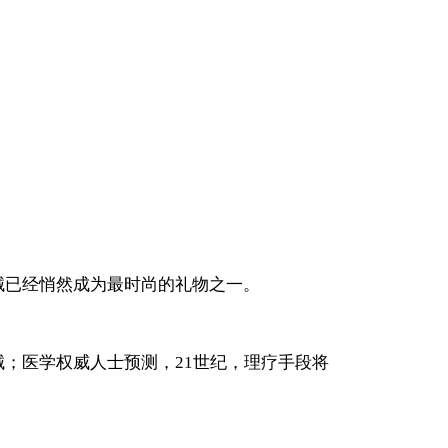
械已经悄然成为最时尚的礼物之一。
；医学权威人士预测，21世纪，理疗手段将