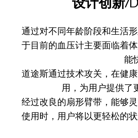
设计创新/Desi
通过对不同年龄阶段和生活形
于目前的血压计主要面临着体
能
道途斯通过技术攻关，在健康
用，为用户提供了
经过改良的扇形臂带，能够灵
使用时，用户将以更轻松的状