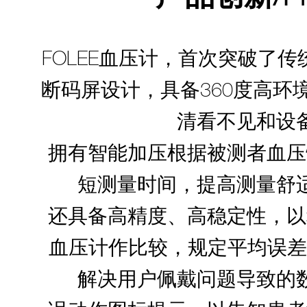
FOLEE血压计，首次突破了
断码屏设计，具备360度高
清看不见和设
拥有智能加压根据被测者血压
短测量时间，提高测量舒
还具备高精度、高稳定性，以
血压计作比较，规定平均误差
解决用户佩戴问题导致的