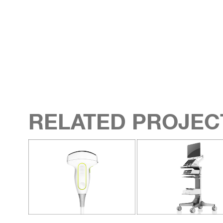
RELATED PROJEC