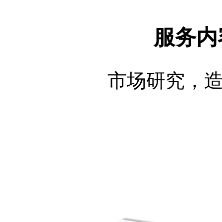
服务内容
市场研究，