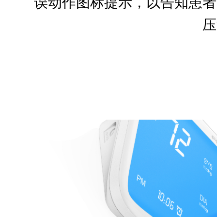
误动作图标提示，以告知患者
压