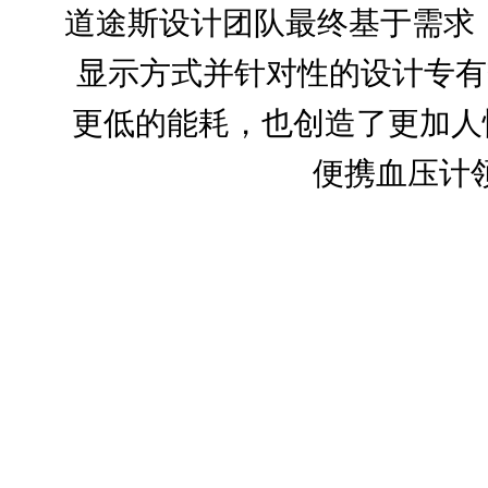
道途斯设计团队最终基于需求
显示方式并针对性的设计专有
更低的能耗，也创造了更加人
便携血压计