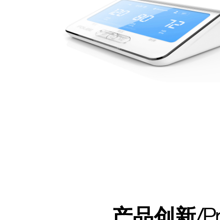
产品创新/Produ