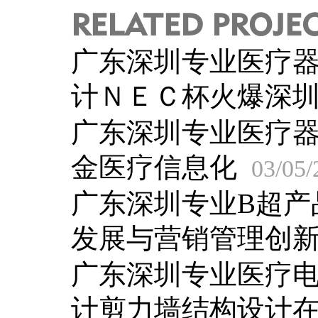
RELATED PROJE
广东深圳专业医疗
计ＮＥＣ杯火爆深
广东深圳专业医疗
金医疗信息化
03/05/
广东深圳专业B超产
发展与营销管理创
广东深圳专业医疗
计剪力墙结构设计