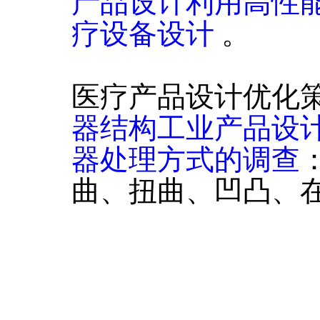
产品设计利用高性
疗设备设计
。
医疗产品设计优化
器结构工业产品设
器处理方式的调查
曲、扭曲、凹凸、