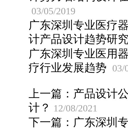
03/05/2019
广东深圳专业医疗
计产品设计趋势研
广东深圳专业医用
疗行业发展趋势
03/
上一篇：
产品设计
计？
12/08/2021
下一篇：
广东深圳