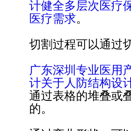
计健全多层次医疗
医疗需求
。
切割过程可以通过
广东深圳专业医用
计关于人防结构设
通过表格的堆叠或
的。