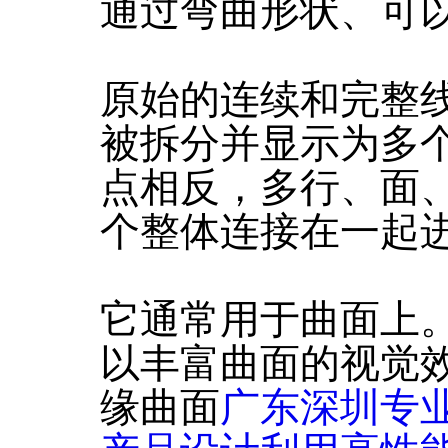
通过弯曲形状、可
原始的连续和完整
被拆分并显示为多
点相反，多行、面
个整体连接在一起
它通常用于曲面上
以丰富曲面的视觉
缘曲面
广东深圳专