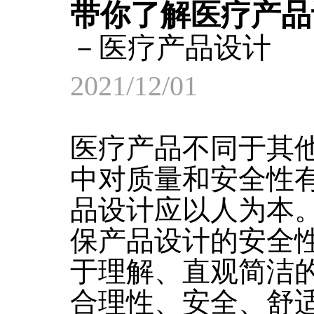
带你了解医疗产品
－医疗产品设计
2021/12/01
医疗产品不同于其
中对质量和安全性
品设计应以人为本
保产品设计的安全
于理解、直观简洁
合理性、安全、舒