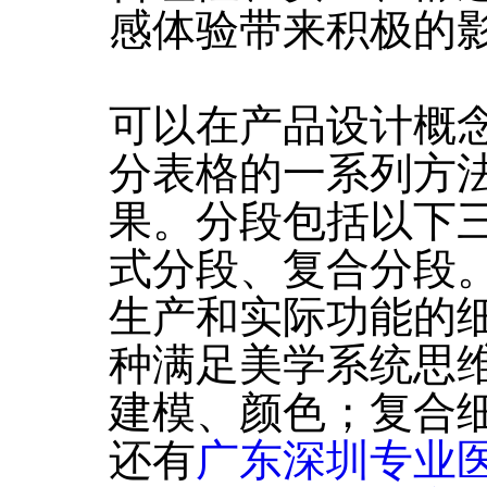
感体验带来积极的
可以在产品设计概
分表格的一系列方
果。分段包括以下
式分段、复合分段
生产和实际功能的
种满足美学系统思
建模、颜色；复合
还有
广东深圳专业