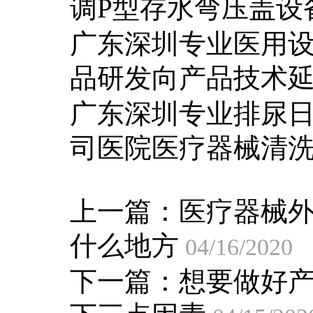
调P型存水弯压盖设
广东深圳专业医用
品研发向产品技术
广东深圳专业排尿
司医院医疗器械清
上一篇：
医疗器械
什么地方
04/16/2020
下一篇：
想要做好