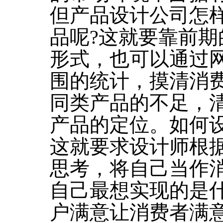
但产品设计公司怎
品呢?这就要靠前
形式，也可以通过
围的统计，摸清消
同类产品的不足，
产品的定位。如何
这就要求设计师根
思考，将自己当作
自己最想实现的是
户满意让消费者满