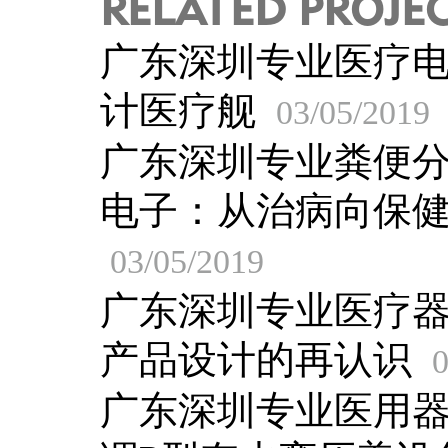
RELATED PROJE
广东深圳专业医疗
计医疗舰
03/05/2019
广东深圳专业粪便
电子：从治病向保
03/05/2019
广东深圳专业医疗
产品设计的再认识
0
广东深圳专业医用