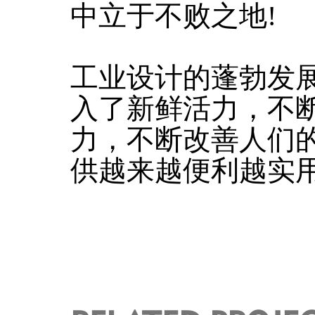
中立于不败之地!
工业设计的蓬勃发
入了新鲜活力，不
力，不断改善人们
供越来越便利越实