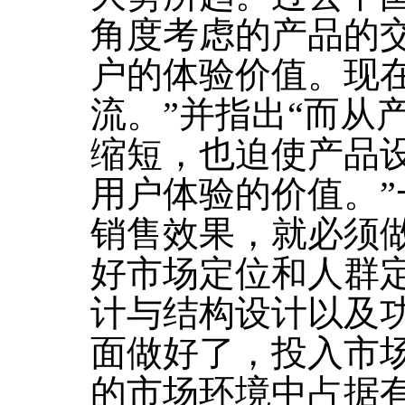
角度考虑的产品的
户的体验价值。现
流。”并指出“而从
缩短，也迫使产品
用户体验的价值。
销售效果，就必须
好市场定位和人群
计与结构设计以及
面做好了，投入市
的市场环境中占据