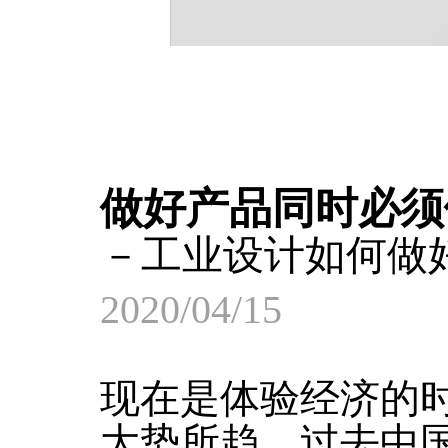
做好产品同时必须
－工业设计如何做
2020/04/15
现在是体验经济的
大势所趋。过去中