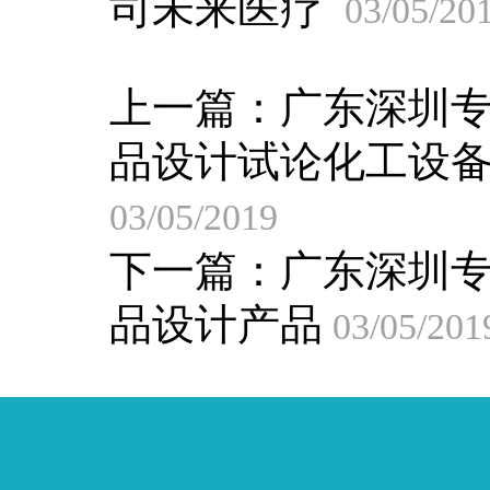
司未来医疗
03/05/20
上一篇：
广东深圳
品设计试论化工设
03/05/2019
下一篇：
广东深圳
品设计产品
03/05/201