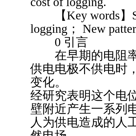
cost of logging.
【Key words】Spont
logging； New patte
0 引言
在早期的电阻率
供电电极不供电时
变化。
经研究表明这个电
壁附近产生一系列
人为供电造成的人
然电场。