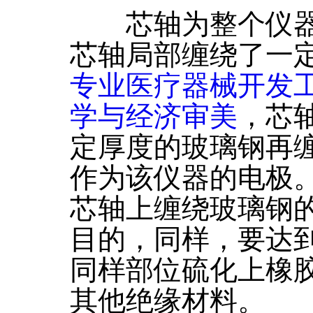
芯轴为整个仪器
芯轴局部缠绕了一
专业医疗器械开发
学与经济审美
，芯
定厚度的玻璃钢再
作为该仪器的电极
芯轴上缠绕玻璃钢
目的，同样，要达
同样部位硫化上橡胶
其他绝缘材料。