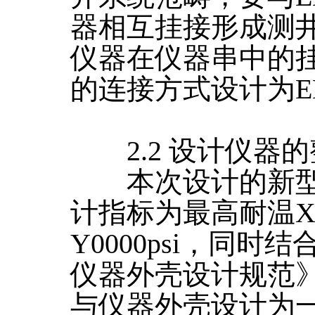
器相互挂接形成测
仪器在仪器串中的
的连接方式设计为E
2.2 设计仪器的
本次设计的新型
计指标为最高耐温X
Y0000psi，同
仪器外壳设计规范
与仪器外壳设计为