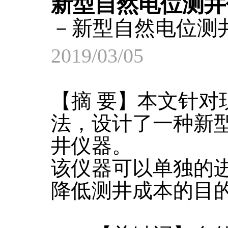
新型自然电位测井
－新型自然电位测
2019/03/05
【摘 要】本文针对
法，设计了一种新
井仪器。
该仪器可以单独的
降低测井成本的目