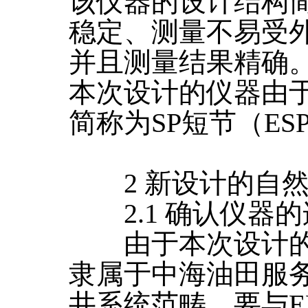
该仪器的设计结构
稳定、测量不易受
并且测量结果精确
本次设计的仪器由
简称为SP短节（ES
2 新设计的自然
2.1 确认仪器的
由于本次设计的
隶属于中海油田服务
井系统范畴，要与E