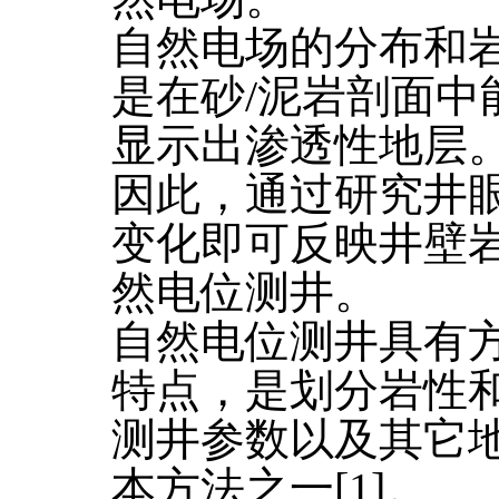
自然电场的分布和
是在砂/泥岩剖面中
显示出渗透性地层
因此，通过研究井
变化即可反映井壁
然电位测井。
自然电位测井具有
特点，是划分岩性
测井参数以及其它
本方法之一[1]。