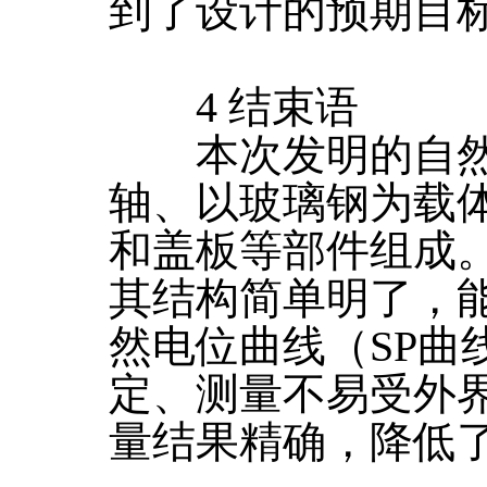
到了设计的预期目
4 结束语
本次发明的自然
轴、以玻璃钢为载体
和盖板等部件组成
其结构简单明了，
然电位曲线（SP曲
定、测量不易受外
量结果精确，降低