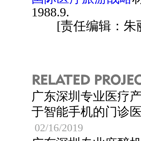
1988.9.
[责任编辑：朱丽
RELATED PROJE
广东深圳专业医疗
于智能手机的门诊医疗
02/16/2019