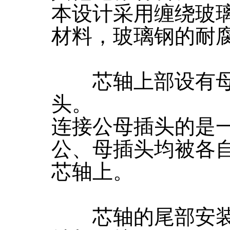
本设计采用缠绕玻
材料，玻璃钢的耐
芯轴上部设有母
头。
连接公母插头的是
公、母插头均被各
芯轴上。
芯轴的尾部安装