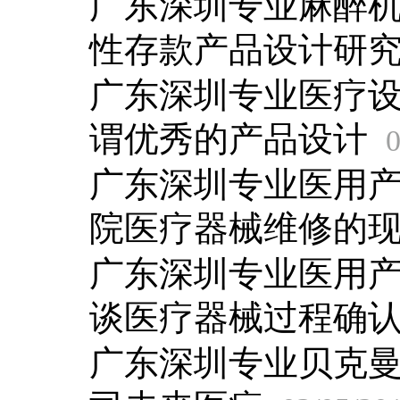
广东深圳专业麻醉
性存款产品设计研
广东深圳专业医疗
谓优秀的产品设计
0
广东深圳专业医用
院医疗器械维修的
广东深圳专业医用
谈医疗器械过程确
广东深圳专业贝克