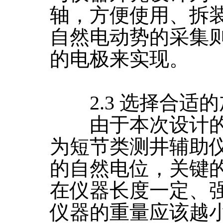
轴，方便使用、拆
自然电动势的采集
的电极来实现。
2.3 选择合适的
由于本次设计的
为短节类测井辅助
的自然电位，关键
在仪器长度一定、
仪器的重量应该越