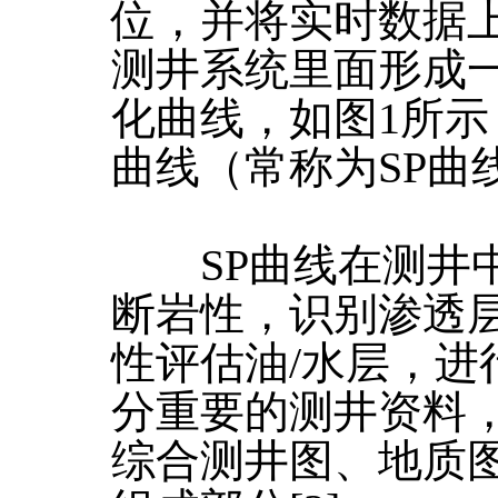
位，并将实时数据
测井系统里面形成
化曲线，如图1所
曲线（常称为SP曲线
SP曲线在测井中
断岩性，识别渗透
性评估油/水层，进
分重要的测井资料
综合测井图、地质