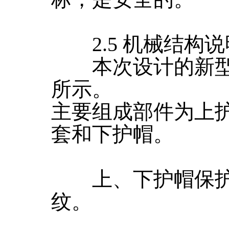
2.5 机械结构说
本次设计的新型
所示。
主要组成部件为上
套和下护帽。
上、下护帽保护
纹。