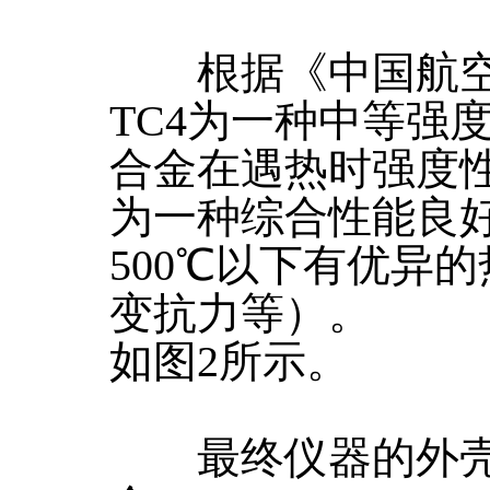
根据《中国航空材
TC4为一种中等强
合金在遇热时强度性
为一种综合性能良好
500℃以下有优异
变抗力等）。
如图2所示。
最终仪器的外壳材