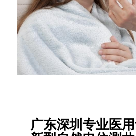
广东深圳专业医用