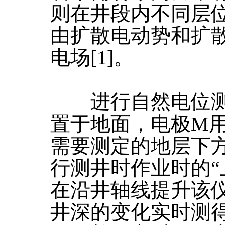
则在井段内不同层
由扩散电动势和扩
电场[1]。
进行自然电位测
置于地面，电极M
需要测定的地层下
行测井时作业时的“
在沿井轴线提升该
井深的变化实时测