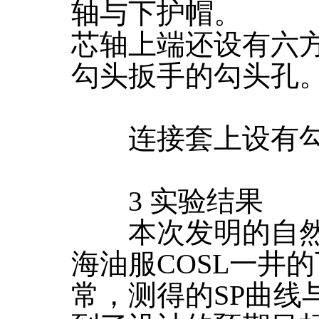
轴与下护帽。
芯轴上端还设有六
勾头扳手的勾头孔
连接套上设有勾
3 实验结果
本次发明的自然
海油服COSL一井
常，测得的SP曲线