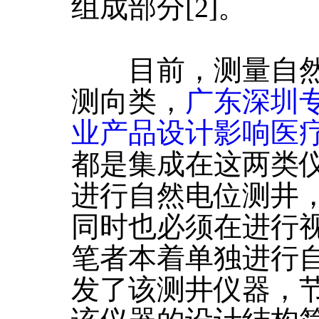
组成部分[2]。
目前，测量自然
测向类，
广东深圳
业产品设计影响医
都是集成在这两类
进行自然电位测井
同时也必须在进行
笔者本着单独进行
发了该测井仪器，