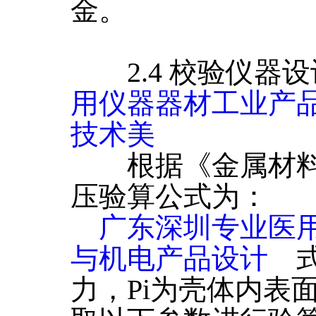
金。
2.4 校验仪器
用仪器器材工业产
技术美
根据《金属材料力
压验算公式为：
广东深圳专业医
与机电产品设计
式
力，Pi为壳体内表