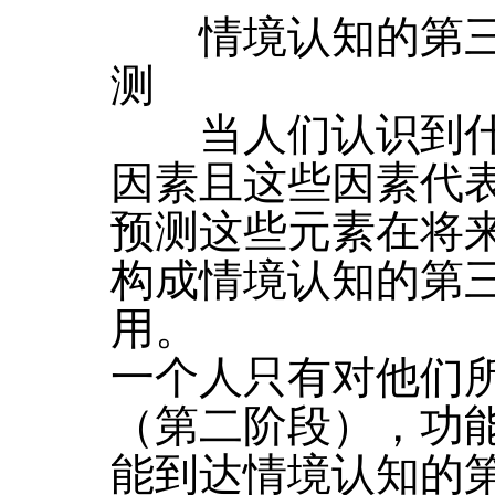
情境认知的第三
测
当人们认识到什
因素且这些因素代
预测这些元素在将
构成情境认知的第
用。
一个人只有对他们
（第二阶段），功
能到达情境认知的