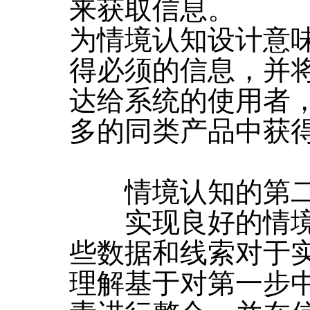
来获取信息。
为情境认知设计意
得必须的信息，并
达给系统的使用者
多的同类产品中获
情境认知的第二
实现良好的情境
些数据和线索对于
理解基于对第一步