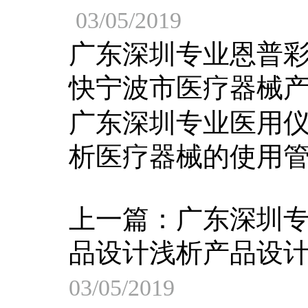
03/05/2019
广东深圳专业恩普
快宁波市医疗器械
广东深圳专业医用
析医疗器械的使用
上一篇：
广东深圳
品设计浅析产品设计
03/05/2019