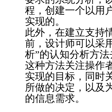
程，创建一个以用
实现的。
此外，在建立支持
前，设计师可以采
析”的认知分析方
这种方法关注操作
实现的目标，同时
所做的决定，以及
的信息需求。