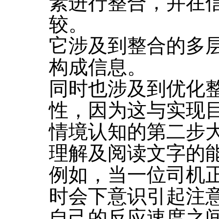
素进行整合，并在
较。
它涉及到整合的多
构成信息。
同时也涉及到优化
性，因为这与实现
情境认知的第二步
理解及阅读文字的
例如，当一位司机
时会下意识引起注
自己的反应速度之