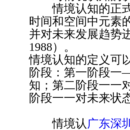
情境认知的正式定
时间和空间中元素
并对未来发展趋势进行
1988）。
情境认知的定义可
阶段：第一阶段一
知；第二阶段一一
阶段一一对未来状
情境认
广东深