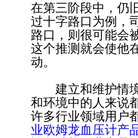
在第三阶段中，仍
过十字路口为例，
路口，则很可能会
这个推测就会使他
动。
建立和维护情境
和环境中的人来说
许多行业领域用户
业欧姆龙血压计产