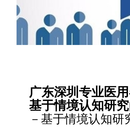
广东深圳专业医用
基于情境认知研究
－基于情境认知研