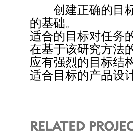
创建正确的目标
的基础。
适合的目标对任务
在基于该研究方法
应有强烈的目标结
适合目标的产品设
RELATED PROJE