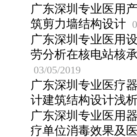
广东深圳专业医用
筑剪力墙结构设计
0
广东深圳专业医用
劳分析在核电站核
03/05/2019
广东深圳专业医疗
计建筑结构设计浅
广东深圳专业医用
疗单位消毒效果及