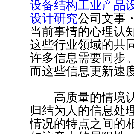
设备结构工业产品
设计研究
公司文事
当前事情的心理认
这些行业领域的共
许多信息需要同步
而这些信息更新速
高质量的情境认
归结为人的信息处
情况的特点之间的