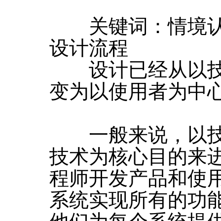
关键词：情境认知
设计流程
设计已经从以技
变为以使用者为中
一般来说，以技
技术为核心目的来
程师开发产品和使
系统实现所有的功