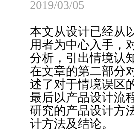
2019/03/05
本文从设计已经从
用者为中心入手，
分析，引出情境认
在文章的第二部分
述了对于情境误区
最后以产品设计流
研究的产品设计方
计方法及结论。