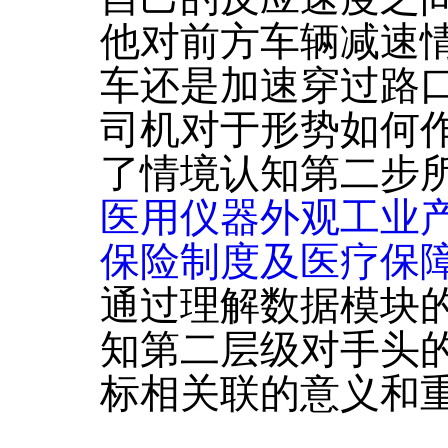
他对前方车辆减速
车还是加速穿过路
司机对于形势如何
了情境认知第二步
医用仪器外观工业
保险制度及医疗保
通过理解数据模块
知第二层级对手头
标相关联的意义和