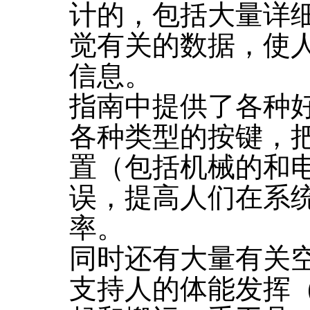
计的，包括大量详
觉有关的数据，使
信息。
指南中提供了各种
各种类型的按键，
置（包括机械的和
误，提高人们在系
率。
同时还有大量有关
支持人的体能发挥