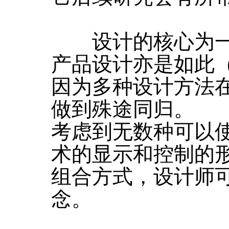
设计的核心为一
产品设计亦是如此
因为多种设计方法
做到殊途同归。
考虑到无数种可以
术的显示和控制的
组合方式，设计师
念。