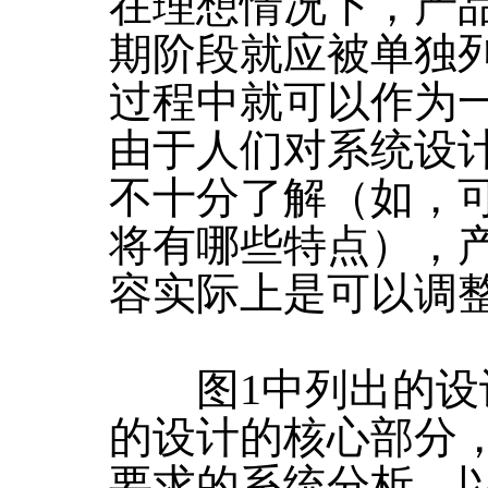
在理想情况下，产
期阶段就应被单独
过程中就可以作为
由于人们对系统设
不十分了解（如，
将有哪些特点），
容实际上是可以调
图1中列出的设
的设计的核心部分
要求的系统分析，