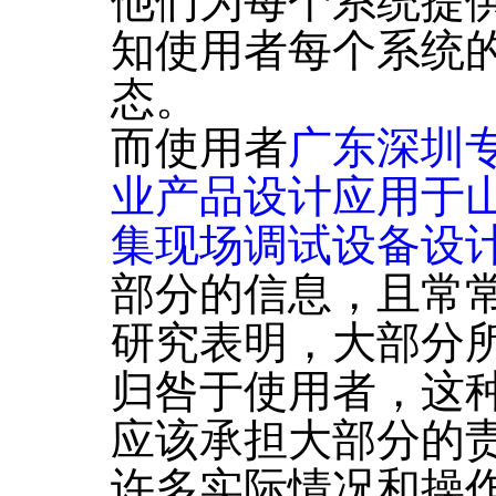
他们为每个系统提
知使用者每个系统
态。
而使用者
广东深圳
业产品设计应用于
集现场调试设备设
部分的信息，且常
研究表明，大部分
归咎于使用者，这
应该承担大部分的
许多实际情况和操