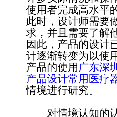
使用者完成高水平
此时，设计师需要
求，并且需要了解
因此，产品的设计
计逐渐转变为以使
产品的使用
广东深
产品设计常用医疗
情境进行研究。
对情境认知的认