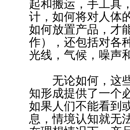
起和搬运，手工具
计，如何将对人体
如何放置产品，才
作），还包括对各
光线，气候，噪声
无论如何，这些
知形成提供了一个
如果人们不能看到
息，情境认知就无