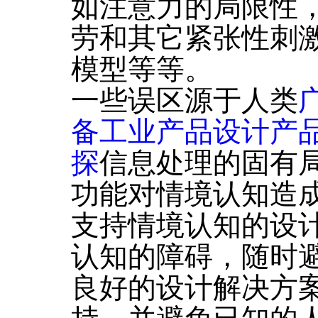
如注意力的局限性
劳和其它紧张性刺
模型等等。
一些误区源于人类
备工业产品设计产
探
信息处理的固有
功能对情境认知造
支持情境认知的设
认知的障碍，随时
良好的设计解决方