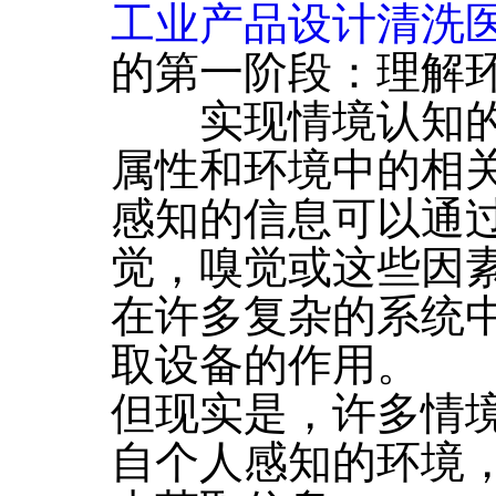
工业产品设计清洗
的第一阶段：理解
实现情境认知的
属性和环境中的相
感知的信息可以通
觉，嗅觉或这些因
在许多复杂的系统
取设备的作用。
但现实是，许多情
自个人感知的环境