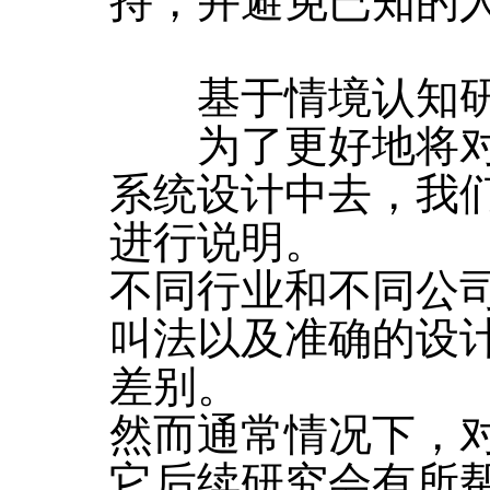
持，并避免已知的
基于情境认知研
为了更好地将对
系统设计中去，我
进行说明。
不同行业和不同公
叫法以及准确的设
差别。
然而通常情况下，
它后续研究会有所