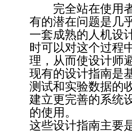
完全站在使用者
有的潜在问题是几
一套成熟的人机设
时可以对这个过程
理，从而使设计师
现有的设计指南是
测试和实验数据的
建立更完善的系统
的使用。
这些设计指南主要