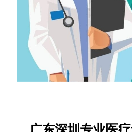
广东深圳专业医疗