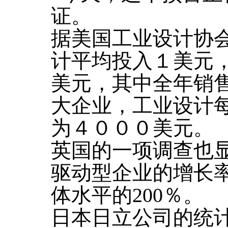
证。
据美国工业设计协
计平均投入１美元
美元，其中全年销
大企业，工业设计
为４０００美元。
英国的一项调查也显
驱动型企业的增长
体水平的200％。
日本日立公司的统