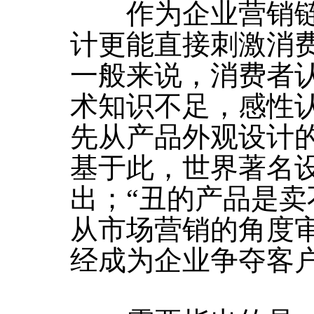
作为企业营销链
计更能直接刺激消
一般来说，消费者
术知识不足，感性
先从产品外观设计
基于此，世界著名设
出；“丑的产品是卖
从市场营销的角度
经成为企业争夺客