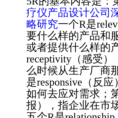
5R的基本内容是：
疗仪产品设计公司深
略研究
一个R是rel
要什么样的产品和
或者提供什么样的
receptivity
么时候从生产厂商
是responsive
如何去应对需求；第四个
报），指企业在市
五个R是relation