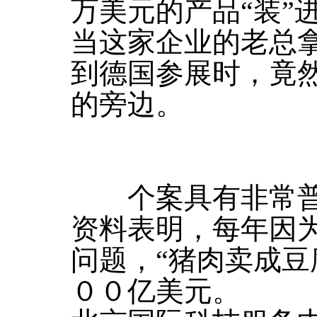
万美元的产品“装”
当这家企业的老总
到德国参展时，竟
的旁边。
个案具有非常普
资料表明，每年因
问题，“猪肉卖成豆
００亿美元。