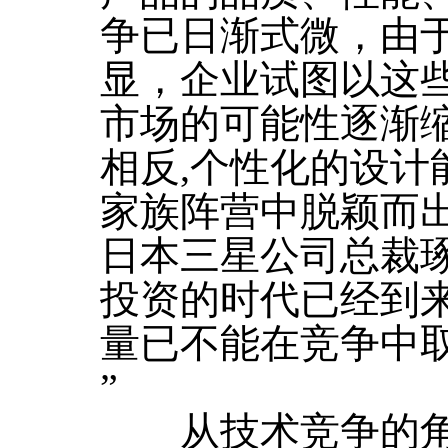
争已日渐式微，由于
显，企业试图以这
市场的可能性逐渐
相反,个性化的设计
家族阵营中脱颖而
日本三星公司总裁
投资的时代已经到
量已不能在竞争中
”
从技术竞争的角