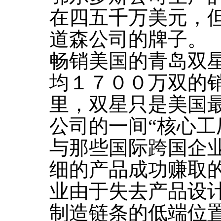
在四五千万美元，
道森公司的牌子。
畅销美国的青岛双
均１７００万双的
里，双星只是美国
公司的一间“核心工
与那些国际跨国企
细的产品成功赚取
业由于失去产品设
制造链条的低端位置