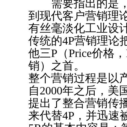
需要指出的是，
到现代客户营销理
有丝毫淡化工业设
传统的4P营销理论把产
他三P（Price价格，Pl
销）之首。
整个营销过程是以
自2000年之后，
提出了整合营销传播
来代替4P，并迅速