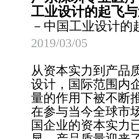
工业设计的起飞与
－中国工业设计的
2019/03/05
从资本实力到产品
设计，国际范围内
量的作用下被不断
在参与当今全球市
国企业的资本实力