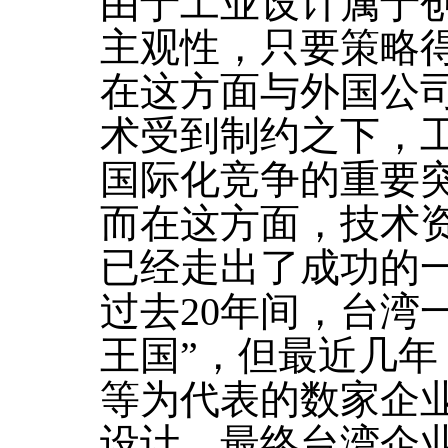
由于工业设计属于
主观性，只要策略
在这方面与外国公
术受到制约之下，
国际化竞争的重要
而在这方面，技术
已经走出了成功的
过去20年间，台湾
王国”，但最近几
等为代表的数家企
设计，最终台湾企