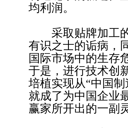
均利润。
采取贴牌加工的
有识之士的诟病，
国际市场中的生存
于是，进行技术创
培植实现从“中国制
就成了为中国企业
赢家所开出的一副