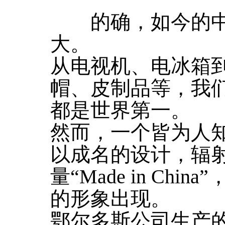
”
的确，如今的中
大。
从电视机、电冰箱
帽、皮制品等，我
都是世界第一。
然而，一个皆为人
以成名的设计，辐
量“Made in Ch
的形象出现。
鄂尔多斯公司生产