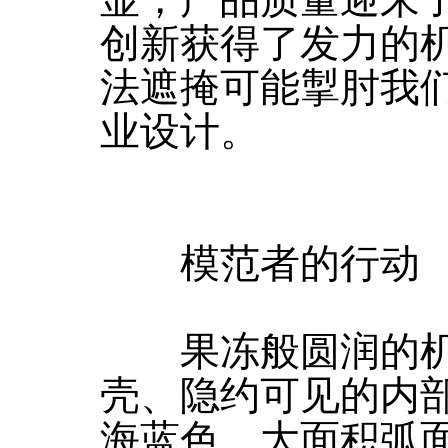
显，产品质量迎来
创新获得了发力的
法遮掩可能掣肘我
业设计。
模范者的行动
果冻般圆润的机
壳、隐约可见的内
海蓝色，大面积弧