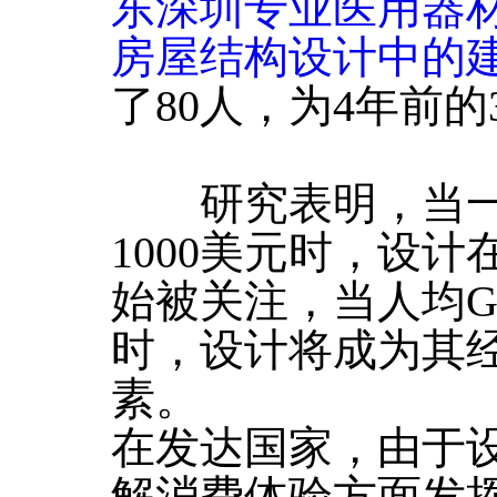
东深圳专业医用器
房屋结构设计中的
了80人，为4年前的
研究表明，当一个
1000美元时，设
始被关注，当人均GD
时，设计将成为其
素。
在发达国家，由于