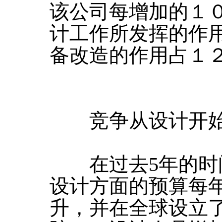
该公司每增加的１
计工作所发挥的作
备改造的作用占１
竞争从设计开
在过去5年的时
设计方面的预算每年
升，并在全球设立了