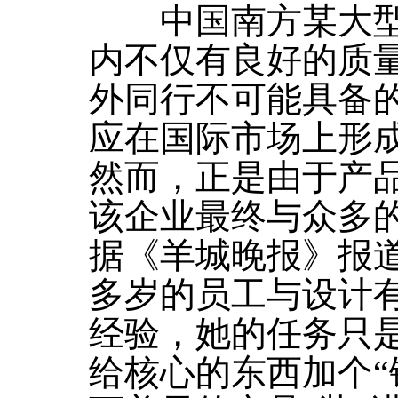
中国南方某大型
内不仅有良好的质
外同行不可能具备
应在国际市场上形
然而，正是由于产
该企业最终与众多
据《羊城晚报》报
多岁的员工与设计
经验，她的任务只
给核心的东西加个“