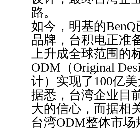
路。
如今，明基的Ben
品牌，台积电正准
上升成全球范围的
ODM（Original Des
计）实现了100亿
据悉，台湾企业目
大的信心，而据相关
台湾ODM整体市场