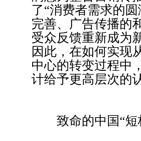
了“消费者需求的
完善、广告传播的和
受众反馈重新成为
因此，在如何实现
中心的转变过程中
计给予更高层次的
致命的中国“短