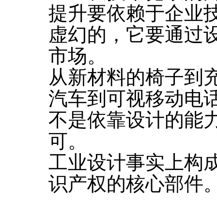
提升要依赖于企业
虚幻的，它要通过
市场。
从新材料的椅子到
汽车到可视移动电
不是依靠设计的能
可。
工业设计事实上构
识产权的核心部件