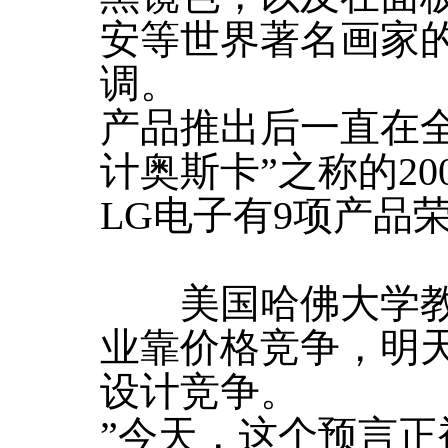
安等世界著名画家
调。
产品推出后一直在
计奥斯卡”之称的20
LG电子有9项产品
美国哈佛大学教授
业靠价格竞争，明
设计竞争。
”今天，这个预言