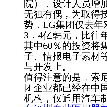
院），设计人员增加
无独有偶，为取得
势，LG集团仅去年
3．4亿韩元，比往
其中60％的投资将
子、情报电子素材
与开发上。
值得注意的是，索
团企业都已经在中
机构，仅通用汽车