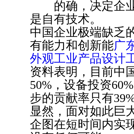
的确，决定企业
是自有技术。
中国企业极端缺乏
有能力和创新能
广
外观工业产品设计
资料表明，目前中
50%，设备投资6
步的贡献率只有39
显然，面对如此巨大
企图在短时间内实