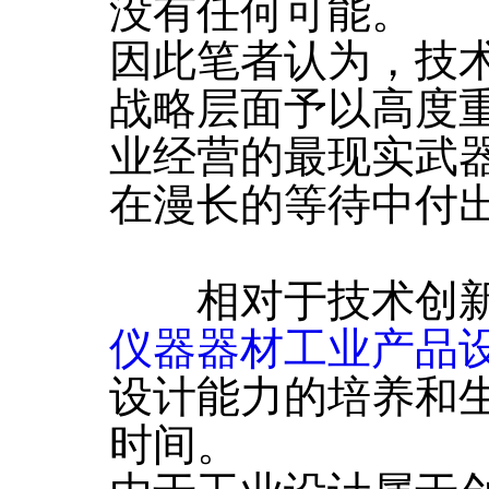
没有任何可能。
因此笔者认为，技
战略层面予以高度
业经营的最现实武
在漫长的等待中付
相对于技术创新
仪器器材工业产品
设计能力的培养和
时间。