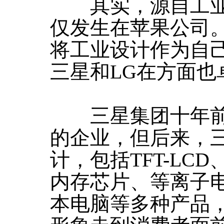
其实，源自工业
仅发生在苹果公司
将工业设计作为自己
三星和LG在方面也
三星集团十年前
的企业，但后来，
计，包括TFT-LC
内存芯片、等离子
本电脑等多种产品