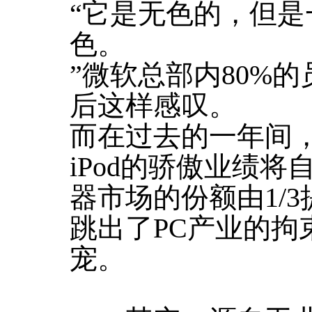
“它是无色的，但
色。
”微软总部内80%的
后这样感叹。
而在过去的一年间，
iPod的骄傲业绩
器市场的份额由1/3
跳出了PC产业的拘
宠。