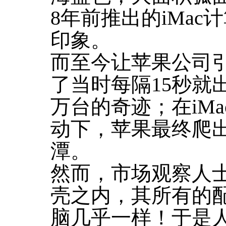
8年前推出的iMa
印象。
而至今让苹果公司引
了当时每隔15秒就出
万台的奇迹；在iMa
动下，苹果最终爬
潭。
然而，市场观察人士
壳之内，其所有的
脑几乎一样！于是