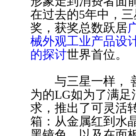
形象走到消费者面
在过去的5年中，三
奖，获奖总数跃居
械外观工业产品设
的探讨
世界首位。
与三星一样， 善
为的LG如为了满足
求，推出了可灵活
箱：从金属红到水
黑镜色，以及在面