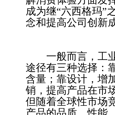
解消费体验方面发
成为继“六西格玛”
念和提高公司创新
一般而言，工业
途径有三种选择：
含量；靠设计，增
销，提高产品在市
但随着全球性市场
产品的品质、性能