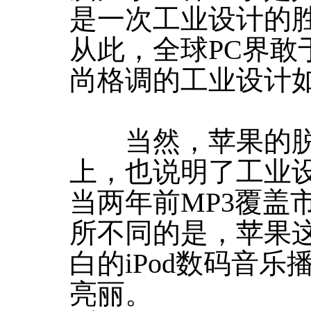
是一次工业设计的
从此，全球PC界敢
尚格调的工业设计
当然，苹果的脱俗
上，也说明了工业
当两年前MP3覆盖
所不同的是，苹果
白的iPod数码音
亮丽。