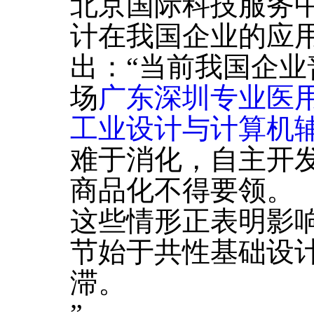
北京国际科技服务
计在我国企业的应
出：“当前我国企
场
广东深圳专业医
工业设计与计算机
难于消化，自主开
商品化不得要领。
这些情形正表明影
节始于共性基础设
滞。