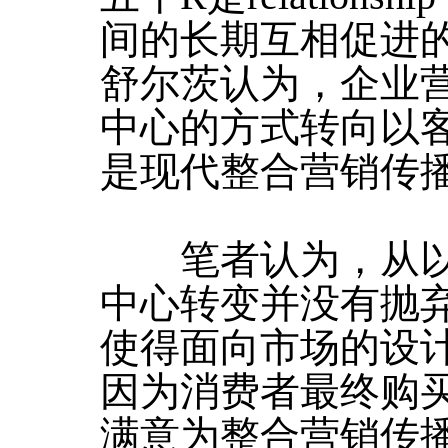
间的长期互相促进
舒尔茨认为，企业
中心的方式转向以
是现代整合营销传
笔者认为，从以
中心转变并没有抛
使得面向市场的设
因为消费者最终购
满意为整合营销传