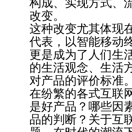
构成、实现方式、
改变。
这种改变尤其体现在
代表，以智能移动
更是成为了人们生
的生活观念、生活
对产品的评价标准
在纷繁的各式互联
是好产品？哪些因
品的判断？关于互