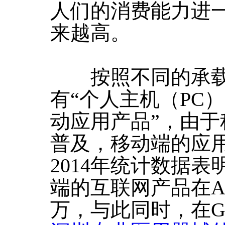
人们的消费能力进
来越高。
按照不同的承载
有“个人主机（PC）
动应用产品”，由
普及，移动端的应
2014年统计数据表
端的互联网产品在APP
万，与此同时，在Goo