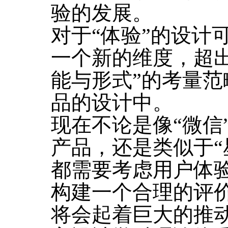
验的发展。
对于“体验”的设计
一个新的维度，超
能与形式”的考量
品的设计中。
现在不论是像“微信
产品，还是类似于“
都需要考虑用户体
构建一个合理的评
将会起着巨大的推