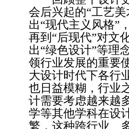
会后兴起的“工艺美
出“现代主义风格”
再到“后现代”对文
出“绿色设计”等理
领行业发展的重要
大设计时代下各行
也日益模糊，行业
计需要考虑越来越
学等其他学科在设
繁，这种跨行业、