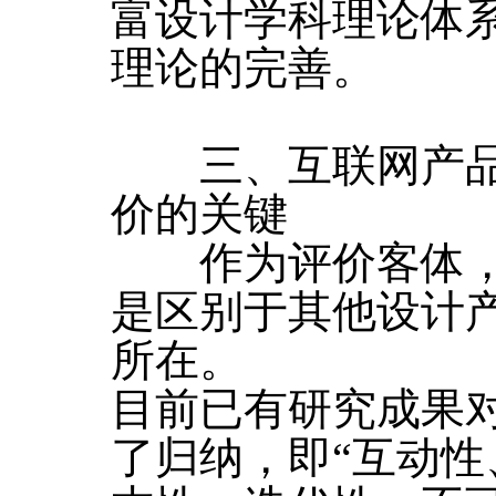
富设计学科理论体
理论的完善。
三、互联网产品
价的关键
作为评价客体，
是区别于其他设计
所在。
目前已有研究成果
了归纳，即“互动