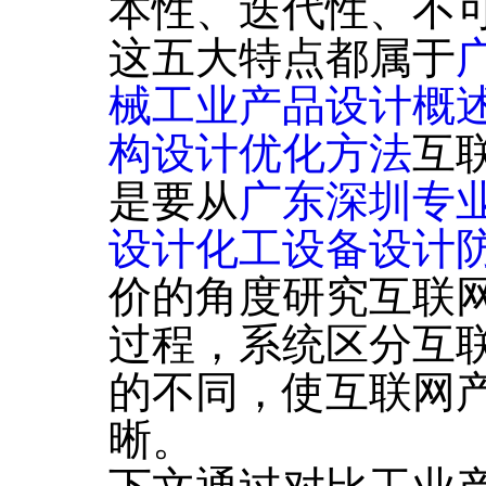
本性、迭代性、不
这五大特点都属于
械工业产品设计概
构设计优化方法
互
是要从
广东深圳专
设计化工设备设计
价的角度研究互联
过程，系统区分互
的不同，使互联网
晰。