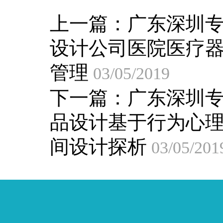
上一篇：
广东深圳
设计公司医院医疗
管理
03/05/2019
下一篇：
广东深圳
品设计基于行为心
间设计探析
03/05/201