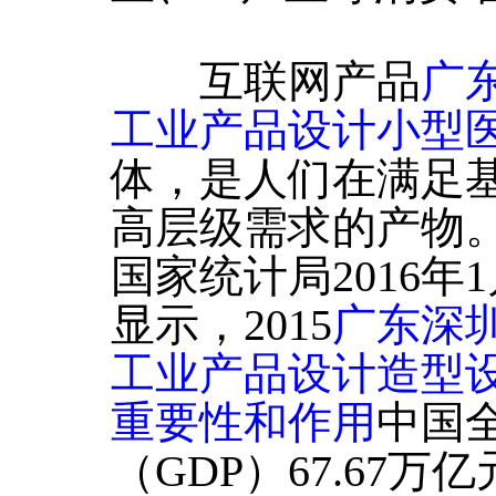
互联网产品
广
工业产品设计小型
体，是人们在满足
高层级需求的产物
国家统计局2016年
显示，2015
广东深
工业产品设计造型
重要性和作用
中国
（GDP）67.67万