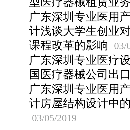
型医疗器械租赁业
广东深圳专业医用
计浅谈大学生创业
课程改革的影响
03/
广东深圳专业医疗
国医疗器械公司出
广东深圳专业医用
计房屋结构设计中
03/05/2019