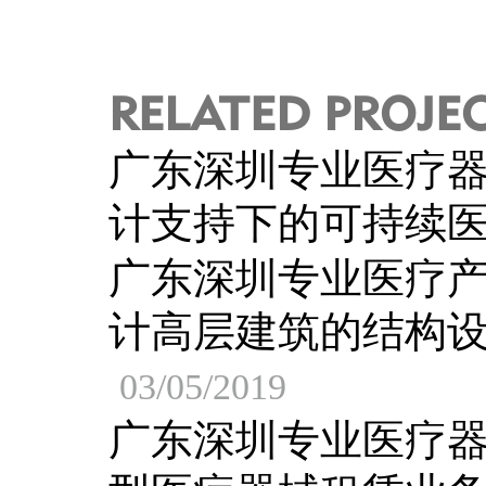
RELATED PROJE
广东深圳专业医疗
计支持下的可持续
广东深圳专业医疗
计高层建筑的结构
03/05/2019
广东深圳专业医疗