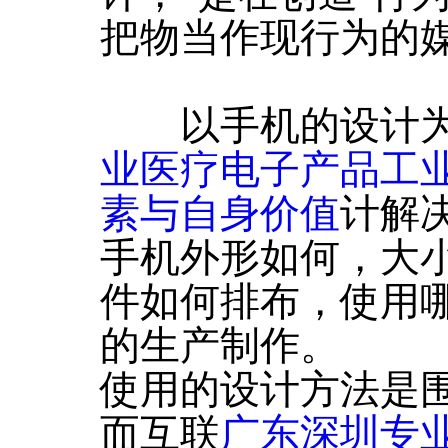
把物当作现行为的媒
以手机的设计为
业医疗电子产品工
素与自身价值
计解
手机外形如何，大
件如何排布，使用
的生产制作。
使用的设计方法是围
而互联
广东深圳专