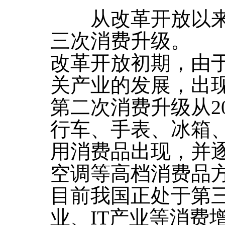
从改革开放以来
三次消费升级。
改革开放初期，由
关产业的发展，出
第二次消费升级从2
行车、手表、冰箱
用消费品出现，并
空调等高档消费品
目前我国正处于第
业、IT产业等消费