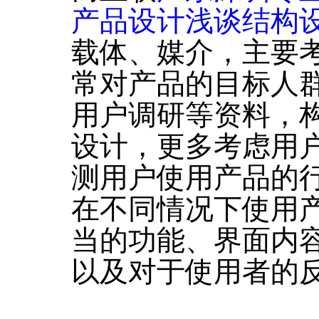
产品设计浅谈结构
载体、媒介，主要
常对产品的目标人
用户调研等资料，
设计，更多考虑用
测用户使用产品的
在不同情况下使用
当的功能、界面内
以及对于使用者的