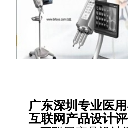
广东深圳专业医用
互联网产品设计评