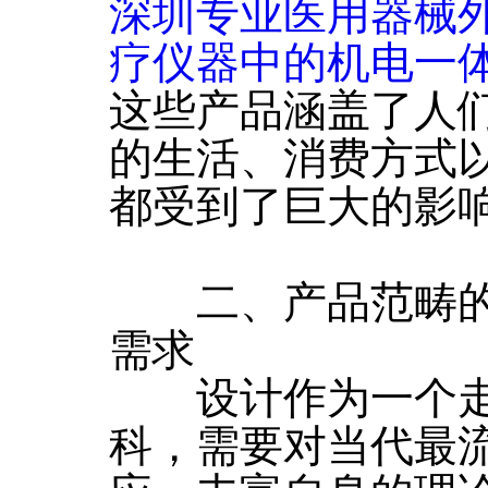
深圳专业医用器械
疗仪器中的机电一
这些产品涵盖了人
的生活、消费方式
都受到了巨大的影
二、产品范畴的
需求
设计作为一个走
科，需要对当代最