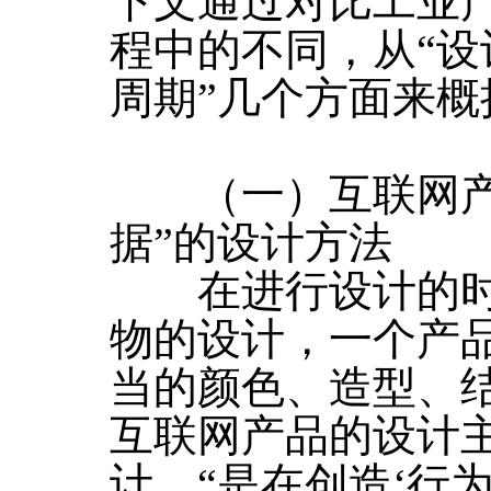
下文通过对比工业
程中的不同，从“
周期”几个方面来
（一）互联网产品
据”的设计方法
在进行设计的时
物的设计，一个产
当的颜色、造型、
互联网产品的设计
计，“是在创造‘行