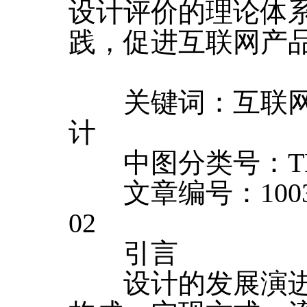
设计评价的理论体
践，促进互联网产
关键词：互联网产
计
中图分类号：TB4
文章编号：1003-00
02
引言
设计的发展演进