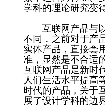
学科的理论研究变
互联网产品与以
不同，之前对于产
实体产品，直接套
准，显然是不合适
互联网产品是新时
人们生活水平提高
时代的产品，关于
展了设计学科的边