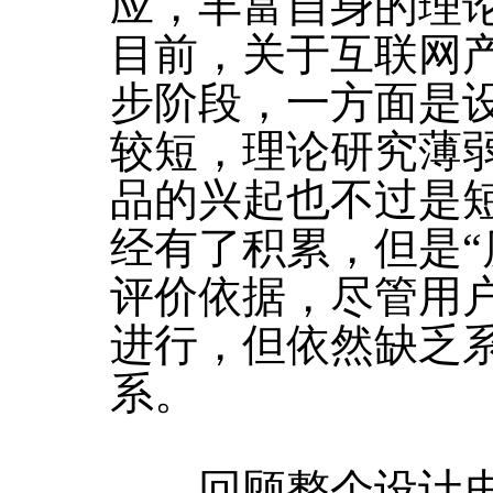
应，丰富自身的理
目前，关于互联网
步阶段，一方面是
较短，理论研究薄
品的兴起也不过是短
经有了积累，但是“
评价依据，尽管用
进行，但依然缺乏
系。
回顾整个设计史，