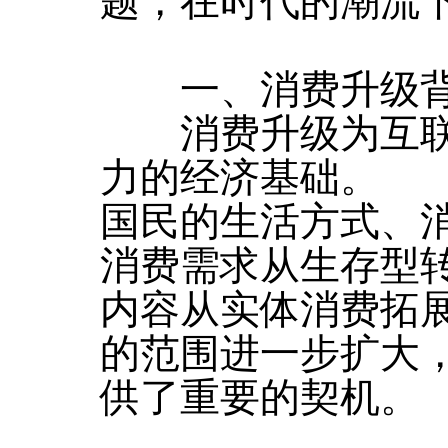
题，在时代的潮流
一、消费升级背
消费升级为互联
力的经济基础。
国民的生活方式、
消费需求从生存型
内容从实体消费拓
的范围进一步扩大
供了重要的契机。