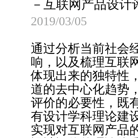
－互联网产品设计
2019/03/05
通过分析当前社会
响，以及梳理互联
体现出来的独特性
道的去中心化趋势
评价的必要性，既
有设计学科理论建
实现对互联网产品