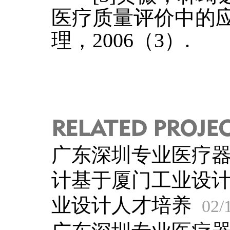
医疗质量评价中的应
理，2006（3）.
RELATED PROJE
广东深圳专业医疗
计基于厦门工业设
业设计人才培养
02/