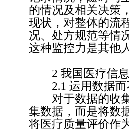
的情况及相关决策
现状，对整体的流
况、处方规范等情
这种监控力是其他
2 我国医疗信息
2.1 运用数据
对于数据的收集
集数据，而是将数
将医疗质量评价作