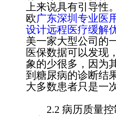
上来说具有引导性
欧
广东深圳专业医
设计远程医疗缓解
美一家大型公司的
医保数据可以发现
象的少很多，因为
到糖尿病的诊断结
大多数患者只是一
2.2 病历质量