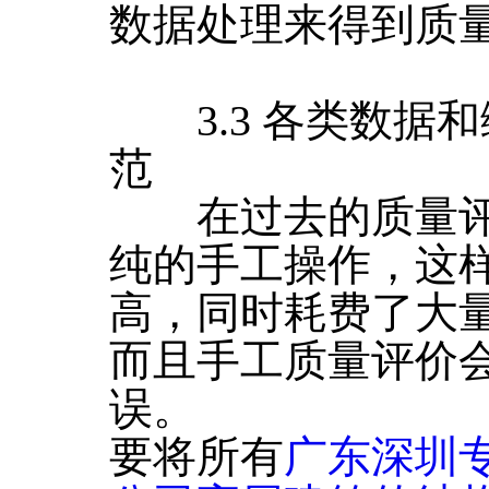
数据处理来得到质
3.3 各类数据
范
在过去的质量评
纯的手工操作，这
高，同时耗费了大
而且手工质量评价
误。
要将所有
广东深圳