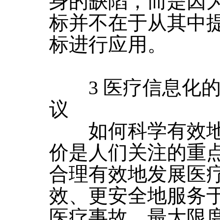
身的缺陷，而是因
标并不在于从其中
标进行应用。
3 医疗信息化的
议
如何科学有效地
价是人们关注的重
合理有效地发展医
效、更安全地服务
医疗事故、最大限