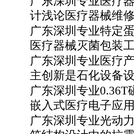
广东深圳专业医疗
计浅论医疗器械维
广东深圳专业特定
医疗器械灭菌包装
广东深圳专业医疗
主创新是石化设备
广东深圳专业0.36
嵌入式医疗电子应
广东深圳专业光动