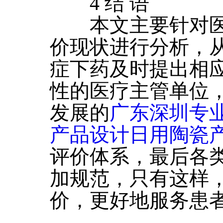
4 结 语
本文主要针对医
价现状进行分析，
症下药及时提出相
性的医疗主管单位
发展的
广东深圳专
产品设计日用陶瓷
评价体系，最后各
加规范，只有这样
价，更好地服务患