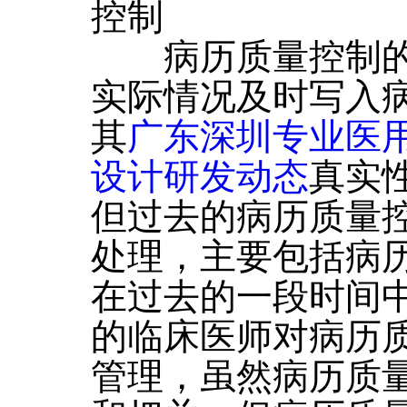
控制
病历质量控制的
实际情况及时写入
其
广东深圳专业医
设计研发动态
真实
但过去的病历质量
处理，主要包括病
在过去的一段时间
的临床医师对病历
管理，虽然病历质