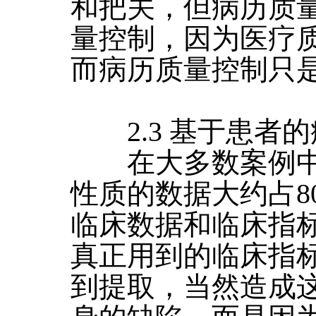
和把关，但病历质
量控制，因为医疗
而病历质量控制只
2.3 基于患者
在大多数案例中
性质的数据大约占8
临床数据和临床指
真正用到的临床指
到提取，当然造成