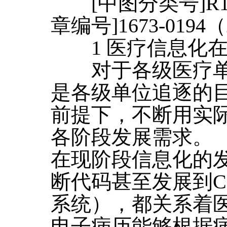
[中图分类号]R197
章编号]1673-0194（2
1 医疗信息化在
对于各级医疗单
是各级单位追逐的
前提下，不断用实
各阶段发展需求。
在现阶段信息化的
断代码甚至发展到C
系统），都关系着
电子病历能够根据