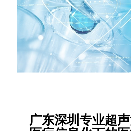
广东深圳专业超声