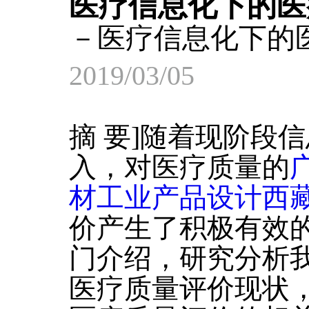
医疗信息化下的医
－医疗信息化下的
2019/03/05
摘 要]随着现阶段
入，对医疗质量的
材工业产品设计西
价产生了积极有效
门介绍，研究分析
医疗质量评价现状