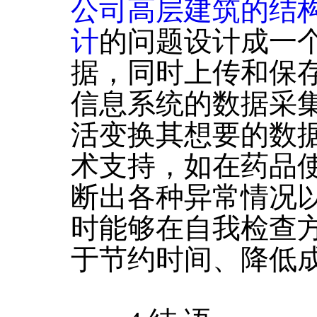
公司高层建筑的结
计
的问题设计成一
据，同时上传和保
信息系统的数据采
活变换其想要的数
术支持，如在药品
断出各种异常情况
时能够在自我检查
于节约时间、降低