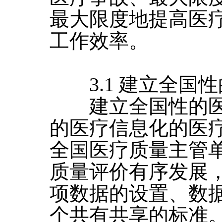
最大限度地提高医
工作效率。
3.1 建立全国
建立全国性的医
的医疗信息化的医
全国医疗质量主管
质量评价有序发展
项数据的设置、数
个共有共享的标准