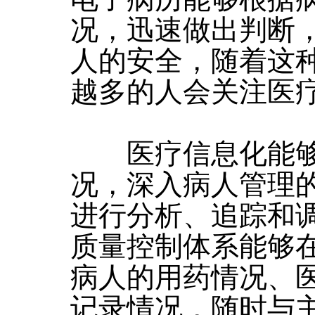
况，迅速做出判断
人的安全，随着这
越多的人会关注医
医疗信息化能够
况，深入病人管理
进行分析、追踪和
质量控制体系能够
病人的用药情况、
记录情况，随时与