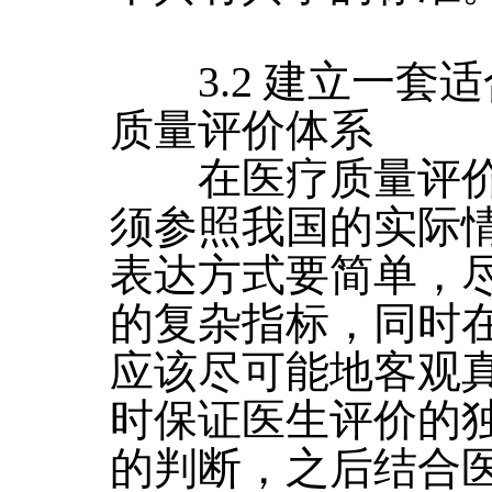
3.2 建立一套
质量评价体系
在医疗质量评价
须参照我国的实际
表达方式要简单，
的复杂指标，同时
应该尽可能地客观
时保证医生评价的
的判断，之后结合