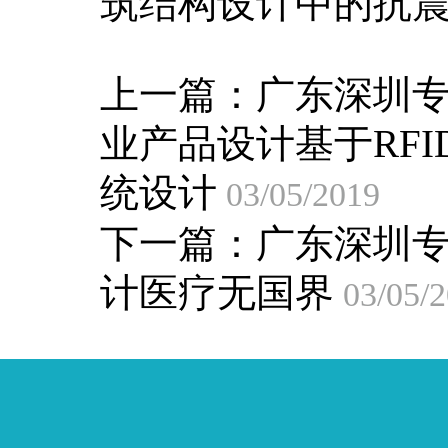
筑结构设计中的抗
上一篇：
广东深圳
业产品设计基于RF
统设计
03/05/2019
下一篇：
广东深圳
计医疗无国界
03/05/