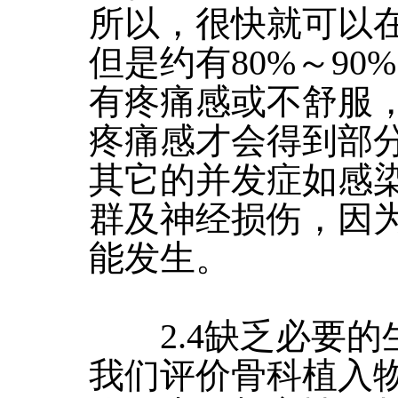
所以，很快就可以
但是约有80%～9
有疼痛感或不舒服
疼痛感才会得到部
其它的并发症如感
群及神经损伤，因
能发生。
2.4缺乏必要的
我们评价骨科植入