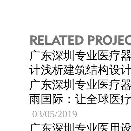
RELATED PROJE
广东深圳专业医疗
计浅析建筑结构设
广东深圳专业医疗
雨国际：让全球医
03/05/2019
广东深圳专业医用