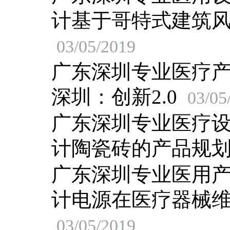
计基于哥特式建筑
03/05/2019
广东深圳专业医疗
深圳：创新2.0
03/05
广东深圳专业医疗
计陶瓷砖的产品规
广东深圳专业医用
计电源在医疗器械
03/05/2019