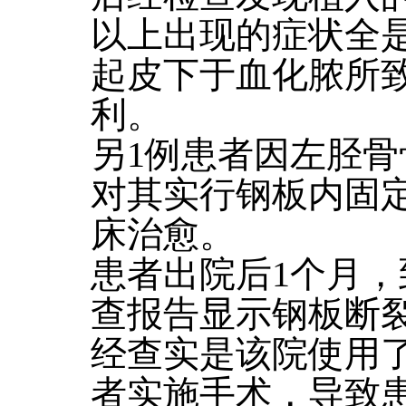
以上出现的症状全
起皮下于血化脓所
利。
另1例患者因左胫
对其实行钢板内固
床治愈。
患者出院后1个月，
查报告显示钢板断
经查实是该院使用
者实施手术，导致