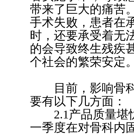
带来了巨大的痛苦
手术失败，患者在
时，还要承受着无
的会导致终生残疾
个社会的繁荣安定
目前，影响骨科
要有以下几方面：
2.1产品质量堪忧
一季度在对骨科内