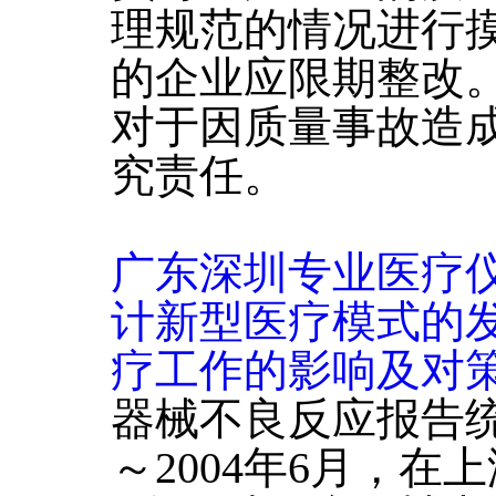
理规范的情况进行
的企业应限期整改
对于因质量事故造
究责任。
广东深圳专业医疗
计新型医疗模式的
疗工作的影响及对
器械不良反应报告统
～2004年6月，在