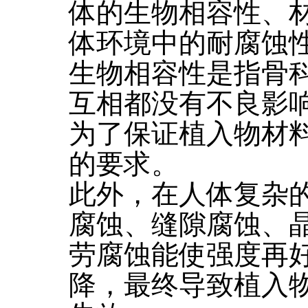
体的生物相容性、
体环境中的耐腐蚀
生物相容性是指骨
互相都没有不良影
为了保证植入物材
的要求。
此外，在人体复杂
腐蚀、缝隙腐蚀、
劳腐蚀能使强度再
降，最终导致植入