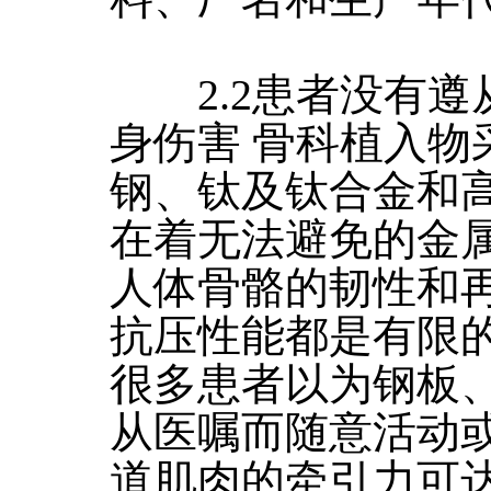
2.2患者没有遵
身伤害 骨科植入物
钢、钛及钛合金和
在着无法避免的金
人体骨骼的韧性和
抗压性能都是有限
很多患者以为钢板
从医嘱而随意活动
道肌肉的牵引力可