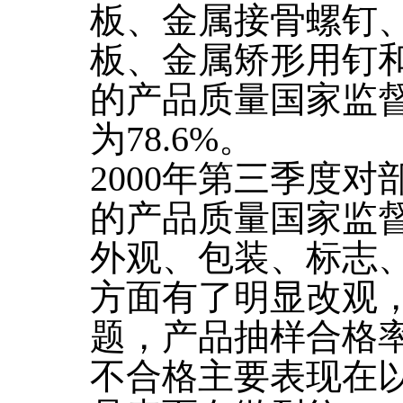
板、金属接骨螺钉
板、金属矫形用钉
的产品质量国家监
为78.6%。
2000年第三季度
的产品质量国家监
外观、包装、标志
方面有了明显改观
题，产品抽样合格率
不合格主要表现在