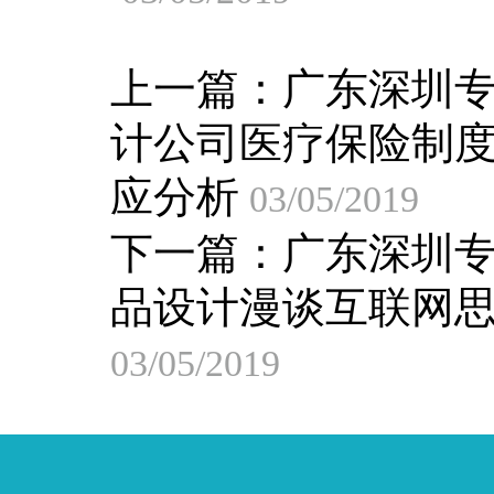
上一篇：
广东深圳
计公司医疗保险制
应分析
03/05/2019
下一篇：
广东深圳
品设计漫谈互联网
03/05/2019