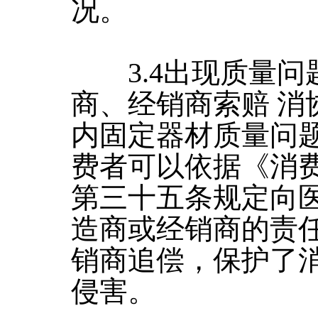
况。
3.4出现质量问
商、经销商索赔 消
内固定器材质量问
费者可以依据《消
第三十五条规定向
造商或经销商的责
销商追偿，保护了
侵害。