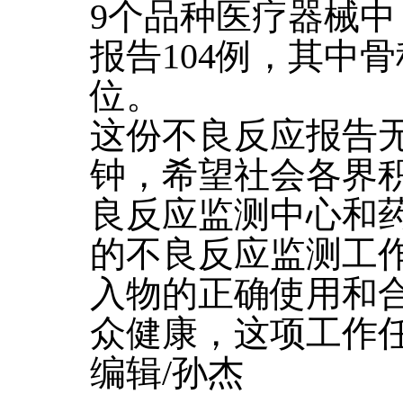
9个品种医疗器械
报告104例，其中
位。
这份不良反应报告
钟，希望社会各界
良反应监测中心和
的不良反应监测工
入物的正确使用和
众健康，这项工作
编辑/孙杰