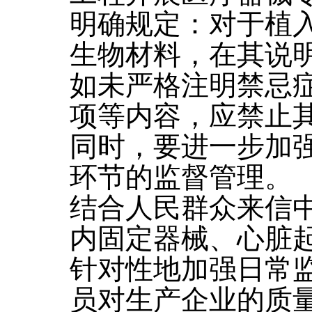
明确规定：对于植
生物材料，在其说
如未严格注明禁忌
项等内容，应禁止
同时，要进一步加
环节的监督管理。
结合人民群众来信
内固定器械、心脏
针对性地加强日常
员对生产企业的质