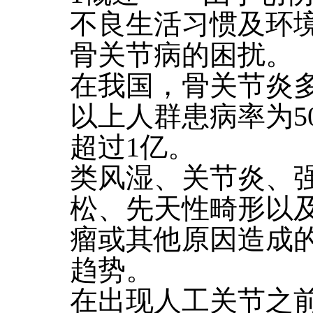
不良生活习惯及环
骨关节病的困扰。
在我国，骨关节炎多
以上人群患病率为5
超过1亿。
类风湿、关节炎、
松、先天性畸形以
瘤或其他原因造成
趋势。
在出现人工关节之