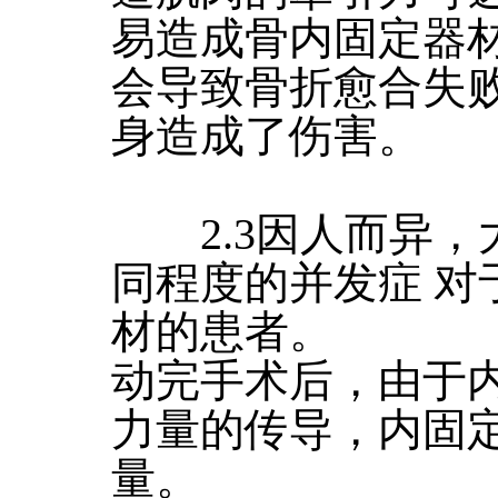
易造成骨内固定器
会导致骨折愈合失
身造成了伤害。
2.3因人而异，
同程度的并发症 对
材的患者。
动完手术后，由于
力量的传导，内固
量。