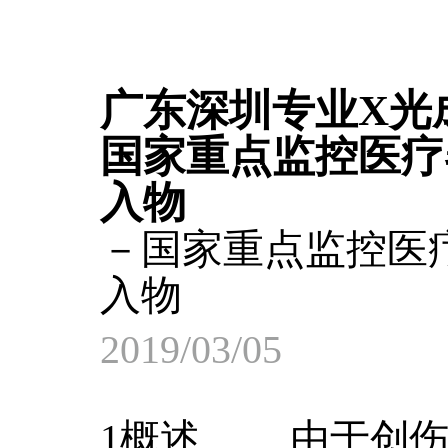
广东深圳专业X光
国家重点监控医疗
入物
－国家重点监控医
入物
2019/03/05
1概述 由于创伤