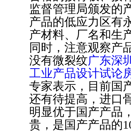
监督管理局颁发的
产品的低应力区有
产材料、厂名和生
同时，注意观察产
没有微裂纹
广东深
工业产品设计试论
专家表示，目前国
还有待提高，进口
明显优于国产产品
贵，是国产产品的1