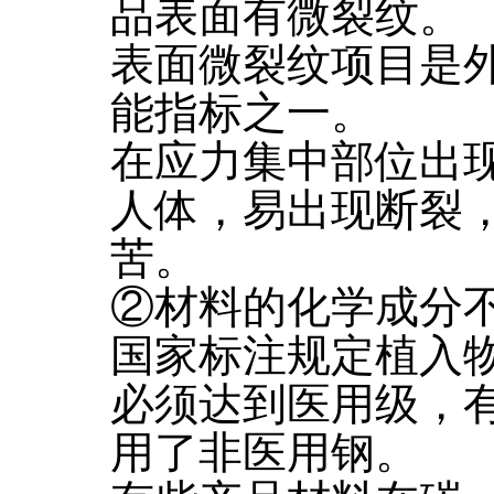
品表面有微裂纹。
表面微裂纹项目是
能指标之一。
在应力集中部位出
人体，易出现断裂
苦。
②材料的化学成分
国家标注规定植入
必须达到医用级，
用了非医用钢。