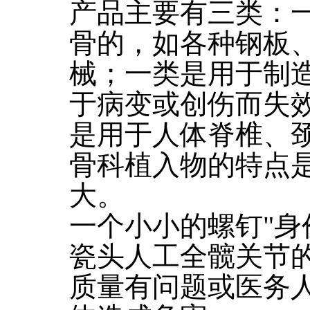
产品主要有三类：
骨的，如各种钢板
械；一类是用于制
于病变或创伤而失
是用于人体脊椎、
骨科植入物的特点
大。
一个小小的螺钉"身
瓷头人工全髋关节
质量有问题或医务