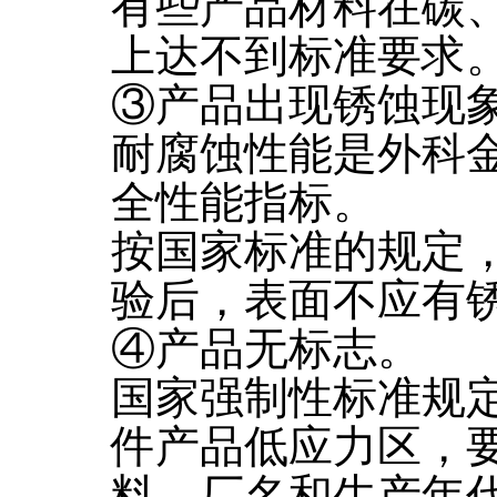
有些产品材料在碳
上达不到标准要求
③产品出现锈蚀现
耐腐蚀性能是外科
全性能指标。
按国家标准的规定
验后，表面不应有
④产品无标志。
国家强制性标准规
件产品低应力区，
料、厂名和生产年