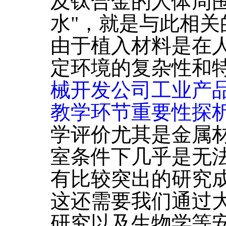
及钛合金的人体周
水"，就是与此相
由于植入材料是在
定环境的复杂性和
械开发公司工业产
教学环节重要性探
学评价尤其是金属
室条件下几乎是无
有比较突出的研究
这还需要我们通过
研究以及生物学等