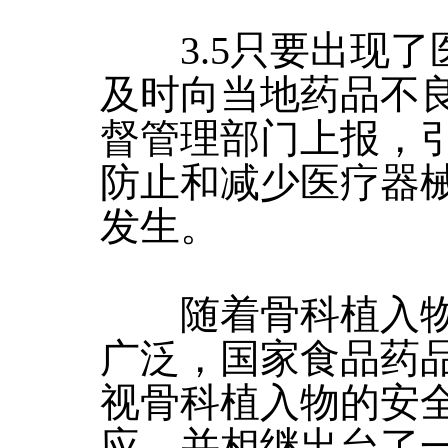
3.5只要出现了
及时向当地药品不
督管理部门上报，
防止和减少医疗器
发生。
随着骨科植入物
广泛，国家食品药
视骨科植入物的安
应，并相继出台了