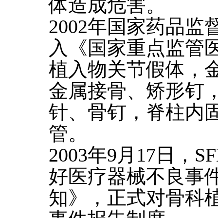
体造成危害。
2002年国家药品
入《国家重点监管
植入物关节假体，
金属接骨、矫形钉
针、骨钉，脊柱内
管。
2003年9月17日
好医疗器械不良事
知》，正式对骨科