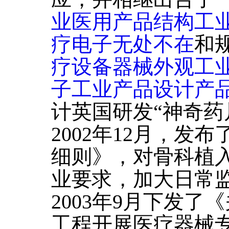
业医用产品结构工
疗电子无处不在
和
疗设备器械外观工
子工业产品设计产
计英国研发“神奇药
2002年12月，发
细则》，对骨科植
业要求，加大日常
2003年9月下发
工程开展医疗器械