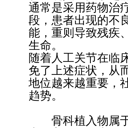
通常是采用药物治
段，患者出现的不
能，重则导致残疾
生命。
随着人工关节在临
免了上述症状，从
地位越来越重要，
趋势。
骨科植入物属于