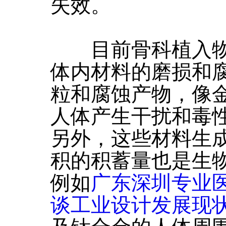
失效。
目前骨科植入物
体内材料的磨损和
粒和腐蚀产物，像
人体产生干扰和毒
另外，这些材料生
积的积蓄量也是生
例如
广东深圳专业
谈工业设计发展现