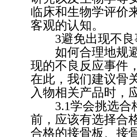
临床和生物学评价
客观的认知。
3避免出现不良
如何合理地规避
现的不良反应事件
在此，我们建议骨
入物相关产品时，
3.1学会挑选合
前，应该有选择合
合格的接骨板、接