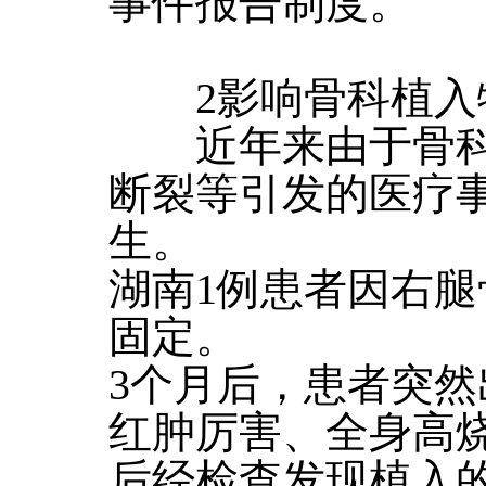
事件报告制度。
2影响骨科植入
近年来由于骨科
断裂等引发的医疗
生。
湖南1例患者因右
固定。
3个月后，患者突
红肿厉害、全身高
后经检查发现植入