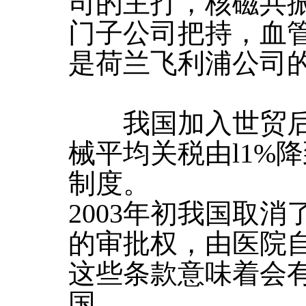
司的主打，核磁共
门子公司把持，血
是荷兰飞利浦公司
我国加入世贸后，2
械平均关税由l1%
制度。
2003年初我国取
的审批权，由医院
这些条款意味着会
国。