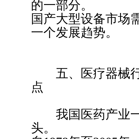
的一部分。
国产大型设备市场
一个发展趋势。
五、医疗器械行
点
我国医药产业一
头。