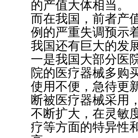
的产值大体相当。
而在我国，前者产值
例的严重失调预示
我国还有巨大的发
一是我国大部分医
院的医疗器械多购买
使用不便，急待更
断被医疗器械采用
不断扩大，在灵敏
疗等方面的特异性