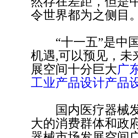
然存在差距，但是
令世界都为之侧目
“十一五”是中国
机遇,可以预见，未
展空间十分巨大
广
工业产品设计产品
国内医疗器械发展
大的消费群体和政
器械市场发展空间