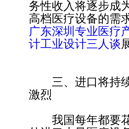
务性收入将逐步成
高档医疗设备的需
广东深圳专业医疗
计工业设计三人谈
三、进口将持续
激烈
我国每年都要花