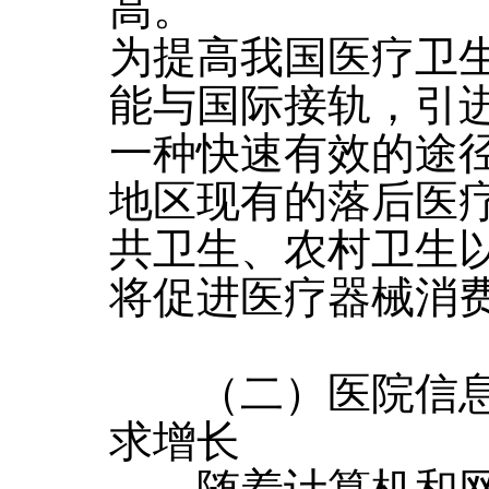
高。
为提高我国医疗卫
能与国际接轨，引
一种快速有效的途
地区现有的落后医
共卫生、农村卫生
将促进医疗器械消
（二）医院信息
求增长