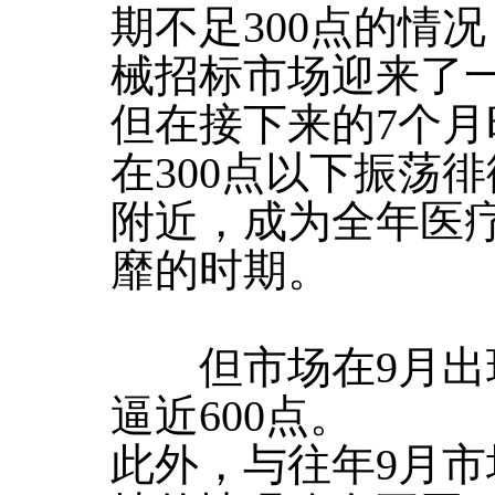
期不足300点的情
械招标市场迎来了
但在接下来的7个
在300点以下振荡徘
附近，成为全年医
靡的时期。
但市场在9月出
逼近600点。
此外，与往年9月