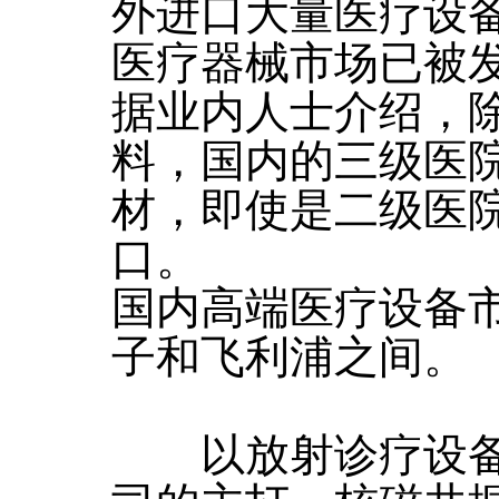
外进口大量医疗设备
医疗器械市场已被
据业内人士介绍，
料，国内的三级医
材，即使是二级医院
口。
国内高端医疗设备
子和飞利浦之间。
以放射诊疗设备为