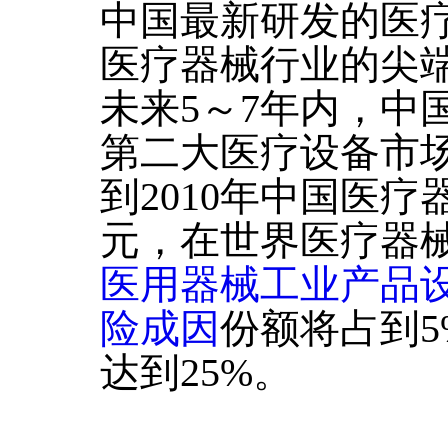
中国最新研发的医
医疗器械行业的尖
未来5～7年内，中
第二大医疗设备市
到2010年中国医疗
元，在世界医疗器
医用器械工业产品
险成因
份额将占到5
达到25%。