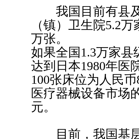
我国目前有县及县
（镇）卫生院5.2万
万张。
如果全国1.3万家
达到日本1980年
100张床位为人民
医疗器械设备市场的
元。
目前，我国基层