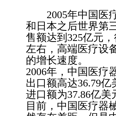
2005年中国医
和日本之后世界第
售额达到325亿元，
左右，高端医疗设备
的增长速度。
2006年，中国医
出口额高达36.79亿
进口额为37.86亿美
目前，中国医疗器