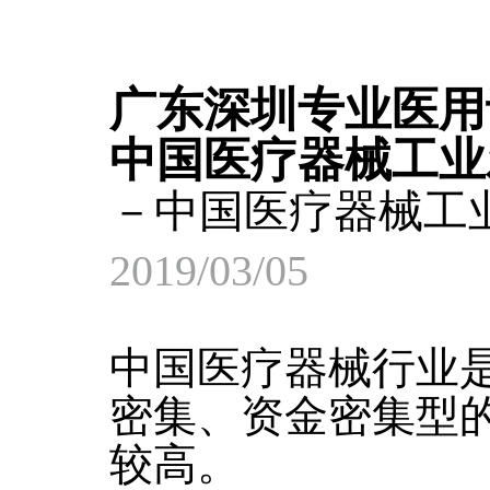
广东深圳专业医用
中国医疗器械工业
－中国医疗器械工
2019/03/05
中国医疗器械行业
密集、资金密集型
较高。