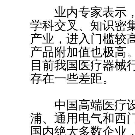
业内专家表示，
学科交叉、知识密
产业，进入门槛较
产品附加值也极高
目前我国医疗器械
存在一些差距。
中国高端医疗设
浦、通用电气和西
国内绝大多数企业