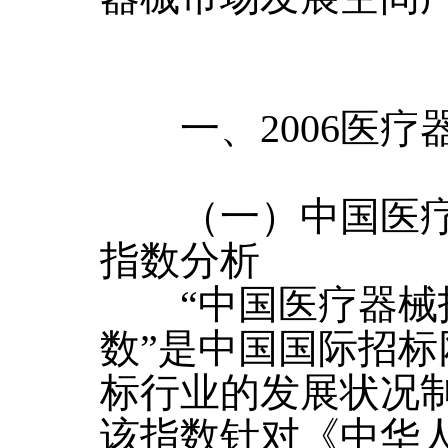
一、2006医疗
（一）中国医疗
指数分析
“中国医疗器械
数”是中国国际招
标行业的发展状况
该指数针对《中华