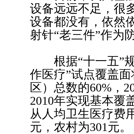
设备远远不足，很
设备都没有，依然
射针“老三件”作为
根据“十一五”规划
作医疗”试点覆盖
区）总数的60%，2
2010年实现基本
从人均卫生医疗费用看
元，农村为301元。