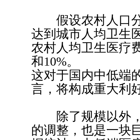
假设农村人口分别
达到城市人均卫生医
农村人均卫生医疗费
和10%。
这对于国内中低端
言，将构成重大利
除了规模以外，
的调整，也是一块