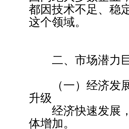
都因技术不足、稳
这个领域。
二、市场潜力巨
（一）经济发展
升级
经济快速发展，
体增加。