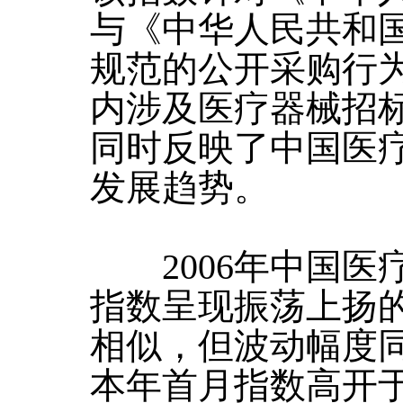
与《中华人民共和
规范的公开采购行
内涉及医疗器械招
同时反映了中国医
发展趋势。
2006年中国医
指数呈现振荡上扬
相似，但波动幅度
本年首月指数高开于