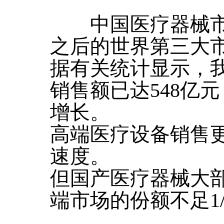
中国医疗器械市
之后的世界第三大
据有关统计显示，我
销售额已达548亿
增长。
高端医疗设备销售更
速度。
但国产医疗器械大
端市场的份额不足1/