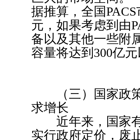
据推算，全国PACS
元，如果考虑到由P
备以及其他一些附属
容量将达到300亿
（三）国家政策
求增长
近年来，国家有
实行政府定价，废