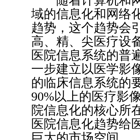
随着计算机和网
域的信息化和网络
趋势，这个趋势会
高、精、尖医疗设
医院信息系统的普
一步建立以医学影
的临床信息系统的
90%以上的医疗影
院信息化的核心所
医院信息化趋势给
巨大的市场空间。