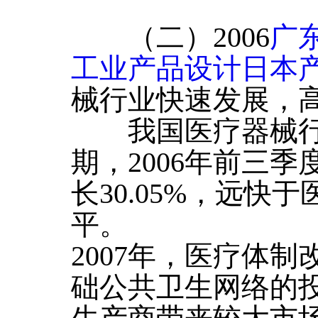
（二）2006
广
工业产品设计日本
械行业快速发展，
我国医疗器械行
期，2006年前三
长30.05%，远快
平。
2007年，医疗体
础公共卫生网络的