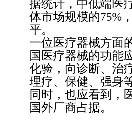
据统计，中低端医
体市场规模的75%
平。
一位医疗器械方面
国医疗器械的功能
化验，向诊断、治
理疗、保健、强身
同时，也应看到，
国外厂商占据。