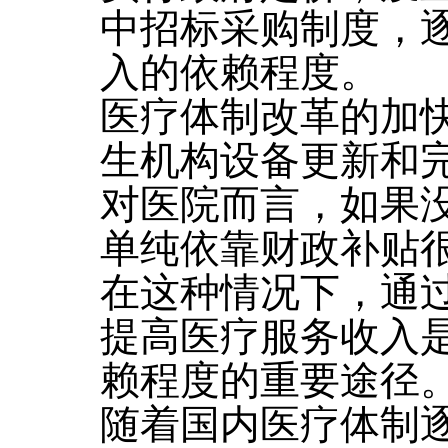
中招标采购制度，
入的依赖程度。
医疗体制改革的加
生机构设备更新和
对医院而言，如果
单纯依靠财政补贴
在这种情况下，通
提高医疗服务收入
赖程度的重要途径
随着国内医疗体制