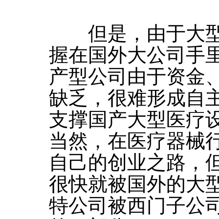
但是，由于大型
握在国外大公司手
产型公司由于资金
缺乏，很难形成自
支撑国产大型医疗
当然，在医疗器械
自己的创业之路，但
很快就被国外的大
特公司被西门子公