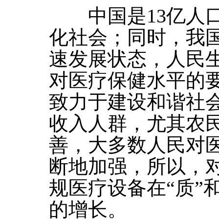
中国是13亿人口
化社会；同时，我
速发展状态，人民
对医疗保健水平的
致力于建设和谐社
收入人群，尤其农
善，大多数人民对
断地加强，所以，
规医疗设备在“质”
的增长。