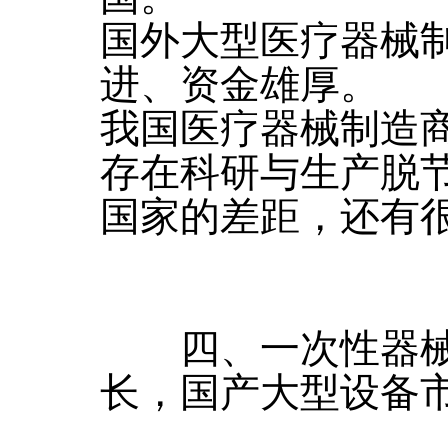
国外大型医疗器械
进、资金雄厚。
我国医疗器械制造
存在科研与生产脱
国家的差距，还有
四、一次性器械
长，国产大型设备