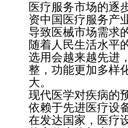
医疗服务市场的逐
资中国医疗服务产
导致医械市场需求
随着人民生活水平
选用会越来越先进
整，功能更加多样
大。
现代医学对疾病的
依赖于先进医疗设
在发达国家，医疗