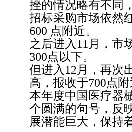
挫的情况略有不同，2
招标采购市场依然
600 点附近。
之后进入11月，市
300点以下。
但进入12月，再次
高，报收于700点
本年度中国医疗器
个圆满的句号，反
展潜能巨大，保持