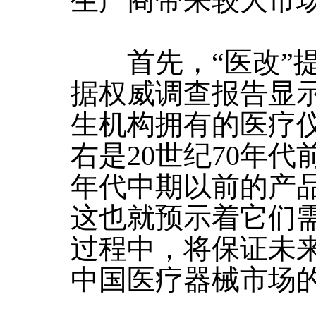
生产商带来较大市
首先，“医改”提
据权威调查报告显示
生机构拥有的医疗仪
右是20世纪70年代
年代中期以前的产
这也就预示着它们
过程中，将保证未来
中国医疗器械市场