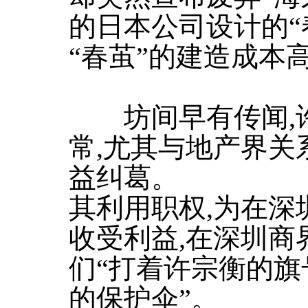
的日本公司设计的“
“春茧”的建造成本
坊间早有传闻,许
常,尤其与地产界关
益纠葛。
其利用职权,为在深
收受利益,在深圳商
们“打着许宗衡的旗
的保护伞”。