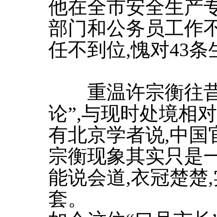
他在全市安全生产专
部门和公务员工作
任不到位,愧对43条
重温许宗衡往昔的
论”,与现时处境相
有北京学者说,中国
宗衡现象其实只是一
能说会道,衣冠楚楚
套。