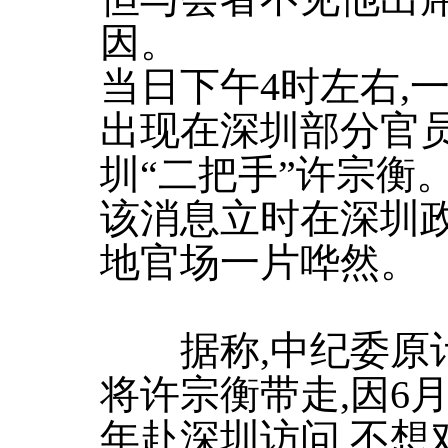
因。
当日下午4时左右,
出现在深圳部分官员
圳“二把手”许宗衡
该消息立时在深圳政
地官场一片哗然。
据称,中纪委原计
将许宗衡带走,因6
年赴深圳访问,不想