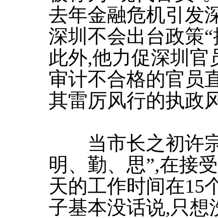
去年金融危机引发深
深圳不会出台政策“
此外,他力促深圳官
审计不合格的官员
其雷厉风行的执政
当市长之初许宗衡
明、勤、思”,在接
天的工作时间在15
子基本没话说,只想