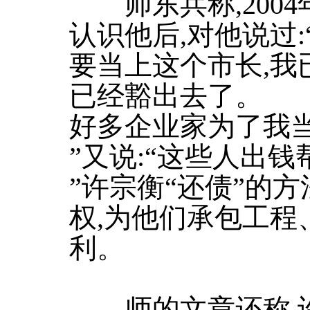
师东兵称,2004
认识他后,对他说过
要当上这个市长,我
已经豁出去了。
好多企业家为了我当
”又说:“这些人出
”许宗衡“还债”的
权,为他们承包工程
利。
师的文章还称,许