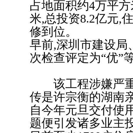
占地面积约4万平方
米,总投资8.2亿元,
修到位。
早前,深圳市建设局
次检查评定为“优”
该工程涉嫌严重“
传是许宗衡的湖南
自今年元旦交付使用
题便引发诸多业主