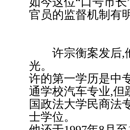
如今这位“口号市长
官员的监督机制有
许宗衡案发后,他
光。
许的第一学历是中专
通学校汽车专业,但
国政法大学民商法
士学位。
他还于1997年8月至