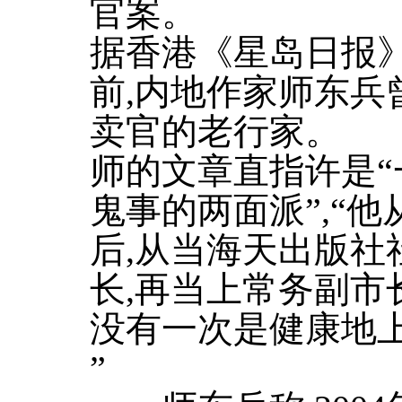
官案。
据香港《星岛日报》
前,内地作家师东兵
卖官的老行家。
师的文章直指许是“
鬼事的两面派”,“
后,从当海天出版社
长,再当上常务副市
没有一次是健康地
”