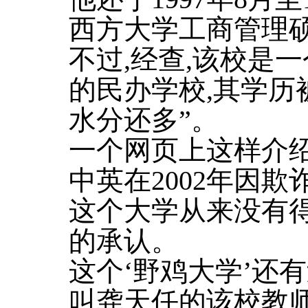
西方大学工商管理
不过,经查,该校是
的民办学校,其学历
水分还多”。
一个网页上这样介绍
中英在2002年因欺
这个大学从来没有
的承认。
这个‘野鸡大学’还
叫龚天任的该校教