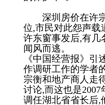
深圳房价在许宗
位,市民对此怨声载
许东窗事发后,有几
闻风而逃。
《中国经营报》引
作调研工作的学者的
宗衡和地产商人走得
讨论,而这也是20
调任湖北省省长后,