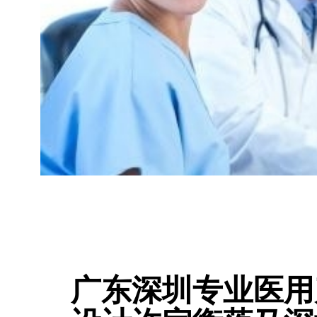
广东深圳专业医用