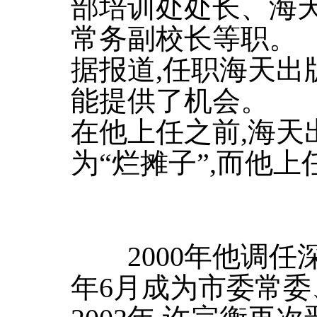
部培训处处长、海
常务副校长等职。
据报道,任职海天出
能提供了机会。
在他上任之前,海天
为“烂摊子”,而他
2000年他调任深
年6月成为市委常