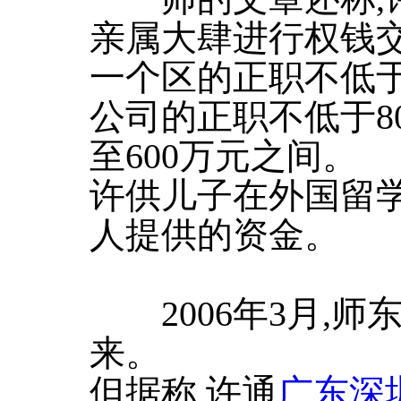
亲属大肆进行权钱交
一个区的正职不低于
公司的正职不低于80
至600万元之间。
许供儿子在外国留学
人提供的资金。
2006年3月,师
来。
但据称,许通
广东深