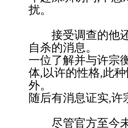
扰。
接受调查的他还于
自杀的消息。
一位了解并与许宗
体,以许的性格,此
外。
随后有消息证实,许
尽管官方至今未公