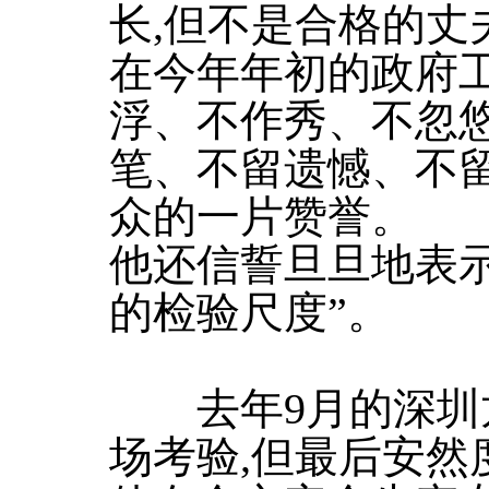
长,但不是合格的丈
在今年年初的政府工
浮、不作秀、不忽悠
笔、不留遗憾、不
众的一片赞誉。
他还信誓旦旦地表示
的检验尺度”。
去年9月的深圳
场考验,但最后安然