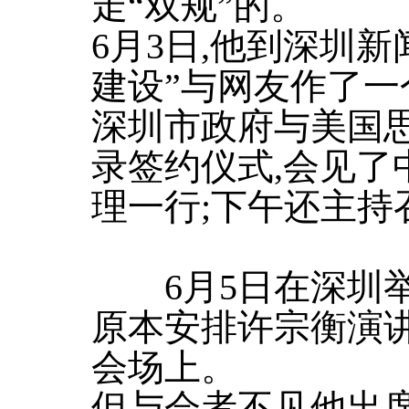
走“双规”的。
6月3日,他到深圳新
建设”与网友作了一
深圳市政府与美国
录签约仪式,会见了
理一行;下午还主持
6月5日在深圳举
原本安排许宗衡演讲
会场上。
但与会者不见他出席