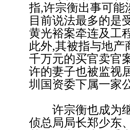
指,许宗衡出事可能
目前说法最多的是
黄光裕案牵连及工
此外,其被指与地产
千万元的买官卖官
许的妻子也被监视居
圳国资委下属一家
许宗衡也成为继
侦总局局长郑少东