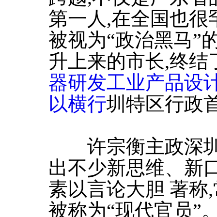
第一人,在全国也很
被视为“政治黑马”
升上来的市长,终结
器研发工业产品设
以横行
圳特区行政首
许宗衡主政深圳期
出不少新思维、新口
素以言论大胆 著称,
被称为“现代官员”