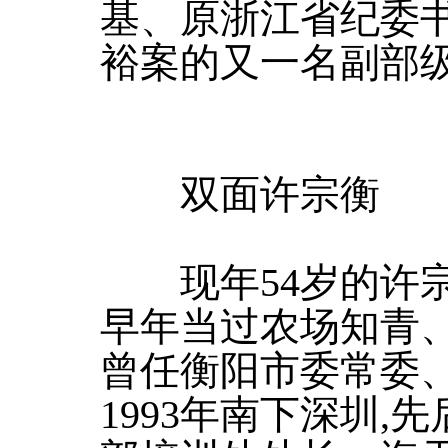
基、原浙江省纪委书
裕案的又一名副部
双面许宗衡
现年54岁的许宗
早年当过农场知青、
曾任衡阳市委常委
1993年南下深圳