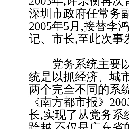
2003年,许宗衡再
深圳市政府任常务
2005年5月,接替
记、市长,至此次事
党务系统主要以党
统是以抓经济、城市
两个完全不同的系统
《南方都市报》20
长,实现了从党务系
跨越,不仅是广东省