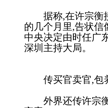
据称,在许宗衡接
的几个月里,告状信
中央决定由时任广
深圳主持大局。
传买官卖官,包
外界还传许宗衡