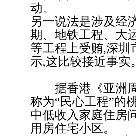
动。
另一说法是涉及经济
期、地铁工程、大
等工程上受贿,深圳
示,这比较接近事实
据香港《亚洲周刊
称为“民心工程”的
中低收入家庭住房
用房住宅小区。