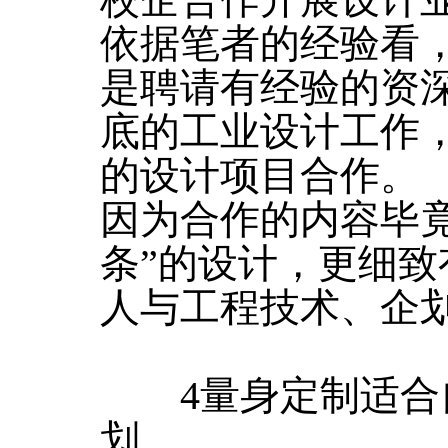
校企合作开展设计
依据笔者的经验看
是聘请有经验的资
底的工业设计工作
的设计项目合作。
因为合作的内容毕
条”的设计，更细
人与工程技术、企
4量身定制适合
划