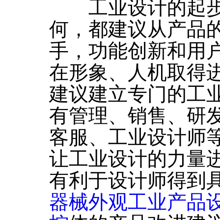
工业设计的起步
何，都建议从产品
手，功能创新和用
在形象、人机取得
建议建立专门的工
有管理、销售、研
客服、工业设计师
让工业设计的力量
有利于设计师得到
器械外观工业产品