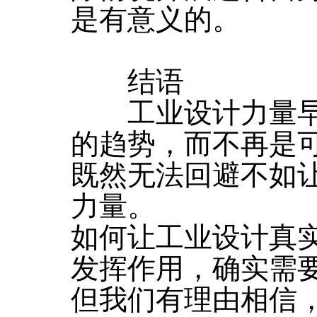
是有意义的。
结语
工业设计力量早
的趋势，而不再是可
既然无法回避不如
力量。
如何让工业设计真
发挥作用，确实需
但我们有理由相信