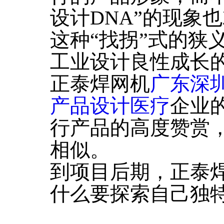
设计DNA”的现象
这种“找拐”式的狭
工业设计良性成长
正泰焊网机
广东深
产品设计医疗
企业
行产品的高度赞赏
相似。
到项目后期，正泰
什么要探索自己独