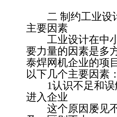
二 制约工业设计
主要因素
工业设计在中小
要力量的因素是多
泰焊网机企业的项
以下几个主要因素
1认识不足和误
进入企业
这个原因屡见不