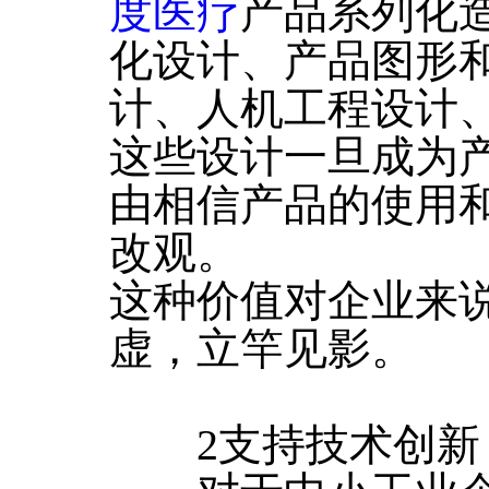
度医疗
产品系列化
化设计、产品图形
计、人机工程设计
这些设计一旦成为
由相信产品的使用
改观。
这种价值对企业来
虚，立竿见影。
2支持技术创新