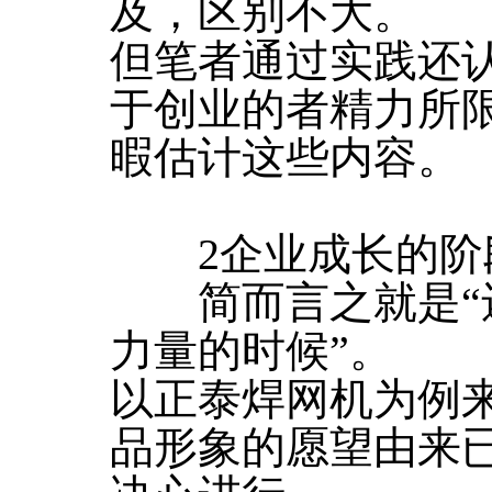
及，区别不大。
但笔者通过实践还
于创业的者精力所
暇估计这些内容。
2企业成长的阶
简而言之就是“还
力量的时候”。
以正泰焊网机为例
品形象的愿望由来