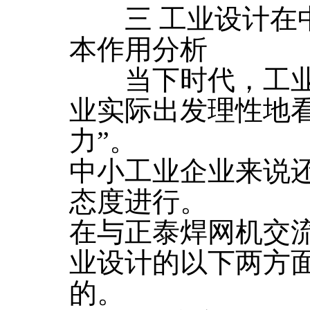
三 工业设计在中
本作用分析
当下时代，工业
业实际出发理性地
力”。
中小工业企业来说
态度进行。
在与正泰焊网机交
业设计的以下两方
的。