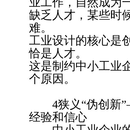
业工作，自然成为
缺乏人才，某些时
难。
工业设计的核心是
恰是人才。
这是制约中小工业
个原因。
4狭义“伪创新”
经验和信心