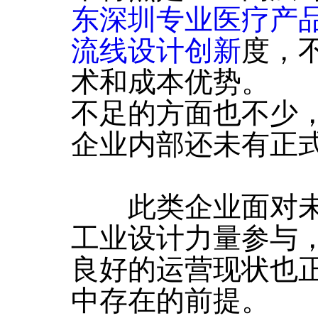
东深圳专业医疗产
流线设计创新
度，
术和成本优势。
不足的方面也不少
企业内部还未有正
此类企业面对未
工业设计力量参与
良好的运营现状也
中存在的前提。