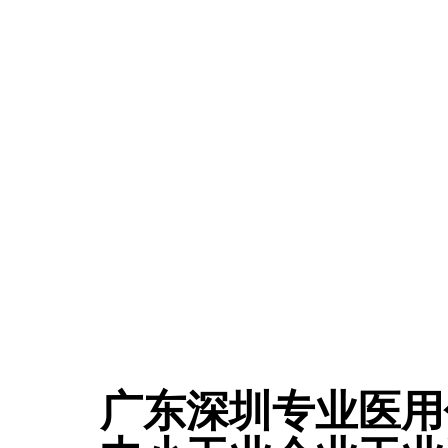
广东深圳专业医用