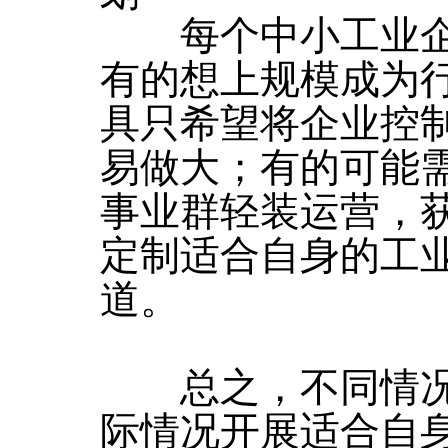
每个中小工业企
有的想上规模成为
具只希望将企业控
易做大；有的可能
事业群轻装运营，
定制适合自身的工
道。
总之，不同情况
际情况开展适合自