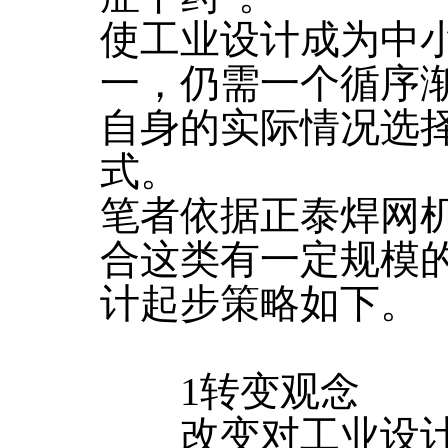
使工业设计成为中
一，仍需一个循序
自身的实际情况选
式。
笔者依据正泰焊网
合这类有一定规模
计起步策略如下。
1转变观念
改变对工业设计