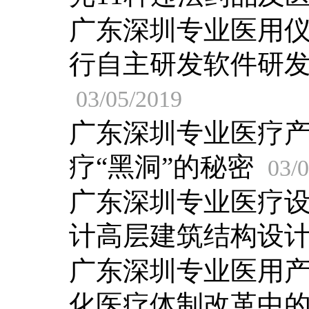
广东深圳专业医用
行自主研发软件研
03/05/2019
广东深圳专业医疗
疗“黑洞”的秘密
03/
广东深圳专业医疗
计高层建筑结构设
广东深圳专业医用
化医疗体制改革中