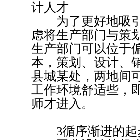
计人才
为了更好地吸引
虑将生产部门与策
生产部门可以位于
本，策划、设计、
县城某处，两地间
工作环境舒适些，
师才进入。
3循序渐进的起