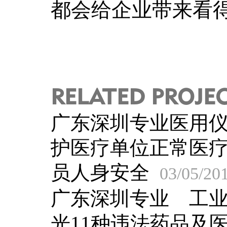
都会给企业带来看
RELATED PROJE
广东深圳专业医用
护医疗单位正常医
员人身安全
03/05/20
广东深圳专业 工
光11种违法药品及