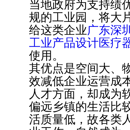
当地政府为支持绩
规的工业园，将大
给这类企业
广东深
工业产品设计医疗
使用。
其优点是空间大、
效减低企业运营成
人才方面，却成为
偏远乡镇的生活比
活质量低，故各类