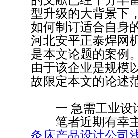
的文献已经十分丰
型升级的大背景下
如何制订适合自身
河北安平正泰焊网
是本文论题的案例
由于该企业是规模
故限定本文的论述
一 急需工业设计
笔者近期有幸
灸床产品设计公司