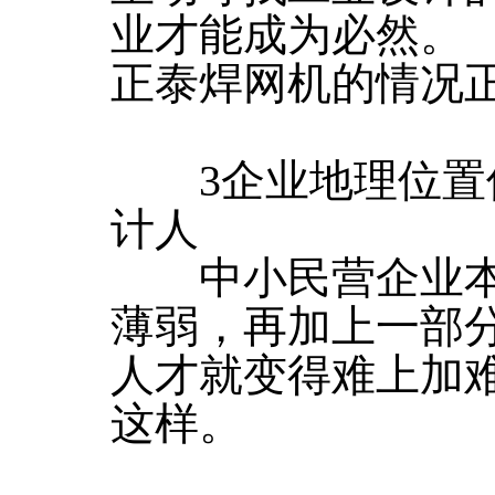
业才能成为必然。
正泰焊网机的情况
3企业地理位置
计人
中小民营企业本
薄弱，再加上一部
人才就变得难上加
这样。