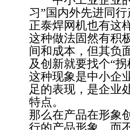
中小工业企业的研
习”国内外先进同行
正泰焊网机也有这
这种做法固然有积
间和成本，但其负
及创新就要找个“拐
这种现象是中小企
足的表现，是企业
特点。
那么在产品在形象
行的产品形象，而