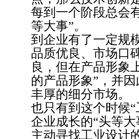
每到一个阶段总会
等大事”。
到企业有了一定规
品质优良、市场口
良，但在产品形象
的产品形象”，并
丰厚的细分市场。
也只有到这个时候“
企业成长的“头等大
主动寻找工业设计