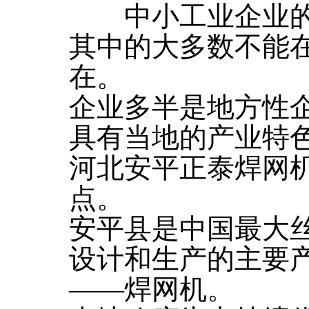
中小工业企业的
其中的大多数不能
在。
企业多半是地方性
具有当地的产业特
河北安平正泰焊网
点。
安平县是中国最大
设计和生产的主要
――焊网机。