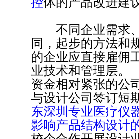
控
体的产品改进建
不同企业需求、
同，起步的方法和
的企业应直接雇佣
业技术和管理层。
资金相对紧张的公
与设计公司签订短
东深圳专业医疗仪
影响产品结构设计