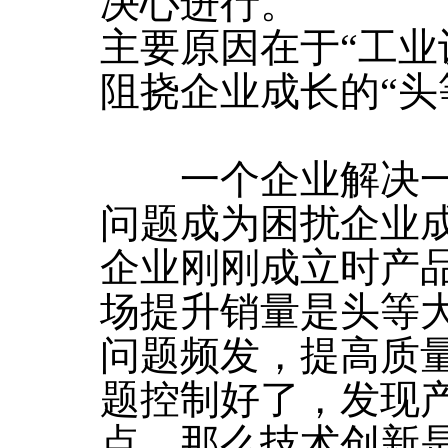
决心进行。
主要原因在于“工业
阻挠企业成长的“头
一个企业解决一
问题成为困扰企业
企业刚刚成立时产
场提升销量是头等
问题频发，提高质
题控制好了，发现
点，那么技术创新