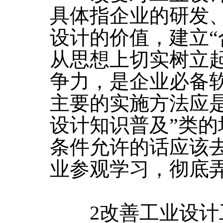
具体指企业的研发
设计的价值，建立“
从思想上切实树立
争力，是企业必备软
主要的实施方法应
设计知识普及”类的
条件允许的话应该
业参观学习，彻底
2改善工业设计