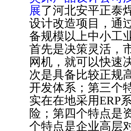
展
了河北安平正泰
设计改造项目，通
备规模以上中小工
首先是决策灵活，
网机，就可以快速
次是具备比较正规高
开发体系；第三个
实在在地采用ERP
险；第四个特点是
个特点是企业高层