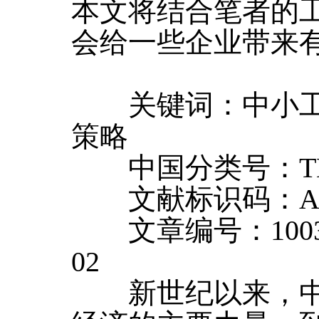
本文将结合笔者的
会给一些企业带来
关键词：中小工业
策略
中国分类号：TB
文献标识码：
文章编号：1003-00
02
新世纪以来，中