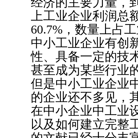
经济的主要力量，到
上工业企业利润总
60.7%，数量上占工
中小工业企业有创
性、具备一定的技
甚至成为某些行业
但是中小工业企业
的企业还不多见，
在中小企业中工业
以及如何建立完整