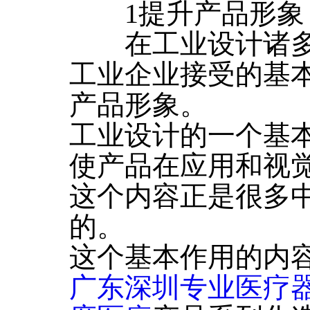
1提升产品形象
在工业设计诸多
工业企业接受的基
产品形象。
工业设计的一个基
使产品在应用和视觉
这个内容正是很多
的。
这个基本作用的内
广东深圳专业医疗