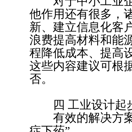
对于中小工业企
他作用还有很多，
新、建立信息化客
浪费提高材料和能
程降低成本、提高
这些内容建议可根
否。
四 工业设计起
有效的解决方案不
症下药”。