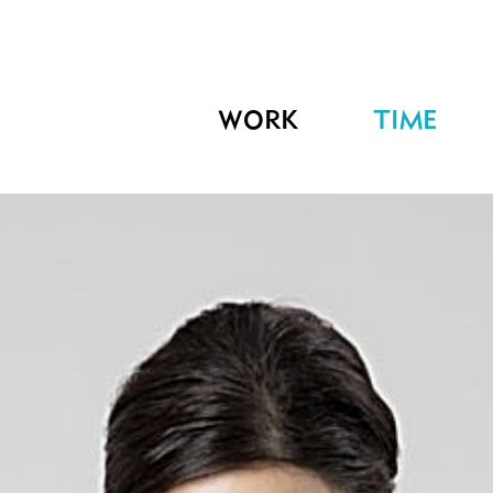
WORK
TIME