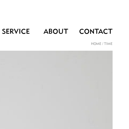
SERVICE
ABOUT
CONTACT
HOME
/
TIME