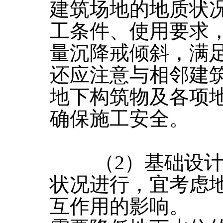
建筑场地的地质状
工条件、使用要求
量沉降戒倾斜，满
还应注意与相邻建
地下构筑物及各项
确保施工安全。
（2）基础设计
状况进行，宜考虑
互作用的影响。