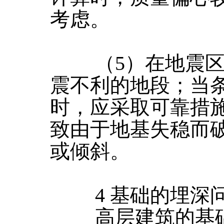
考虑。
（5）在地震区
震不利的地段；当
时，应采取可靠措
致由于地基失稳而
或倾斜。
4 基础的埋深
高层建筑的基础