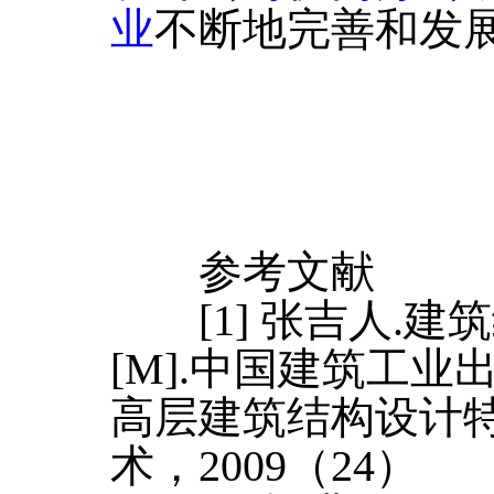
业
不断地完善和发
参考文献
[1] 张吉人.建
[M].中国建筑工业出版
高层建筑结构设计特
术，2009（24）