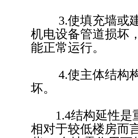
3.使填充墙或建
机电设备管道损坏
能正常运行。
4.使主体结构构
坏。
1.4结构延性是
相对于较低楼房而言