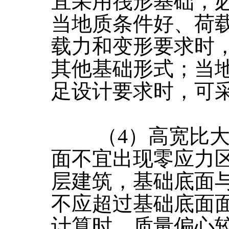
宜采用筏形基础，
当地质条件好、荷
载力和变形要求时
其他基础形式；当
足设计要求时，可
（4）高宽比大于
面不宜出现零应力
层建筑，基础底面
不应超过基础底面面
计算时，质量偏心