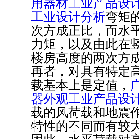
用器材工业产品设
工业设计分析
弯矩
次方成正比，而水
力矩，以及由此在
楼房高度的两次方
再者，对具有特定高
载基本上是定值，
器外观工业产品设
载的风荷载和地震作
特性的不同而有较