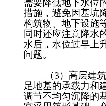
需要降低地下水位
措施，避免因基坑
构筑物、地下设施
同时还应注意降水
水后，水位过早上
问题。
（3）高层建筑
足地基的承载力和
调节不均匀沉降的