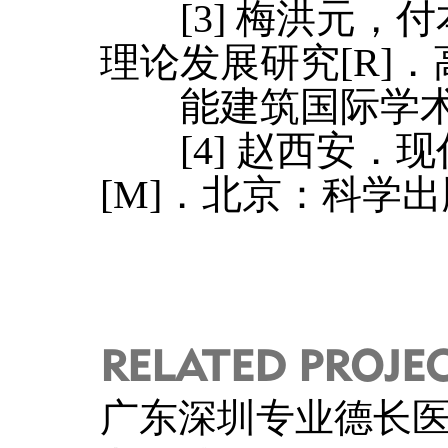
[3] 梅洪元，
理论发展研究[R]
能建筑国际学术研讨
[4] 赵西安．
[M]．北京：科学出版
RELATED PROJE
广东深圳专业德长