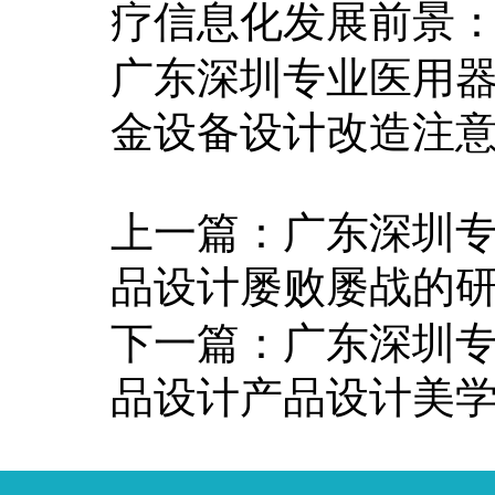
疗信息化发展前景
广东深圳专业医用
金设备设计改造注
上一篇：
广东深圳
品设计屡败屡战的
下一篇：
广东深圳
品设计产品设计美