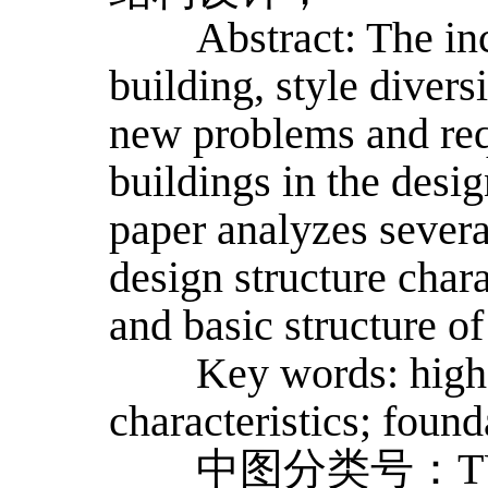
Abstract: The incre
building, style diver
new problems and req
buildings in the desig
paper analyzes severa
design structure chara
and basic structure of
Key words: high-ris
characteristics; found
中图分类号：TU3