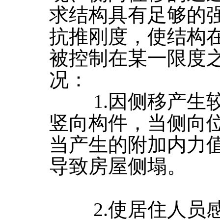
求结构具有足够的
抗推刚度，使结构
被控制在某一限度
况：
1.因侧移产生较
竖向构件，当侧向
当产生的附加内力
导致房屋侧塌。
2.使居住人员感