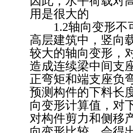
因此，水平荷载对
用是很大的
1.2轴向变形不
高层建筑中，竖向
较大的轴向变形，
造成连续梁中间支
正弯矩和端支座负
预测构件的下料长
向变形计算值，对
对构件剪力和侧移
向变形比较，会得