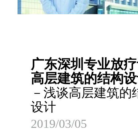
广东深圳专业放疗
高层建筑的结构设
－浅谈高层建筑的
设计
2019/03/05