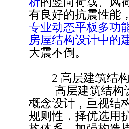
析
的竖向荷载、风
有良好的抗震性能
专业动态平板多功
房屋结构设计中的
大震不倒。
2 高层建筑结构
高层建筑结构设
概念设计，重视结
规则性，择优选用
构体系，加强构造