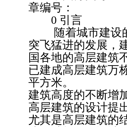
章编号：
0 引言
随着城市建设的
突飞猛进的发展，
国各地的高层建筑
已建成高层建筑万
平方米。
建筑高度的不断增加
高层建筑的设计提
尤其是高层建筑的