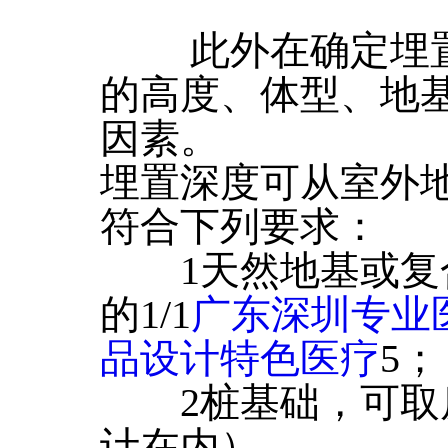
此外在确定埋置
的高度、体型、地
因素。
埋置深度可从室外
符合下列要求：
1天然地基或复
的1/1
广东深圳专业
品设计特色医疗
5；
2桩基础，可取房屋
计在内）。