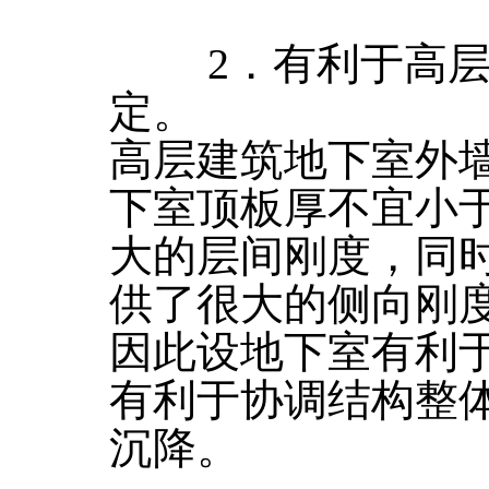
2．有利于高层
定。
高层建筑地下室外
下室顶板厚不宜小于
大的层间刚度，同
供了很大的侧向刚
因此设地下室有利
有利于协调结构整
沉降。