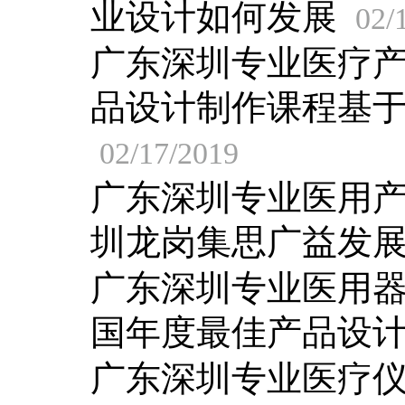
业设计如何发展
02/
广东深圳专业医疗
品设计制作课程基
02/17/2019
广东深圳专业医用
圳龙岗集思广益发
广东深圳专业医用
国年度最佳产品设
广东深圳专业医疗