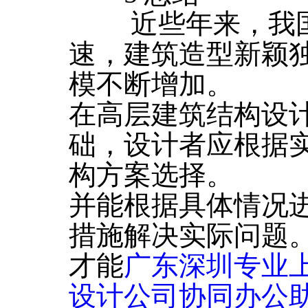
近些年来，我国
速，建筑造型新颖
模不断增加。
在高层建筑结构设
础，设计者应根据
构方案选择。
并能根据具体情况
措施解决实际问题
才能
广东深圳专业
设计公司协同办公