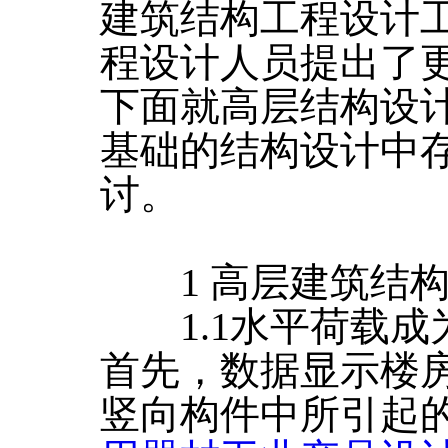
建筑结构工程设计
程设计人员提出了
下面就高层结构设
基础的结构设计中
讨。
1 高层建筑结构
1.1水平荷载成
首先，数据显示楼
竖向构件中所引起