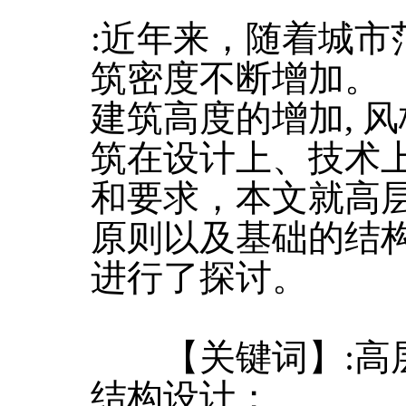
:近年来，随着城市
筑密度不断增加。
建筑高度的增加, 
筑在设计上、技术
和要求，本文就高
原则以及基础的结
进行了探讨。
【关键词】:高层
结构设计；