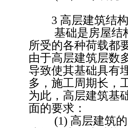
3 高层建筑结构
基础是房屋结构
所受的各种荷载都
由于高层建筑层数
导致使其基础具有
多，施工周期长，
为此，高层建筑基
面的要求：
(1) 高层建筑