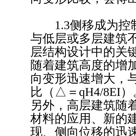
1.3侧移成为控
与低层或多层建筑
层结构设计中的关
随着建筑高度的增
向变形迅速增大，与
比（△＝qH4/8EI
另外，高层建筑随
材料的应用、新的
现、侧向位移的迅