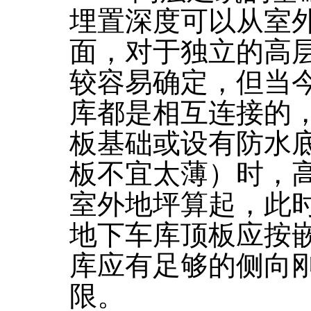
埋置深度可以从室
面，对于独立的高
较容易确定，但当
库都是相互连接的
板基础或设有防水
板不宜太薄）时，
室外地坪算起，此
地下车库顶板应按
库应有足够的侧向
限。