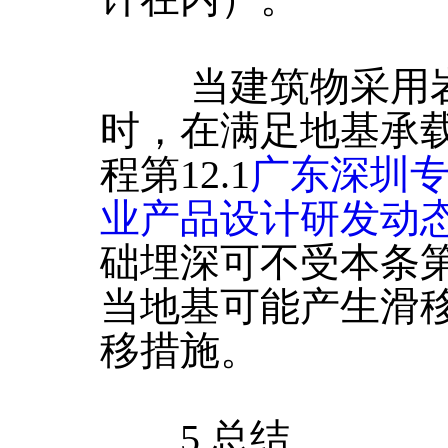
当建筑物采用岩
时，在满足地基承
程第12.1
广东深圳
业产品设计研发动
础埋深可不受本条第
当地基可能产生滑
移措施。
5 总结