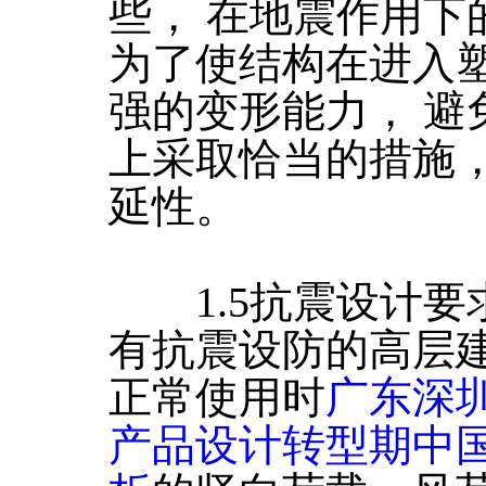
些， 在地震作用下
为了使结构在进入
强的变形能力， 避
上采取恰当的措施
延性。
1.5抗震设计要
有抗震设防的高层
正常使用时
广东深
产品设计转型期中