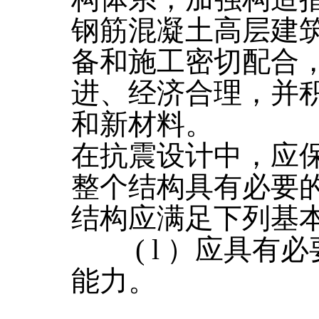
钢筋混凝土高层建
备和施工密切配合
进、经济合理，并
和新材料。
在抗震设计中，应
整个结构具有必要
结构应满足下列基
( l ）应具有
能力。