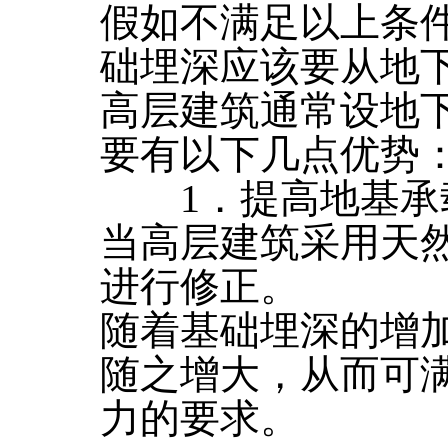
假如不满足以上条
础埋深应该要从地
高层建筑通常设地
要有以下几点优势
1．提高地基承
当高层建筑采用天
进行修正。
随着基础埋深的增
随之增大，从而可
力的要求。