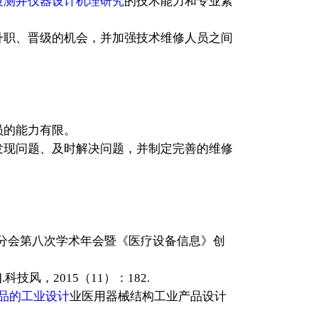
波测井仪器设计机理研究
的技术能力和专业素
升职、晋级的机会，并加强技术维修人员之间
员的能力有限。
发现问题、及时解决问题，并制定完善的维修
学分会第八次学术年会暨《医疗设备信息》创
J].科技风，2015（11）：182.
品的工业设计
业医用器械结构工业产品设计