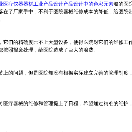
业医疗仪器器材工业产品设计产品设计中的色彩元素
般的医
落在了厂家手中，不利于医院器械维修成本的降低，给医院
。
，它们的精确度比不上大型设备，使得医院对它们的维修工
都按照报废处理，给医院造成了巨大的浪费。
。
节上的问题，但是医院却没有根据实际建立完善的管理制度
医疗器械的维修和管理提上了日程，希望通过精准的维护，