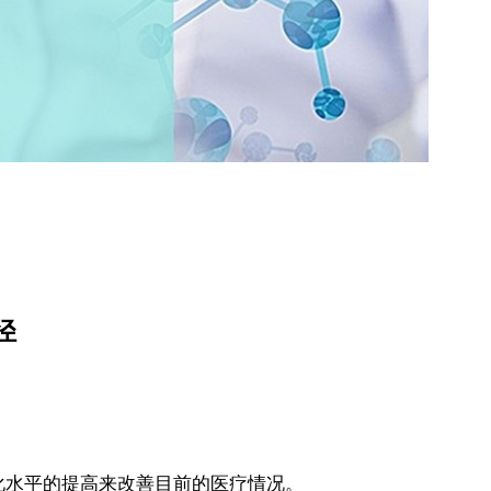
径
化水平的提高来改善目前的医疗情况。