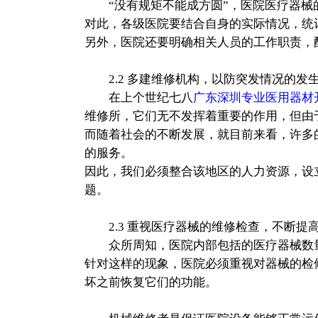
“没有规矩不能成方圆”，医院医疗器械
对此，各级医院要结合自身的实际情况，统
另外，医院还要明确相关人员的工作职责，
2.2 多建维修机构，以防突发情况的发
在上个世纪七八
广东深圳专业医用器材
维修所，它们无不发挥着重要的作用，但由
而随着社会的不断发展，就目前来看，许多
的服务。
因此，我们必须整合该地区的人力资源，设
题。
2.3 重视医疗器械的维修检查，不断提
众所周知，医院内部包括的医疗器械数量
针对这样的现象，医院必须重视对器械的检
坏之前恢复它们的功能。