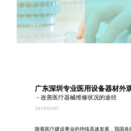
广东深圳专业医用设备器材外
－改善医疗器械维修状况的途径
2019/03/05
随着医疗建设事业的持续高速发展，我国各