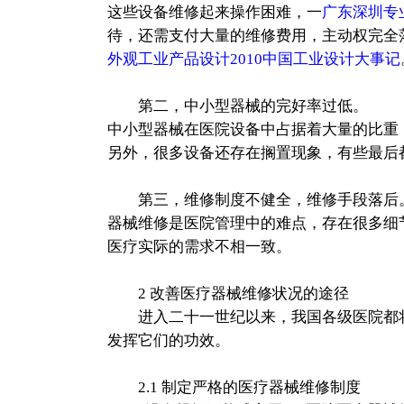
这些设备维修起来操作困难，一
广东深圳专
待，还需支付大量的维修费用，主动权完全
外观工业产品设计2010中国工业设计大事记
第二，中小型器械的完好率过低。
中小型器械在医院设备中占据着大量的比重
另外，很多设备还存在搁置现象，有些最后
第三，维修制度不健全，维修手段落后
器械维修是医院管理中的难点，存在很多细
医疗实际的需求不相一致。
2 改善医疗器械维修状况的途径
进入二十一世纪以来，我国各级医院都将
发挥它们的功效。
2.1 制定严格的医疗器械维修制度