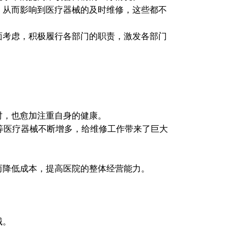
，从而影响到医疗器械的及时维修，这些都不
面考虑，积极履行各部门的职责，激发各部门
，也愈加注重自身的健康。
等医疗器械不断增多，给维修工作带来了巨大
而降低成本，提高医院的整体经营能力。
械。