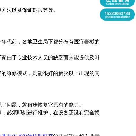
装方法以及保证期限等等。
十年代前，各地卫生局下都分布有医疗器械的
厂家由于专业技术人员的缺乏而未能提供及时
好的维修模式，则能很好的解决以上出现的问
了问题，就很难恢复它原有的能力。
题，必须即刻进行维护，在设备还没有完全损