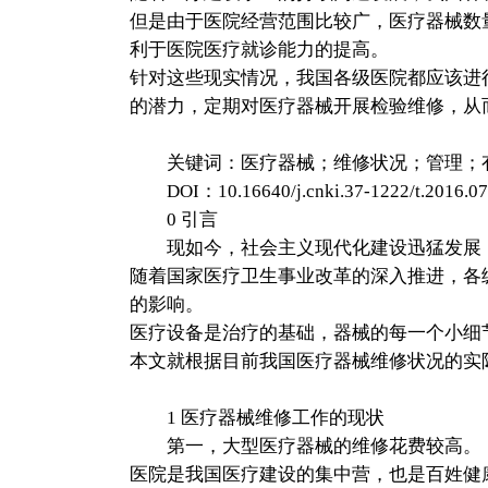
但是由于医院经营范围比较广，医疗器械数
利于医院医疗就诊能力的提高。
针对这些现实情况，我国各级医院都应该进
的潜力，定期对医疗器械开展检验维修，从
关键词：医疗器械；维修状况；管理；
DOI：10.16640/j.cnki.37-1222/t.2016.07
0 引言
现如今，社会主义现代化建设迅猛发展，
随着国家医疗卫生事业改革的深入推进，各
的影响。
医疗设备是治疗的基础，器械的每一个小细
本文就根据目前我国医疗器械维修状况的实
1 医疗器械维修工作的现状
第一，大型医疗器械的维修花费较高。
医院是我国医疗建设的集中营，也是百姓健