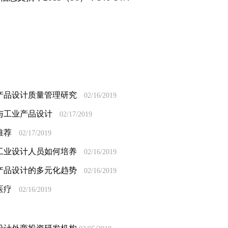
产品设计质量管理研究
02/16/2019
与工业产品设计
02/17/2019
推荐
02/17/2019
工业设计人员如何培养
02/16/2019
产品设计的多元化趋势
02/16/2019
医疗
02/16/2019