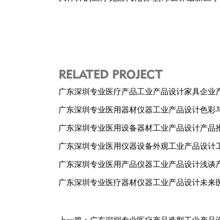
RELATED PROJECT
广东深圳专业医疗产品工业产品设计家具企业
广东深圳专业医用器材仪器工业产品设计色彩
广东深圳专业医用设备器材工业产品设计产品
广东深圳专业医用仪器设备外观工业产品设计
广东深圳专业医用产品仪器工业产品设计浅谈
广东深圳专业医疗器材仪器工业产品设计未来