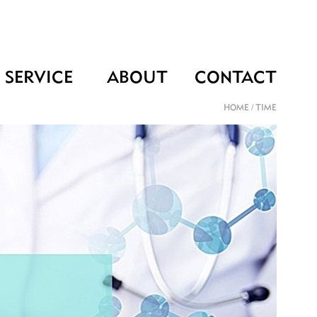
SERVICE
ABOUT
CONTACT
HOME
/
TIME