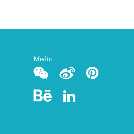
Media