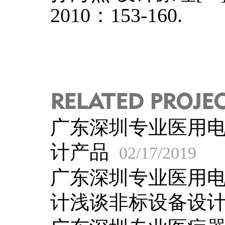
2010：153-160.
RELATED PROJE
广东深圳专业医用
计产品
02/17/2019
广东深圳专业医用
计浅谈非标设备设