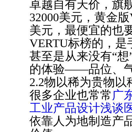
卓越自有天价，旗舰
32000美元，黄金版
美元，最便宜的也要
VERTU标榜的，
甚至是从来没有“想
的体验——品位、
2.2物以稀为贵物
很多企业也常常
广
工业产品设计浅谈
依靠人为地制造产品