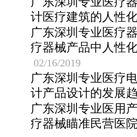
广东深圳专业医疗
计医疗建筑的人性
广东深圳专业医疗
疗器械产品中人性
02/16/2019
广东深圳专业医疗
计产品设计的发展
广东深圳专业医用
疗器械瞄准民营医