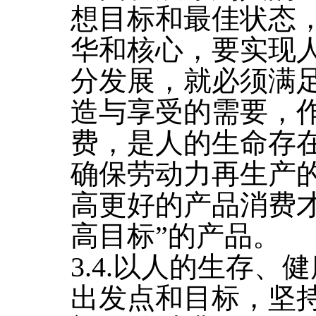
想目标和最佳状态
华和核心，要实现
分发展，就必须满
造与享受的需要，
费，是人的生命存
确保劳动力再生产
高更好的产品消费
高目标”的产品。
3.4.以人的生存
出发点和目标，坚