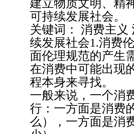
建立物质文明、精
可持续发展社会。
关键词： 消费主义 
续发展社会1.消费伦
面伦理规范的产生需
在消费中可能出现
程本身来寻找。
一般来说，一个消
行：一方面是消费
么），一方面是消