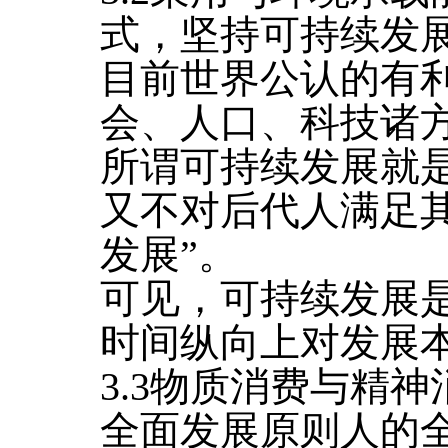
式，坚持可持续发
目前世界公认的有
会、人口、科技诸
所谓可持续发展就
又不对后代人满足
发展”。
可见，可持续发展
时间纵向上对发展
3.3物质消费与精
全面发展原则人的