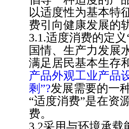
以适度性为基本特
费引向健康发展的
3.1.适度消费的定
国情、生产力发展
满足居民基本生存
产品外观工业产品设
剩”?
发展需要的一
“适度消费”是在资
费。
3.2采用与环境承