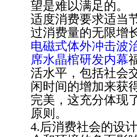
望是难以满足的。
适度消费要求适当
过消费量的无限增
电磁式体外冲击波
席水晶棺研发内幕
活水平，包括社会
闲时间的增加来获
完美，这充分体现
原则。
4.后消费社会的设