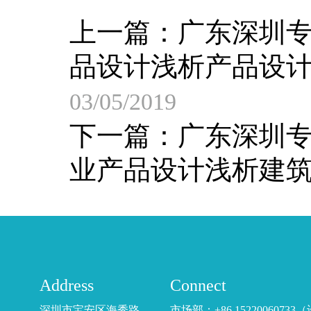
上一篇：
广东深圳
品设计浅析产品设
03/05/2019
下一篇：
广东深圳
业产品设计浅析建
Address
Connect
深圳市宝安区海秀路
市场部：+86 15220060733