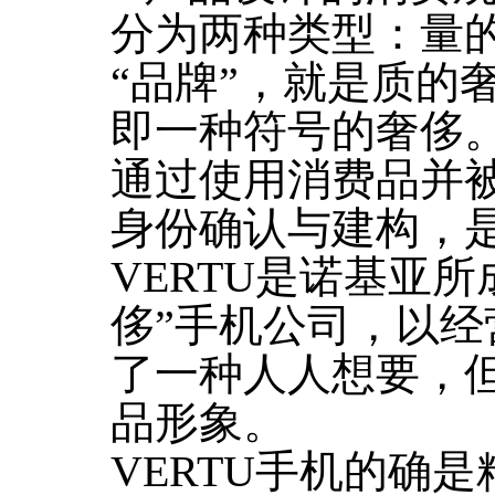
分为两种类型：量
“品牌”，就是质的
即一种符号的奢侈
通过使用消费品并
身份确认与建构，
VERTU是诺基亚
侈”手机公司，以
了一种人人想要，
品形象。
VERTU手机的确