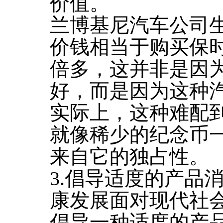
价值。
兰博基尼汽车公司
价钱相当于购买保时
倍多，这并非是因
好，而是因为这种
实际上，这种难配
就像稀少的纪念币
来自它的独占性。
3.倡导适度的产品
康发展面对现代社
倡导一种适度的产