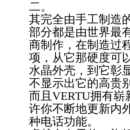
二。
其完全由手工制造的
部分都是由世界最
商制作，在制造过程
项，从它那硬度可
水晶外壳，到它彰
不显示出它的高贵
而且VERTU拥有
许你不断地更新内
种电话功能。