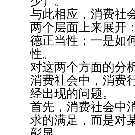
少）。
与此相应，消费社
两个层面上来展开
德正当性；一是如
性。
对这两个方面的分
消费社会中，消费
经出现的问题。
首先，消费社会中
求的满足，而是对
彰显。