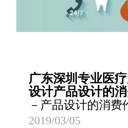
广东深圳专业医疗
设计产品设计的消
－产品设计的消费
2019/03/05