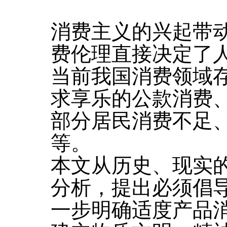
消费主义的兴起带
费伦理直接决定了
当前我国消费领域
求享乐的公款消费
部分居民消费不足
等。
本文从历史、现实
分析，提出必须倡
一步明确适度产品