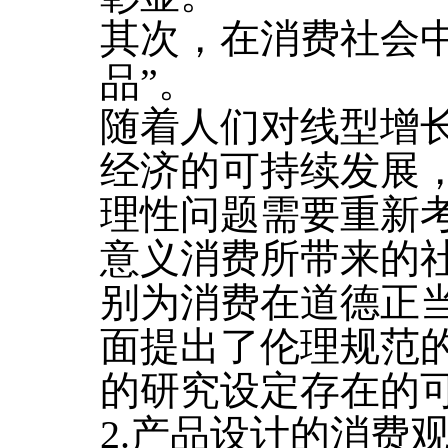
其次，在消费社会
品”。
随着人们对线型增
经济的可持续发展
理性问题需要重新
意义消费所带来的
别为消费在道德正
面提出了伦理规范
的研究设定存在的
2.产品设计的消费观