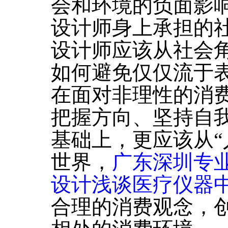
会和环境的负面影
设计师身上承担的
设计师应该从社会
如何避免仅仅流于
在面对非理性的消
把握方向、坚持自我
基础上，更应该从“
世界，
广东深圳专
设计浅谈医疗仪器
合理的消费观念，