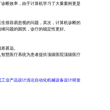
了诊断效率，由于计算机学习了大量案例更是
生很容易忽视的问题，其次，计算机诊断的
情绪问题的困扰，诊疗的稳定性更好。
相差甚远。
入智慧医疗系统为患者提供顶级医院顶级医疗
观工业产品设计浅论自动化机械设备设计研发