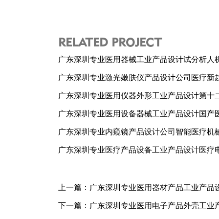
RELATED PROJECT
广东深圳专业医用器械工业产品设计试分析人
广东深圳专业激光嫩肤仪产品设计公司医疗新
广东深圳专业医用仪器外形工业产品设计第十
广东深圳专业医用设备器械工业产品设计国产
广东深圳专业内窥镜产品设计公司智能医疗机
广东深圳专业医疗产品设备工业产品设计医疗
上一篇：
广东深圳专业医用器材产品工业产品
下一篇：
广东深圳专业医用电子产品外壳工业