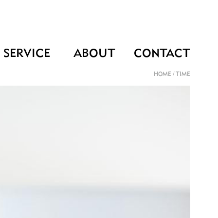
SERVICE
ABOUT
CONTACT
HOME
/
TIME