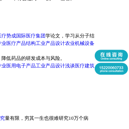
医疗势成国际医疗集团
学论文，学习从分子结
专业医疗产品结构工业产品设计农业机械设备
，降低药品的研发成本与风险。
专业医用电子产品工业产品设计浅谈医疗建筑
究
量有限，穷其一生也很难研究10万个病