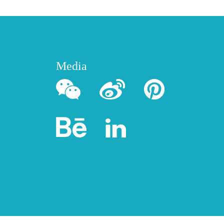
Media