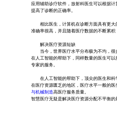
应用辅助诊疗软件，放射科医生可以根据计
提高了诊断的正确率。
相比医生，计算机在诊断方面具有更大的
准确率很高，并且随着医疗数据的不断累积
解决医疗资源短缺
当今，世界医疗水平分布极为不均，很多
在人工智能的帮助下，同样数量的医生可以
专家的服务。
在人工智能的帮助下，顶尖的医生和科学
在医疗资源匮乏的地区，医疗水平一般的医
与机械制造
高医疗服务质量。
智慧医疗无疑是解决医疗资源分配不平衡的