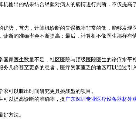
算机输出的结果结合经验对病人的病情进行判断，不仅提高
优势，首先，计算机诊断的失误概率非常的低，能够发现医
，诊断的准确率会不断提高：最后，计算机不像医生那样有
国家医生数量不足，社区医院与顶级医院医生的诊疗水平
服务几倍甚至更多的患者，医疗资源匮乏的地区可以通过引
家可以腾出时间研究更具挑战型的项目。
生可以提高诊断的准确率，提
广东深圳专业医疗设备器材外
最好方法。