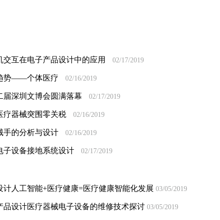
机交互在电子产品设计中的应用
02/17/2019
趋势――个体医疗
02/16/2019
二届深圳文博会圆满落幕
02/17/2019
医疗器械突围零关税
02/16/2019
械手的分析与设计
02/16/2019
电子设备接地系统设计
02/17/2019
设计人工智能+医疗健康=医疗健康智能化发展
03/05/2019
产品设计医疗器械电子设备的维修技术探讨
03/05/2019