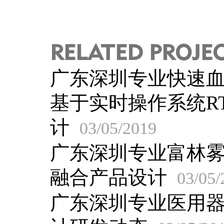
RELATED PROJE
广东深圳专业快速
基于实时操作系统R
计
03/05/2019
广东深圳专业富林
融合产品设计
03/05/
广东深圳专业医用