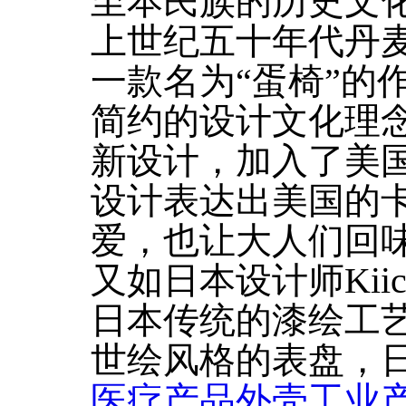
至本民族的历史文
上世纪五十年代丹
一款名为“蛋椅”的
简约的设计文化理
新设计，加入了美
设计表达出美国的
爱，也让大人们回
又如日本设计师Kiich
日本传统的漆绘工艺为
世绘风格的表盘，
医疗产品外壳工业产