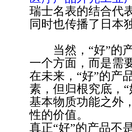
瑞士名表的结合代
同时也传播了日本
当然，“好”的产
一个方面，而是需
在未来，“好”的产
素，但归根究底，“
基本物质功能之外
性的价值。
真正“好”的产品不