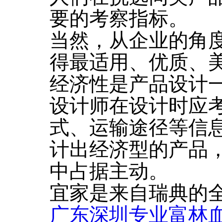
要的考察指标。
当然，从企业的角
得最适用、优质、美
经济性是产品设计
设计师在设计时应
式、运输途径等信
计出经济型的产品
中占据主动。
宜家是来自瑞典的
广东深圳专业富林