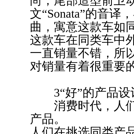
尚，尾部造型前卫
文“Sonata”的
曲，寓意这款车如
这款车在同类车中
一直销量不错，所
对销量有着很重要
3“好”的产品设
消费时代，人们
产品。
人们在挑选同类产