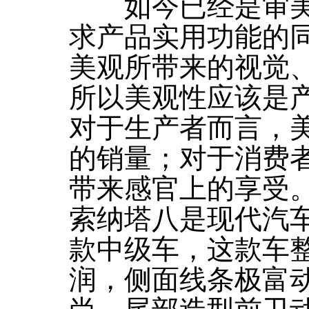
如今已经是审美
求产品实用功能的
美观所带来的视觉
所以美观性应该是
对于生产者而言，
的销量；对于消费
带来感官上的享受
索纳塔八是现代汽车
款中级车，这款车
润，侧面线条极富