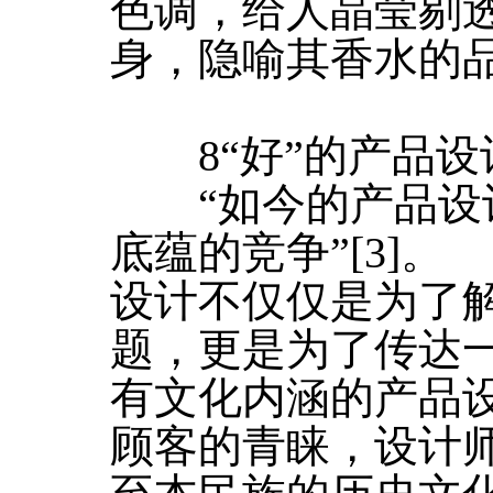
色调，给人晶莹剔
身，隐喻其香水的
8“好”的产品设
“如今的产品设计
底蕴的竞争”[3]。
设计不仅仅是为了
题，更是为了传达
有文化内涵的产品
顾客的青睐，设计