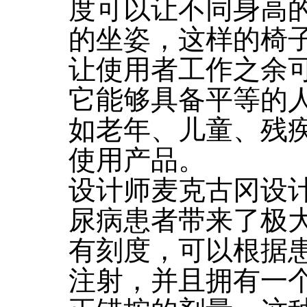
度可以让不同身高
的坐姿，这样的椅
让使用者工作之余
它能够具备平等的
如老年、儿童、残
使用产品。
设计师麦克古冈设
尿病患者带来了极
有刻度，可以根据
注射，并且拥有一