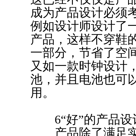
成为产品设计必须
例如设计师设计了
产品，这样不穿鞋
一部分，节省了空
又如一款时钟设计
池，并且电池也可
用。
6“好”的产品设
产品除了满足实