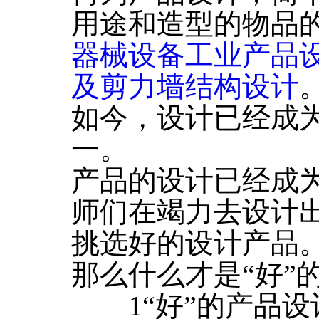
用途和造型的物品
器械设备工业产品
及剪力墙结构设计
如今，设计已经成
一。
产品的设计已经成
师们在竭力去设计
挑选好的设计产品
那么什么才是“好”
1“好”的产品设