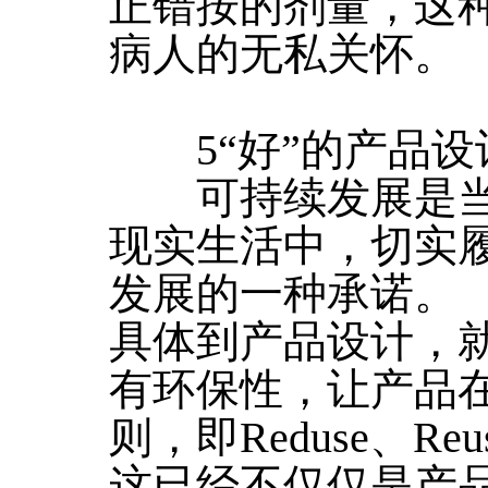
正错按的剂量，这
病人的无私关怀。
5“好”的产品设
可持续发展是当
现实生活中，切实
发展的一种承诺。
具体到产品设计，
有环保性，让产品在
则，即Reduse、Reus
这已经不仅仅是产