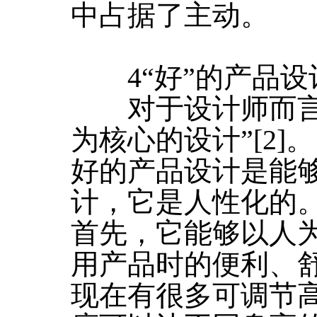
中占据了主动。
4“好”的产品设
对于设计师而言，
为核心的设计”[2]。
好的产品设计是能
计，它是人性化的
首先，它能够以人
用产品时的便利、
现在有很多可调节