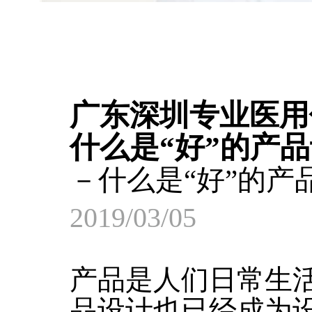
广东深圳专业医用
什么是“好”的产
－什么是“好”的产
2019/03/05
产品是人们日常生
品设计也已经成为