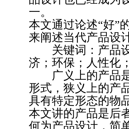
一。
本文通过论述“好”
来阐述当代产品设
关键词：产品设
济；环保；人性化
广义上的产品是
形式，狭义上的产
具有特定形态的物
本文讲的产品是后
何为产品设计，简