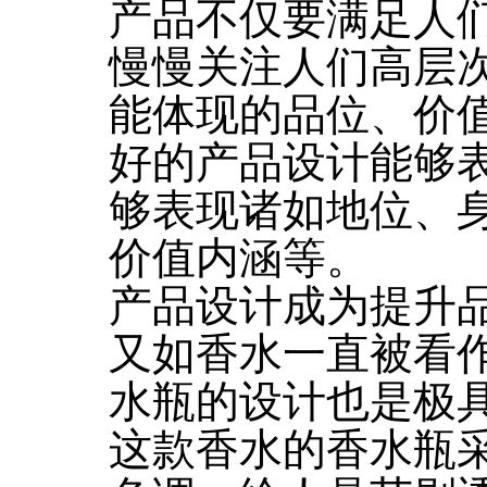
产品不仅要满足人
慢慢关注人们高层
能体现的品位、价
好的产品设计能够
够表现诸如地位、
价值内涵等。
产品设计成为提升
又如香水一直被看
水瓶的设计也是极具品
这款香水的香水瓶