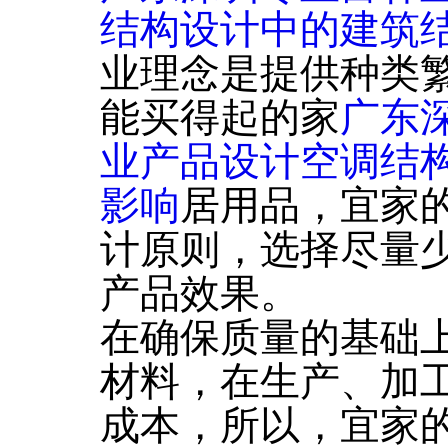
结构设计中的建筑
业理念是提供种类
能买得起的家
广东
业产品设计空调结
影响
居用品，宜家
计原则，选择尽量
产品效果。
在确保质量的基础
材料，在生产、加
成本，所以，宜家