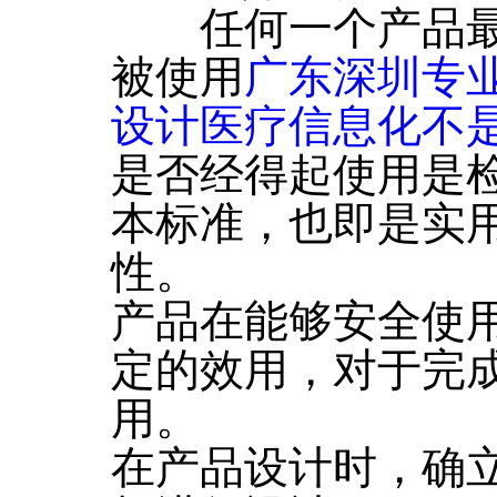
任何一个产品最
被使用
广东深圳专
设计医疗信息化不是
是否经得起使用是
本标准，也即是实
性。
产品在能够安全使
定的效用，对于完
用。
在产品设计时，确