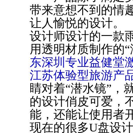
带来意想不到的情
让人愉悦的设计。
设计师设计的一款
用透明材质制作的“
东深圳专业益健堂
江苏体验型旅游产
睛对着“潜水镜”，
的设计俏皮可爱，
能，还能让使用者
现在的很多U盘设