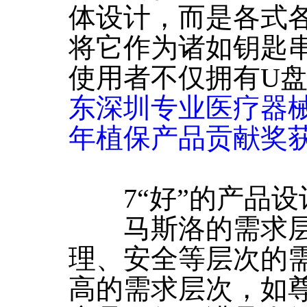
体设计，而是各式
将它作为诸如钥匙
使用者不仅拥有U
东深圳专业医疗器械
年植保产品贡献奖
7“好”的产品设
马斯洛的需求层
理、安全等层次的
高的需求层次，如