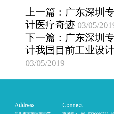
上一篇：
广东深圳
计医疗奇迹
03/05/201
下一篇：
广东深圳
计我国目前工业设
03/05/2019
Address
Connect
深圳市宝安区海秀路
市场部：+86 15220060733