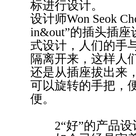
标进行设计。
设计师Won Seok C
in&out”的插头
式设计，人们的手
隔离开来，这样人
还是从插座拔出来
可以旋转的手把，
便。
2“好”的产品设