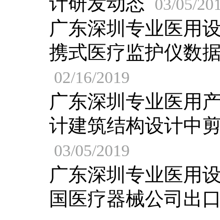
计研发动态
03/05/20
广东深圳专业医用
携式医疗监护仪数
02/16/2019
广东深圳专业医用
计建筑结构设计中
03/05/2019
广东深圳专业医用
国医疗器械公司出