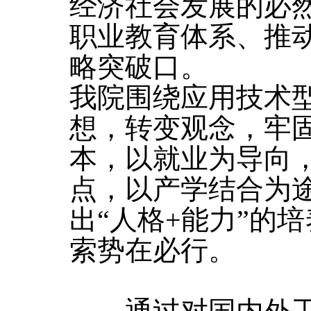
经济社会发展的必
职业教育体系、推
略突破口。
我院围绕应用技术
想，转变观念，牢
本，以就业为导向
点，以产学结合为
出“人格+能力”的
索势在必行。