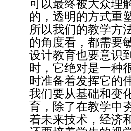
可以最终被大众理
的，透明的方式重
所以我们的教学方
的角度看，都需要
设计教育也要意识
时，它绝对是一种
时准备着发挥它的
我们要从基础和变
育，除了在教学中
着未来技术，经济