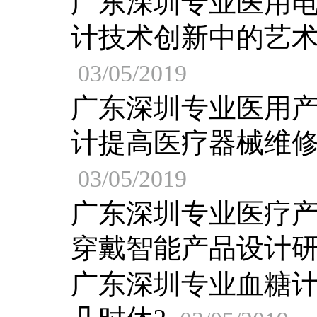
广东深圳专业医用
计技术创新中的艺
03/05/2019
广东深圳专业医用
计提高医疗器械维
03/05/2019
广东深圳专业医疗
穿戴智能产品设计
广东深圳专业血糖