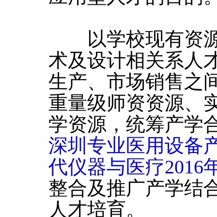
以学校现有资源
术及设计相关系人
生产、市场销售之
重量级师资资源、
学资源，统筹产学
深圳专业医用设备
代仪器与医疗2016
整合及推广产学结
人才培育。