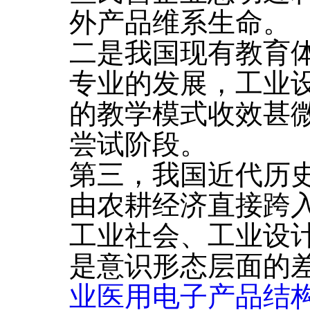
外产品维系生命。
二是我国现有教育
专业的发展，工业
的教学模式收效甚
尝试阶段。
第三，我国近代历
由农耕经济直接跨
工业社会、工业设
是意识形态层面的
业医用电子产品结