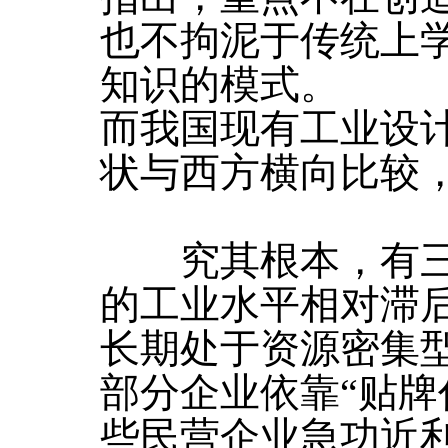
也不拘泥于传统上
知识的模式。
而我国现有工业设
状与西方横向比较
究其根本，有三
的工业水平相对滞
长期处于资源密集
部分企业依靠“贴牌
些民营企业急功近