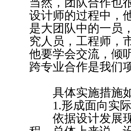
当然，团队合作也
设计师的过程中，
是大团队中的一员
究人员，工程师，
他要学会交流，倾
跨专业合作是我们
具体实施措施如
1.形成面向实际
依据设计发展现