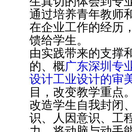
生真切的体会到专
通过培养青年教师
在企业工作的经历
馈给学生。
由实践带来的支撑
的、概
广东深圳专
设计工业设计的审
目，改变教学重点
改造学生自我封闭
识、人因意识、工
力，将动脑与动手