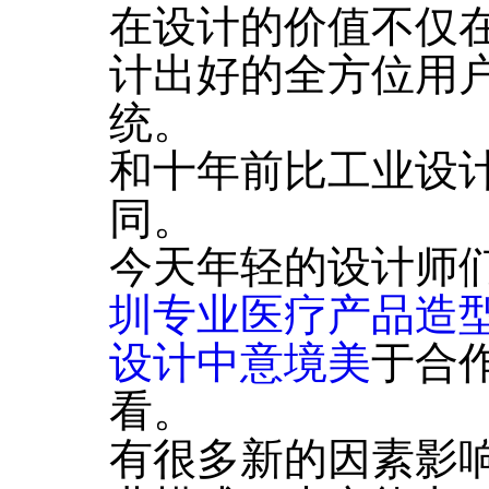
在设计的价值不仅
计出好的全方位用
统。
和十年前比工业设
同。
今天年轻的设计师
圳专业医疗产品造
设计中意境美
于合
看。
有很多新的因素影