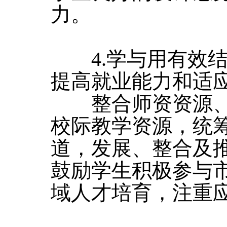
力。
4.学与用有效结
提高就业能力和适
整合师资资源、
校际教学资源，统
道，发展、整合及
鼓励学生积极参与
域人才培育，注重