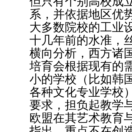
但只有个别高校成
系，并依据地区优
大多数院校的工业
十几年前的水准，
横向分析，西方诸
培育会根据现有的
小的学校（比如韩
各种文化专业学校
要求，担负起教学
欧盟在其艺术教育
指出，重点不在创