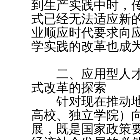
到生产实践中时，
式已经无法适应新
业顺应时代要求向
学实践的改革也成
二、应用型人才
式改革的探索
针对现在推动地
高校、独立学院）
展，既是国家政策