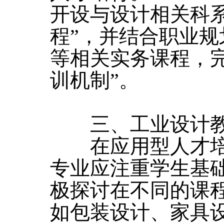
开设与设计相关科
程”，并结合职业
等相关实务课程，
训机制”。
三、工业设计教
在应用型人才培
专业应注重学生基
极探讨在不同的课
如包装设计、家具