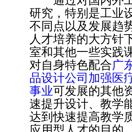
通过对国内外工
研究，特别是工业
不同点以及发展趋
人才培养的大方针
室和其他一些实践
对自身特色配合
广
品设计公司加强医
事业
可发展的其他
速提升设计、教学
达到快速提高教学
应用型人才的目的