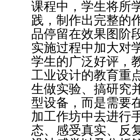
课程中，学生将所
践，制作出完整的
品停留在效果图阶
实施过程中加大对
学生的广泛好评，
工业设计的教育重点
生做实验、搞研究
型设备，而是需要
加工作坊中去进行
态、感受真实、反