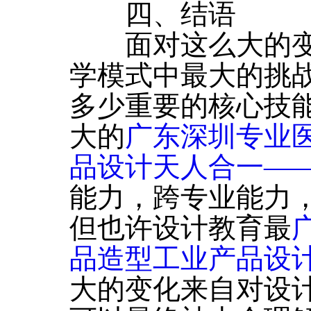
四、结语
面对这么大的变
学模式中最大的挑
多少重要的核心技
大的
广东深圳专业
品设计天人合一―
能力，跨专业能力
但也许设计教育最
品造型工业产品设
大的变化来自对设