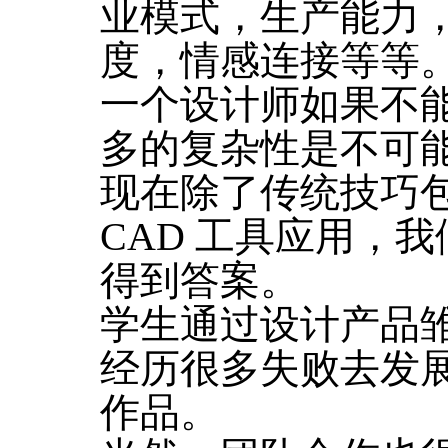
业模式，生产能力
度，情感连接等等
一个设计师如果不
多的复杂性是不可
现在除了传统技巧
CAD 工具应用，
得到答案。
学生通过设计产品
经历很多失败去发
作品。