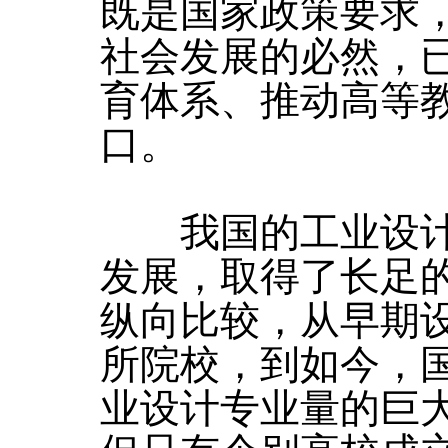
既是国家政策要求
社会发展的必然，
育体系、推动高等
口。
我国的工业设计专
发展，取得了长足
纵向比较，从早期
所院校，到如今，国
业设计专业量的巨