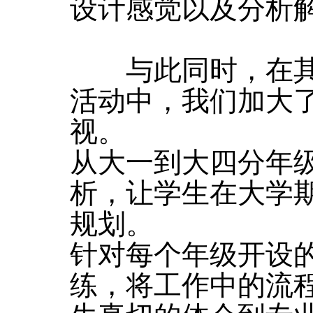
设计感觉以及分析
与此同时，在其
活动中，我们加大
视。
从大一到大四分年
析，让学生在大学
规划。
针对每个年级开设
练，将工作中的流