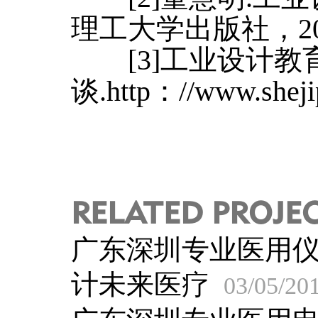
理工大学出版社，201
[3]工业设计教
谈.http：//www.shejip
RELATED PROJE
广东深圳专业医用
计未来医疗
03/05/20