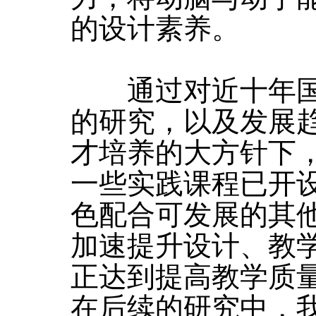
的设计素养。
通过对近十年国
的研究，以及发展
才培养的大方针下
一些实践课程已开
色配合可发展的其
加速提升设计、教
正达到提高教学质
在后续的研究中，