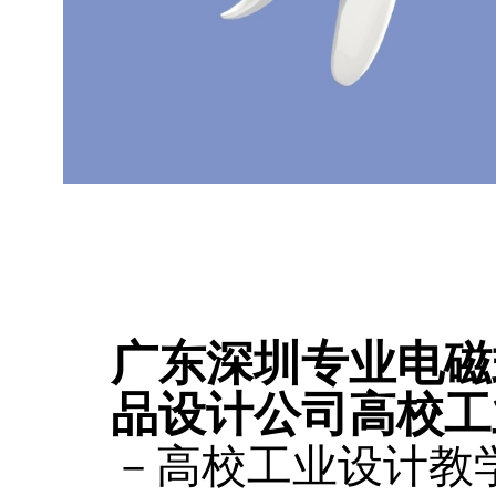
广东深圳专业电磁
品设计公司高校工
－高校工业设计教