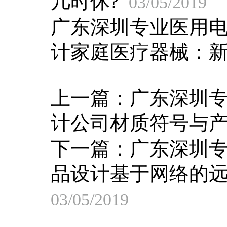
几时休?
03/05/2019
广东深圳专业医用
计家庭医疗器械：
上一篇：
广东深圳
计公司材质符号与
下一篇：
广东深圳
品设计基于网络的
03/05/2019