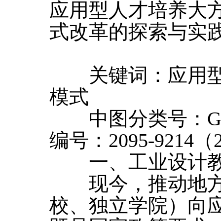
应用型人才培养大
式改革的探索与实
关键词：应用型
模式
中图分类号：G6
编号：2095-9214（20
一、工业设计教
现今，推动地方
校、独立学院）向