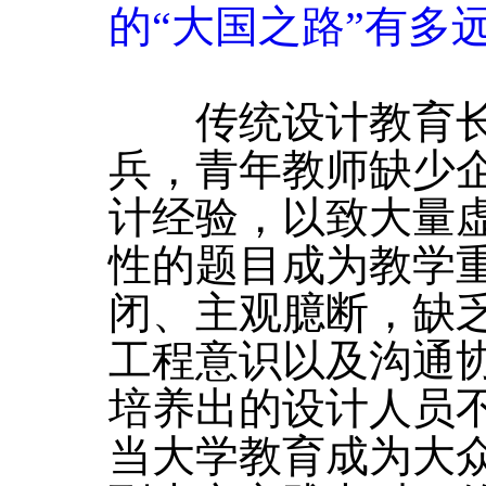
的“大国之路”有多
传统设计教育长
兵，青年教师缺少
计经验，以致大量
性的题目成为教学
闭、主观臆断，缺
工程意识以及沟通
培养出的设计人员
当大学教育成为大