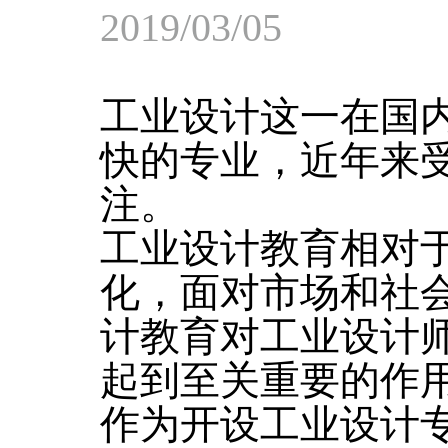
2019/03/05
工业设计这一在国
快的专业，近年来
注。
工业设计教育相对
化，面对市场和社
计教育对工业设计
起到至关重要的作
作为开设工业设计