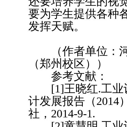
还要培养学生的视
要为学生提供各种
发挥天赋。
（作者单位：河
（郑州校区））
参考文献：
[1]王晓红.工
计发展报告（2014
社，2014-9-1.
[2]童慧明.工业