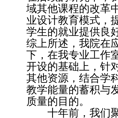
域其他课程的改革
业设计教育模式，
学生的就业提供良
综上所述，我院在
下，在我专业工作
开设的基础上，针
其他资源，结合学
教学能量的蓄积与
质量的目的。
十年前，我们聚