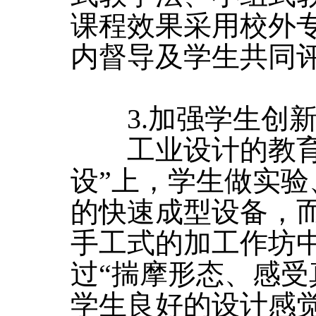
课程效果采用校外
内督导及学生共同
3.加强学生创新
工业设计的教育
设”上，学生做实
的快速成型设备，
手工式的加工作坊
过“揣摩形态、感受
学生良好的设计感