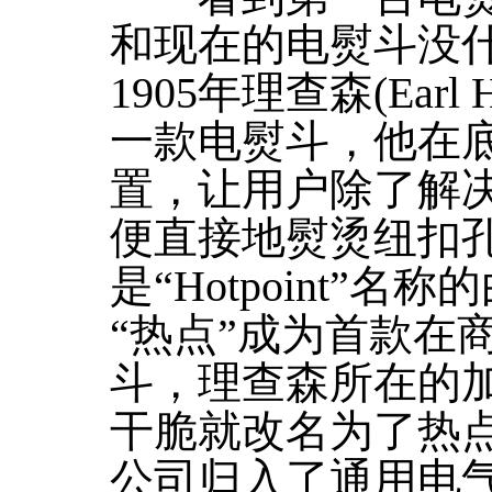
和现在的电熨斗没
1905年理查森(Earl 
一款电熨斗，他在
置，让用户除了解
便直接地熨烫纽扣孔
是“Hotpoint”名称
“热点”成为首款在
斗，理查森所在的
干脆就改名为了热点
公司归入了通用电