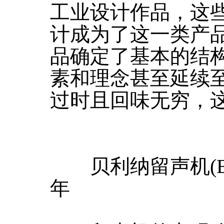
工业设计作品，这
计成为了这一类产
品确定了基本的结
素和理念甚至延续
过时且回味无穷，
贝利纳留声机(Berlin
年