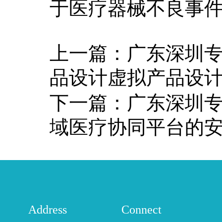
于医疗器械不良事
上一篇：
广东深圳
品设计虚拟产品设
下一篇：
广东深圳
域医疗协同平台的
Address
Connect