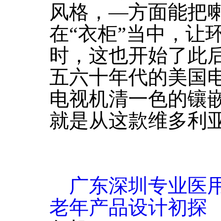
风格，―方面能把
在“衣柜”当中，让
时，这也开始了此
五六十年代的美国
电视机清一色的镶
就是从这款维多利
广东深圳专业医
老年产品设计初探