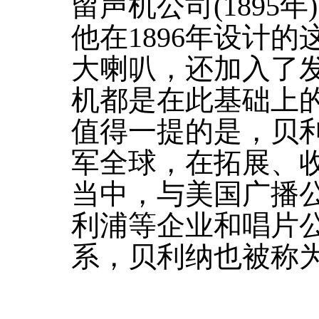
留声机公司(1895年
他在1896年设计
大喇叭，还加入了
机都是在此基础上
值得一提的是，贝
军全球，在拓展、
当中，与美国广播公
利浦等企业和唱片
系，贝利纳也被称为