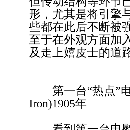
但传动结构等环节
形，尤其是将引擎
些都在此后不断被
至于在外观方面加
及走上嬉皮士的道
第一台“热点”电熨斗(Ho
Iron)1905年
看到第一台电熨