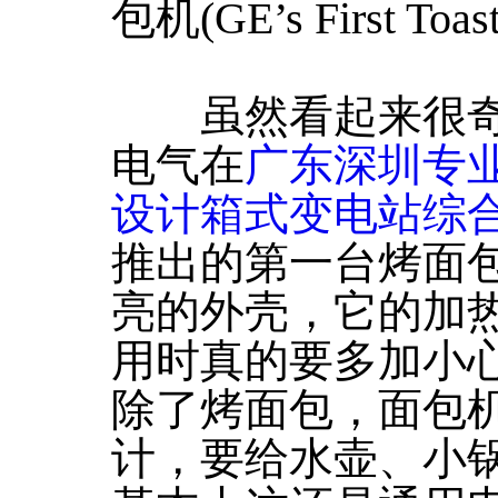
包机(GE’s First Toas
虽然看起来很奇
电气在
广东深圳专
设计箱式变电站综
推出的第一台烤面
亮的外壳，它的加
用时真的要多加小
除了烤面包，面包
计，要给水壶、小