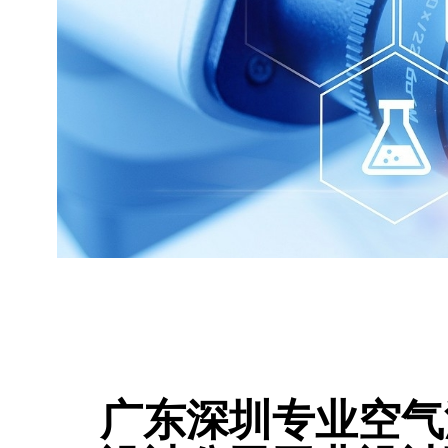
广东深圳专业空气