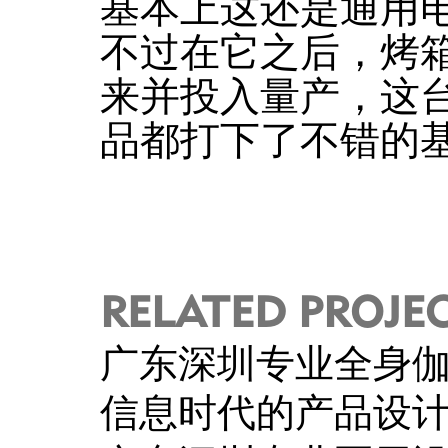
基本上这还是通用
不过在它之后，烤
来并投入量产，这
品都打下了不错的
RELATED PROJE
广东深圳专业全身
信息时代的产品设