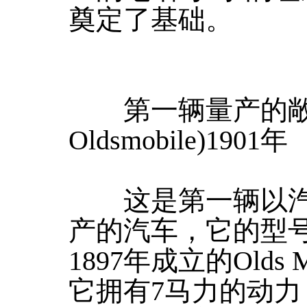
奠定了基础。
第一辆量产的敞篷汽车
Oldsmobile)1901年
这是第一辆以汽
产的汽车，它的型号
1897年成立的Olds 
它拥有7马力的动力