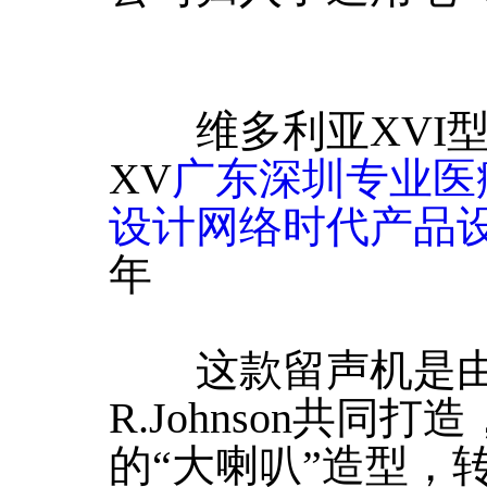
维多利亚XVI型留声机(
XV
广东深圳专业医
设计网络时代产品
年
这款留声机是由Emil B
R.Johnson共
的“大喇叭”造型，