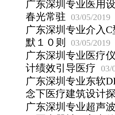
广东深圳专业医用
春光常驻
03/05/2019
广东深圳专业介入C
默１０则
03/05/2019
广东深圳专业医疗
计绩效引导医疗
03/
广东深圳专业东软D
念下医疗建筑设计
广东深圳专业超声