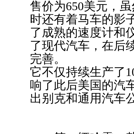
售价为650美元，
时还有着马车的影子
了成熟的速度计和
了现代汽车，在后
完善。
它不仅持续生产了1
响了此后美国的汽
出别克和通用汽车