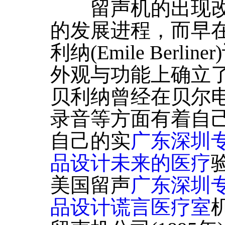
留声机的出现改
的发展进程，而早在
利纳(Emile Berl
外观与功能上确立
贝利纳曾经在贝尔
录音等方面有着自
自己的实
广东深圳
品设计未来的医疗
美国留声
广东深圳
品设计谎言医疗室