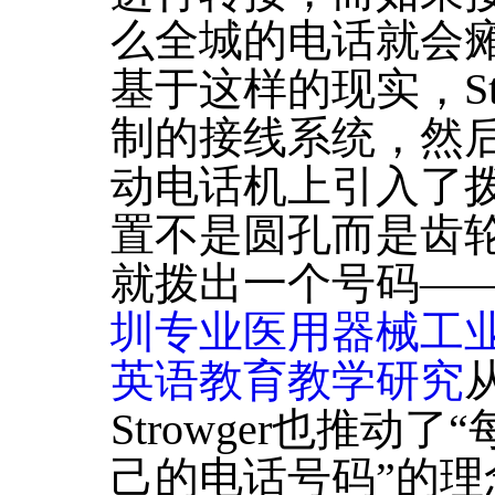
么全城的电话就会
基于这样的现实，St
制的接线系统，然后
动电话机上引入了
置不是圆孔而是齿轮
就拨出一个号码―
圳专业医用器械工
英语教育教学研究
Strowger也推
己的电话号码”的