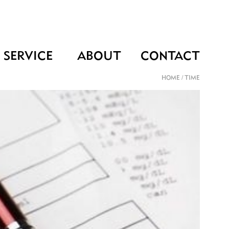
SERVICE
ABOUT
CONTACT
HOME
/
TIME