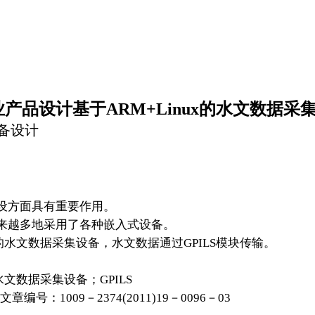
品设计基于ARM+Linux的水文数据采
设备设计
设方面具有重要作用。
来越多地采用了各种嵌入式设备。
发的水文数据采集设备，水文数据通过GPILS模块传输。
文数据采集设备；GPILS
1009－2374(2011)19－0096－03