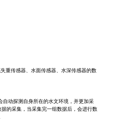
底失重传感器、水面传感器、水深传感器的数
系统会自动探测自身所在的水文环境，并更加采
数据的采集，当采集完一组数据后，会进行数
。