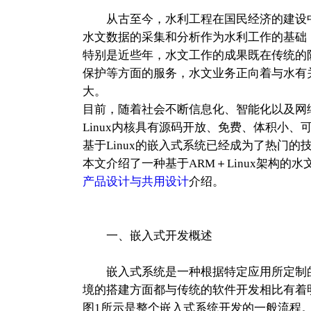
从古至今，水利工程在国民经济的建设中
水文数据的采集和分析作为水利工作的基础
特别是近些年，水文工作的成果既在传统的
保护等方面的服务，水文业务正向着与水有
大。
目前，随着社会不断信息化、智能化以及网
Linux内核具有源码开放、免费、体积小
基于Linux的嵌入式系统已经成为了热门
本文介绍了一种基于ARM＋Linux架构的
产品设计与共用设计
介绍。
一、嵌入式开发概述
嵌入式系统是一种根据特定应用所定制的
境的搭建方面都与传统的软件开发相比有着
图1所示是整个嵌入式系统开发的一般流程