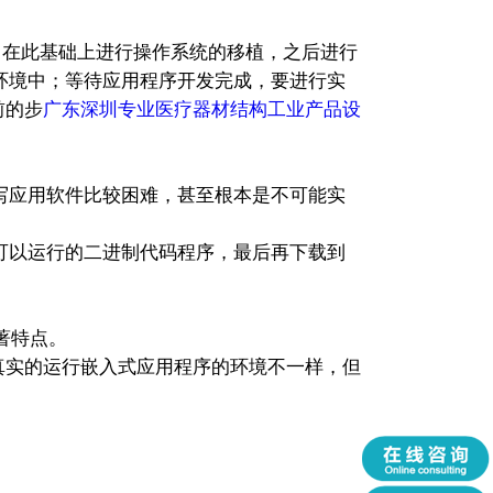
在此基础上进行操作系统的移植，之后进行
环境中；等待应用程序开发完成，要进行实
前的步
广东深圳专业医疗器材结构工业产品设
写应用软件比较困难，甚至根本是不可能实
可以运行的二进制代码程序，最后再下载到
显著特点。
真实的运行嵌入式应用程序的环境不一样，但