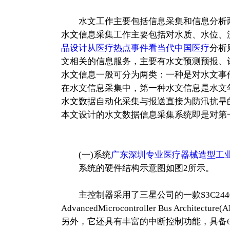
水文工作主要包括信息采集和信息分析
水文信息采集工作主要包括对水质、水位、
品设计从医疗热点事件看当代中国医疗
分析
文相关的信息服务，主要有水文预测预报、
水文信息一般可分为两类：一种是对水文事
在水文信息采集中，第一种水文信息是水文
水文数据自动化采集与报送直接为防汛抗旱
本文设计的水文数据信息采集系统即是对第
(一)系统
广东深圳专业医疗器械造型工
系统的硬件结构示意图如图2所示。
主控制器采用了三星公司的一款S3C2440
AdvancedMicrocontroller Bu
另外，它还具有丰富的中断控制功能，具备60个