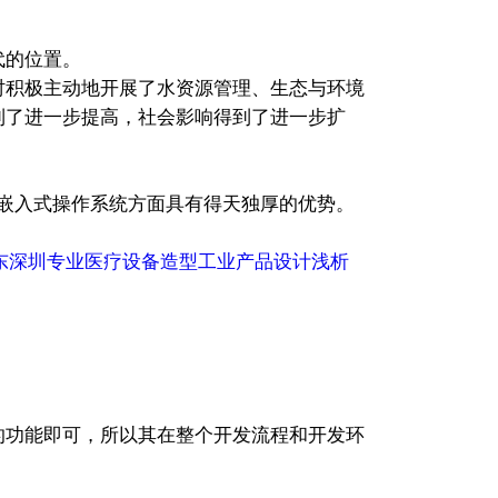
代的位置。
时积极主动地开展了水资源管理、生态与环境
到了进一步提高，社会影响得到了进一步扩
为嵌入式操作系统方面具有得天独厚的优势。
东深圳专业医疗设备造型工业产品设计浅析
功能即可，所以其在整个开发流程和开发环