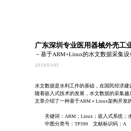
广东深圳专业医用器械外壳工业产
－基于ARM+Linux的水文数据采集
2019/03/05
水文数据是水利工作的基础，在国民经济建
随着嵌入式技术的发展，水文数据的采集越
文章介绍了一种基于ARM＋Linux架构开
关键词：ARM；Linux；嵌入式系统；水
中图分类号：TP399 文献标识码：A 文章编号：