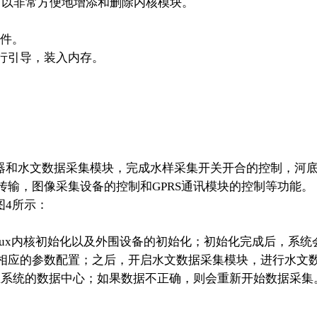
开发者可以非常方便地增添和删除内核模块。
文件。
序进行引导，装入内存。
理器和水文数据采集模块，完成水样采集开关开合的控制，河
输，图像采集设备的控制和GPRS通讯模块的控制等功能。
图4所示：
Linux内核初始化以及外围设备的初始化；初始化完成后，
相应的参数配置；之后，开启水文数据采集模块，进行水文
至系统的数据中心；如果数据不正确，则会重新开始数据采集