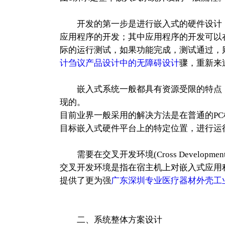
开发的第一步是进行嵌入式的硬件设计，包
应用程序的开发；其中应用程序的开发可以
际的运行测试，如果功能完成，测试通过，
计刍议产品设计中的无障碍设计
骤，重新来
嵌入式系统一般都具有资源受限的特点，因
现的。
目前业界一般采用的解决方法是在普通的P
目标嵌入式硬件平台上的特定位置，进行运
需要在交叉开发环境(Cross Developm
交叉开发环境是指在宿主机上对嵌入式应用
提供了更为强
广东深圳专业医疗器材外壳工
二、系统整体方案设计