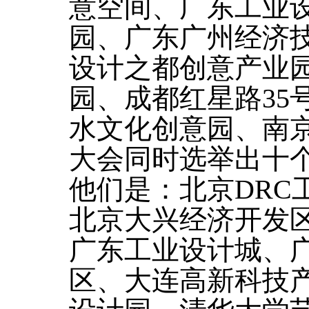
意空间、广东工业
园、广东广州经济技
设计之都创意产业园
园、成都红星路35
水文化创意园、南
大会同时选举出十
他们是：北京DRC
北京大兴经济开发
广东工业设计城、
区、大连高新科技产