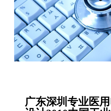
广东深圳专业医用