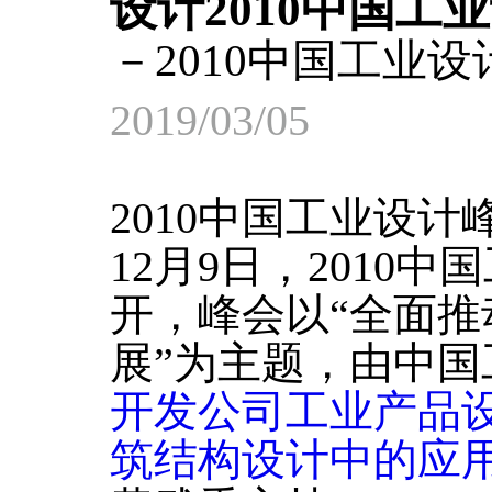
设计2010中国工
－2010中国工业
2019/03/05
2010中国
12月9日，2010
开，峰会以“全面
展”为主题，由中国
开发公司工业产品
筑结构设计中的应