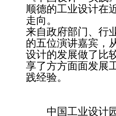
顺德的工业设计在
走向。
来自政府部门、行
的五位演讲嘉宾，
设计的发展做了比
享了方方面面发展
践经验。
中国工业设计园