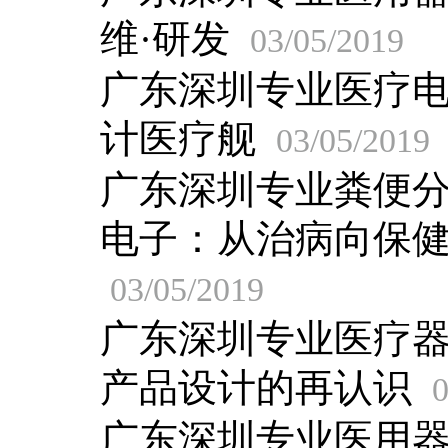
维·研发
03/05/2019
广东深圳专业医疗
计医疗舰
03/05/2019
广东深圳专业粪便
电子：从治病向保
03/05/2019
广东深圳专业医疗
产品设计的再认识
0
广东深圳专业医用