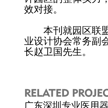
效对接。
本刊就园区联盟
业设计协会常务副
长赵卫国先生。
RELATED PROJE
广东深圳专业医用