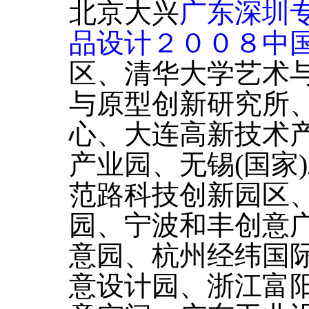
北京大兴
广东深圳
品设计２００８中
区、清华大学艺术
与原型创新研究所
心、大连高新技术产
产业园、无锡(国家
范路科技创新园区、
园、宁波和丰创意
意园、杭州经纬国
意设计园、浙江富阳