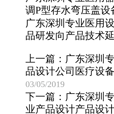
调P型存水弯压盖设
广东深圳专业医用
品研发向产品技术
上一篇：
广东深圳
品设计公司医疗设
03/05/2019
下一篇：
广东深圳
业产品设计产品设