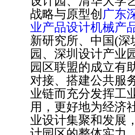
设计园、清华大学
战略与原型创
广东
业产品设计机械产
新研究所、中国(深
园、深圳设计产业
园区联盟的成立有
对接、搭建公共服
业链而充分发挥工
用，更好地为经济
业设计集聚和发展
计园区的整体实力