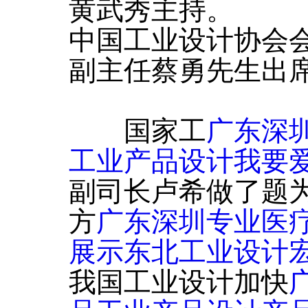
黄武秀主持。
中国工业设计协会
副主任蔡勇先生出
国家工
广东深
工业产品设计我要爱
副司长卢希做了题
方
广东深圳专业医
展示东北工业设计
我国工业设计加快