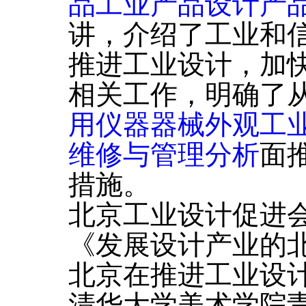
品工业产品设计产
讲，介绍了工业和
推进工业设计，加
相关工作，明确了
用仪器器械外观工
维修与管理分析
面
措施。
北京工业设计促进
《发展设计产业的
北京在推进工业设
清华大学美术学院