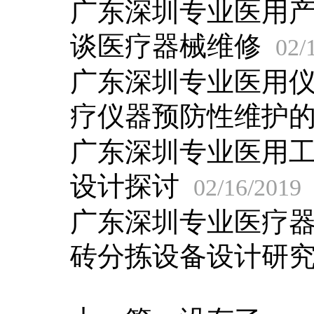
广东深圳专业医用
谈医疗器械维修
02/
广东深圳专业医用
疗仪器预防性维护
广东深圳专业医用
设计探讨
02/16/2019
广东深圳专业医疗
砖分拣设备设计研