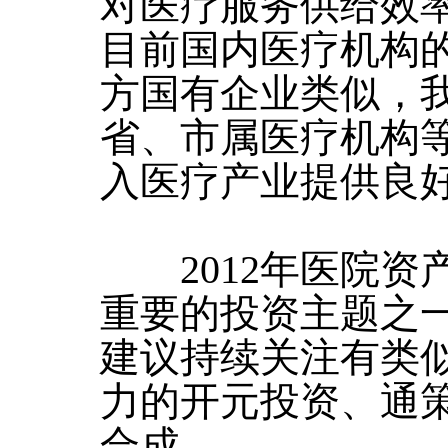
对医疗服务供给效
目前国内医疗机构的
方国有企业类似，
省、市属医疗机构
入医疗产业提供良
2012年医院资
重要的投资主题之
建议持续关注有类
力的开元投资、通
合成。