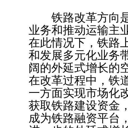
铁路改革方向是
业务和推动运输主
在此情况下，铁路
和发展多元化业务
阔的外延式增长的
在改革过程中，铁
一方面实现市场化
获取铁路建设资金
成为铁路融资平台