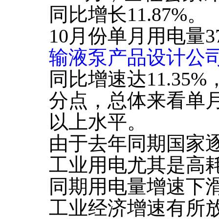
同比增长11.87%。
10月份单月用电量3
输液泵产品设计公
同比增速达11.35%
分点，总体来看单月
以上水平。
由于去年同期国家
工业用电尤其是高
同期用电量增速下
工业经济增速有所