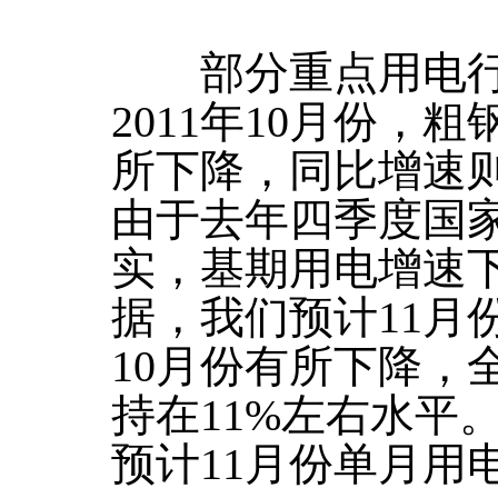
部分重点用电行
2011年10月份，
所下降，同比增速
由于去年四季度国
实，基期用电增速
据，我们预计11月
10月份有所下降，
持在11%左右水平
预计11月份单月用电