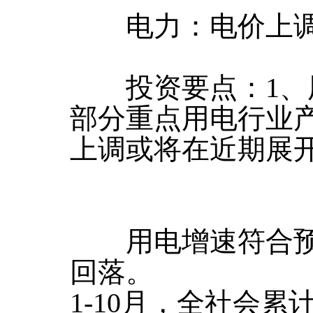
电力：电价上调
投资要点：1、
部分重点用电行业
上调或将在近期展
用电增速符合预
回落。
1-10月，全社会累