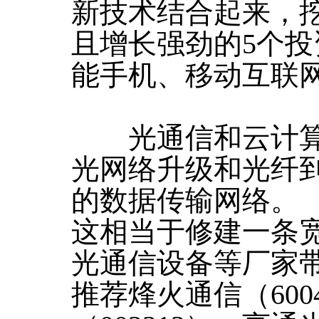
新技术结合起来，挖
且增长强劲的5个
能手机、移动互联
光通信和云计算
光网络升级和光纤
的数据传输网络。
这相当于修建一条
光通信设备等厂家
推荐烽火通信（600