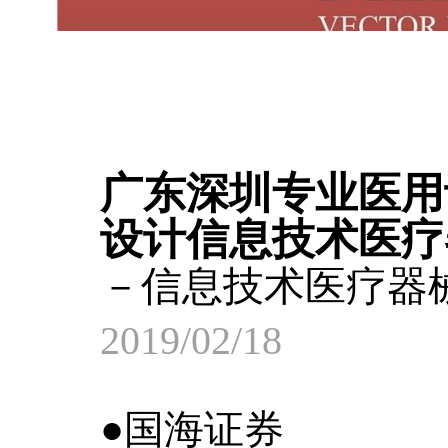
广东深圳专业医用
设计信息技术医疗
－信息技术医疗器
2019/02/18
●国海证券 信