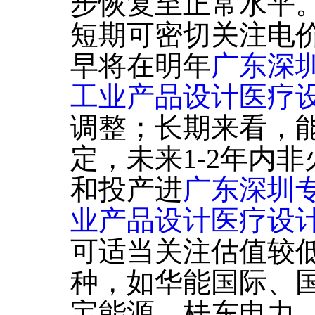
步恢复至正常水平
短期可密切关注电
早将在明年
广东深
工业产品设计医疗设
调整；长期来看，
定，未来1-2年内
和投产进
广东深圳
业产品设计医疗设计
可适当关注估值较
种，如华能国际、
宝能源、桂东电力