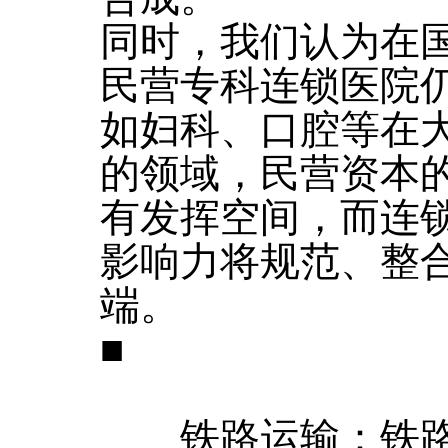
同时，我们认为在
民营专科连锁医院
如妇科、口腔等在
的领域，民营资本
有发挥空间，而连
影响力将规范、整
端。
■
铁路运输：铁路