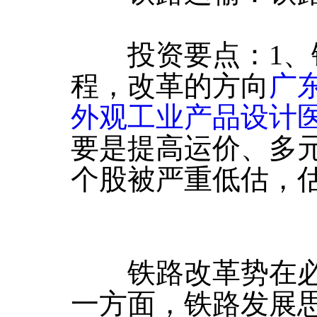
投资要点：1、
程，改革的方向
广
外观工业产品设计医
要是提高运价、多
个股被严重低估，
铁路改革势在必
一方面，铁路发展