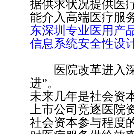
据供求状况提供医
能介入高端医疗服
东深圳专业医用产
信息系统安全性设
医院改革进入深水
进”。
未来几年是社会资
上市公司竞逐医院
社会资本参与程度