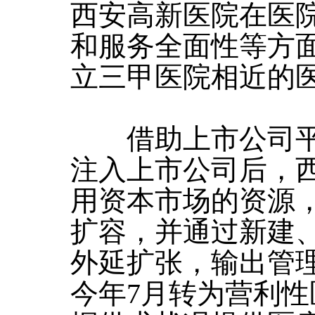
西安高新医院在医
和服务全面性等方
立三甲医院相近的
借助上市公司平
注入上市公司后，
用资本市场的资源
扩容，并通过新建
外延扩张，输出管
今年7月转为营利