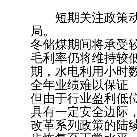
短期关注政策动
局。
冬储煤期间将承受
毛利率仍将维持较
期，水电利用小时
全年业绩难以保证
但由于行业盈利低位
具有一定安全边际
改革系列政策的陆