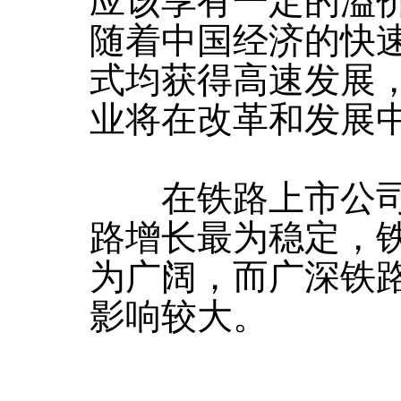
应该享有一定的溢
随着中国经济的快
式均获得高速发展
业将在改革和发展
在铁路上市公司
路增长最为稳定，
为广阔，而广深铁
影响较大。