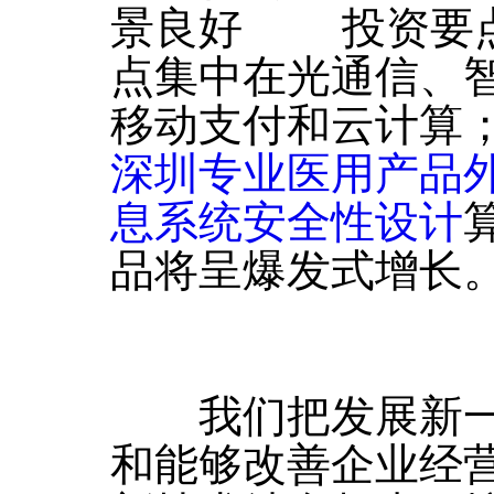
景良好 投资要点
点集中在光通信、
移动支付和云计算
深圳专业医用产品
息系统安全性设计
品将呈爆发式增长
我们把发展新一
和能够改善企业经