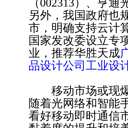
（002313）、亨通
另外，我国政府也
市，明确支持云计
国家发改委设立专
业，推荐华胜天成
品设计公司工业设
移动市场或现爆
随着光网络和智能
看好移动即时通信