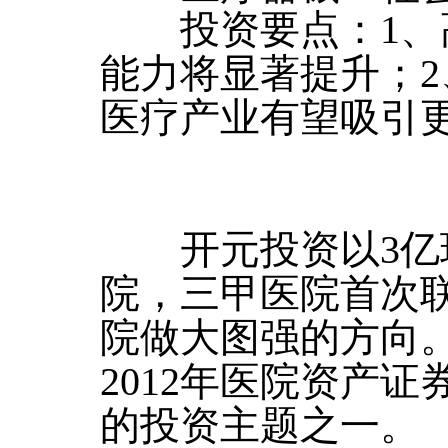
投资要点：1、
能力将显著提升；
医疗产业有望吸引
开元投资以3亿
院，三甲医院首次
院做大图强的方向
2012年医院资产
的投资主题之一。