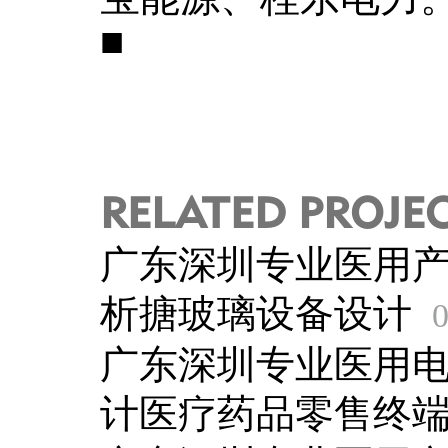
■
RELATED PROJE
广东深圳专业医用
析搪玻璃设备设计
0
广东深圳专业医用
计医疗药品零售终