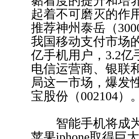
黏着度的提升和培
起着不可磨灭的作
推荐神州泰岳（300
我国移动支付市场的
亿手机用户，3.2
电信运营商、银联
局这一市场，爆发
宝股份（002104）
智能手机将成为
苹果iphone取得