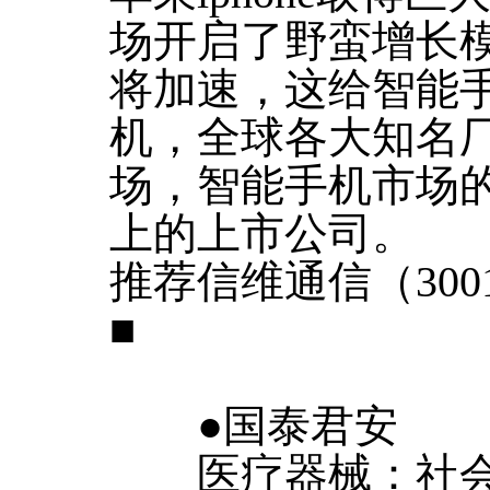
场开启了野蛮增长模
将加速，这给智能
机，全球各大知名
场，智能手机市场
上的上市公司。
推荐信维通信（300
■
●国泰君安
医疗器械：社会