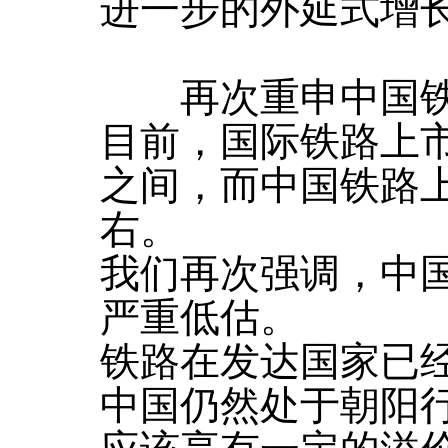
进一步的外延式增
再次重申中国铁
目前，国际铁路上市公司
之间，而中国铁路上
右。
我们再次强调，中
严重低估。
铁路在发达国家已
中国仍然处于朝阳